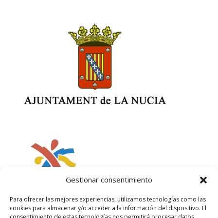
Gestionar consentimiento
Para ofrecer las mejores experiencias, utilizamos tecnologías como las
cookies para almacenar y/o acceder a la información del dispositivo. El
consentimiento de estas tecnologías nos permitirá procesar datos