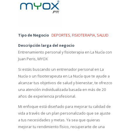
Tipo de Negocio
DEPORTES
,
FISIOTERAPIA
,
SALUD
Descripción larga del negocio
Entrenamiento personal y fisioterapia en La Nucía con
Juan Peris, MYOX
Si estás buscando un entrenador personal en La
Nucía o un fisioterapeuta en La Nucía que te ayude a
alcanzar tus objetivos de salud y bienestar, te ofrezco
una atención individualizada basada en más de 20
años de experiencia profesional.
Mi enfoque está diseñado para mejorar tu calidad de
vida a través de un plan personalizado que se ajuste
a tus necesidades y metas. Ya sea que quieras
mejorar tu rendimiento físico, recuperarte de una