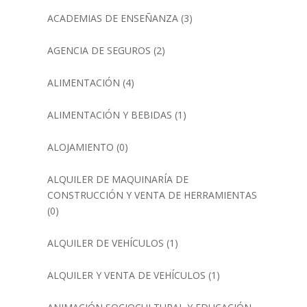
ACADEMIAS DE ENSEÑANZA
(3)
AGENCIA DE SEGUROS
(2)
ALIMENTACIÓN
(4)
ALIMENTACIÓN Y BEBIDAS
(1)
ALOJAMIENTO
(0)
ALQUILER DE MAQUINARÍA DE
CONSTRUCCIÓN Y VENTA DE HERRAMIENTAS
(0)
ALQUILER DE VEHÍCULOS
(1)
ALQUILER Y VENTA DE VEHÍCULOS
(1)