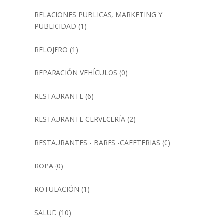
RELACIONES PUBLICAS, MARKETING Y
PUBLICIDAD
(1)
RELOJERO
(1)
REPARACIÓN VEHÍCULOS
(0)
RESTAURANTE
(6)
RESTAURANTE CERVECERÍA
(2)
RESTAURANTES - BARES -CAFETERIAS
(0)
ROPA
(0)
ROTULACIÓN
(1)
SALUD
(10)