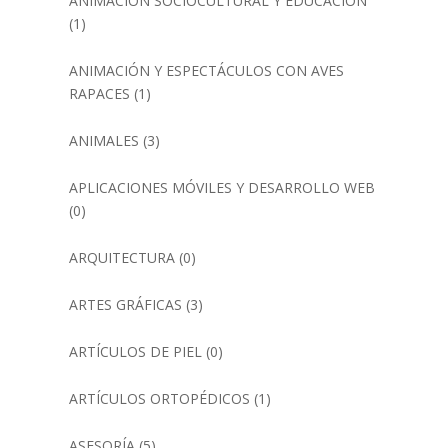
ANIMACIÓN SOCIOCULTURAL Y EDUCACIÓN
(1)
ANIMACIÓN Y ESPECTÁCULOS CON AVES
RAPACES
(1)
ANIMALES
(3)
APLICACIONES MÓVILES Y DESARROLLO WEB
(0)
ARQUITECTURA
(0)
ARTES GRÁFICAS
(3)
ARTÍCULOS DE PIEL
(0)
ARTÍCULOS ORTOPÉDICOS
(1)
ASESORÍA
(5)