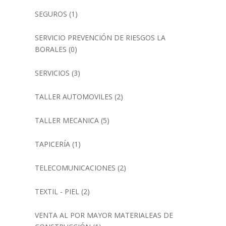
SEGUROS
(1)
SERVICIO PREVENCIÓN DE RIESGOS LA
BORALES
(0)
SERVICIOS
(3)
TALLER AUTOMOVILES
(2)
TALLER MECANICA
(5)
TAPICERÍA
(1)
TELECOMUNICACIONES
(2)
TEXTIL - PIEL
(2)
VENTA AL POR MAYOR MATERIALEAS DE