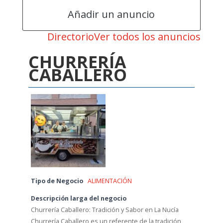
Añadir un anuncio
Directorio
Ver todos los anuncios
CHURRERÍA
CABALLERO
Tipo de Negocio
ALIMENTACIÓN
Descripción larga del negocio
Churrería Caballero: Tradición y Sabor en La Nucía
Churrería Caballero es un referente de la tradición