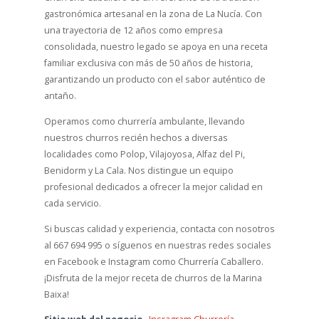
gastronómica artesanal en la zona de La Nucía. Con
una trayectoria de 12 años como empresa
consolidada, nuestro legado se apoya en una receta
familiar exclusiva con más de 50 años de historia,
garantizando un producto con el sabor auténtico de
antaño.
Operamos como churrería ambulante, llevando
nuestros churros recién hechos a diversas
localidades como Polop, Vilajoyosa, Alfaz del Pi,
Benidorm y La Cala. Nos distingue un equipo
profesional dedicados a ofrecer la mejor calidad en
cada servicio.
Si buscas calidad y experiencia, contacta con nosotros
al 667 694 995 o síguenos en nuestras redes sociales
en Facebook e Instagram como Churrería Caballero.
¡Disfruta de la mejor receta de churros de la Marina
Baixa!