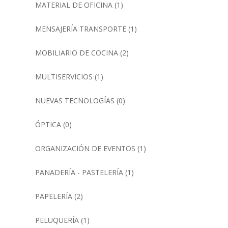
MATERIAL DE OFICINA
(1)
MENSAJERÍA TRANSPORTE
(1)
MOBILIARIO DE COCINA
(2)
MULTISERVICIOS
(1)
NUEVAS TECNOLOGÍAS
(0)
ÓPTICA
(0)
ORGANIZACIÓN DE EVENTOS
(1)
PANADERÍA - PASTELERÍA
(1)
PAPELERÍA
(2)
PELUQUERÍA
(1)