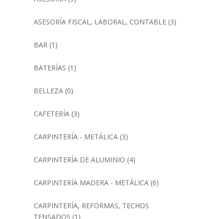
ASESORÍA FISCAL, LABORAL, CONTABLE
(3)
BAR
(1)
BATERÍAS
(1)
BELLEZA
(0)
CAFETERÍA
(3)
CARPINTERÍA - METÁLICA
(3)
CARPINTERÍA DE ALUMINIO
(4)
CARPINTERÍA MADERA - METÁLICA
(6)
CARPINTERÍA, REFORMAS, TECHOS
TENSADOS
(1)