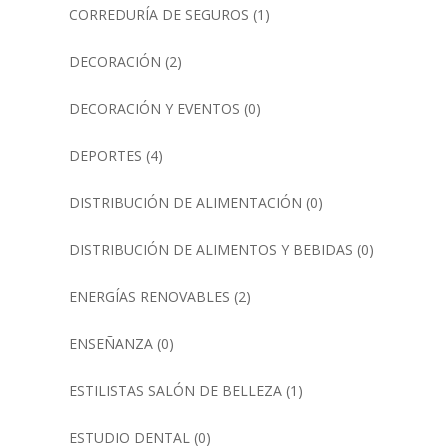
CORREDURÍA DE SEGUROS
(1)
DECORACIÓN
(2)
DECORACIÓN Y EVENTOS
(0)
DEPORTES
(4)
DISTRIBUCIÓN DE ALIMENTACIÓN
(0)
DISTRIBUCIÓN DE ALIMENTOS Y BEBIDAS
(0)
ENERGÍAS RENOVABLES
(2)
ENSEÑANZA
(0)
ESTILISTAS SALÓN DE BELLEZA
(1)
ESTUDIO DENTAL
(0)