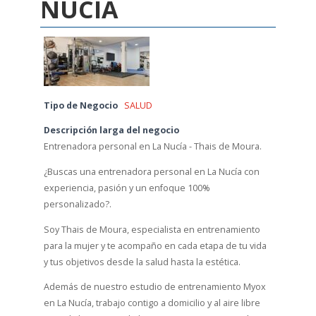
NUCÍA
Tipo de Negocio
SALUD
Descripción larga del negocio
Entrenadora personal en La Nucía - Thais de Moura.
¿Buscas una entrenadora personal en La Nucía con
experiencia, pasión y un enfoque 100%
personalizado?.
Soy Thais de Moura, especialista en entrenamiento
para la mujer y te acompaño en cada etapa de tu vida
y tus objetivos desde la salud hasta la estética.
Además de nuestro estudio de entrenamiento Myox
en La Nucía, trabajo contigo a domicilio y al aire libre