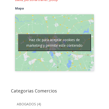
Mapa
Haz clic para aceptar cookies de
marketing y permitir este contenido
Categorias Comercios
ABOGADOS
(4)