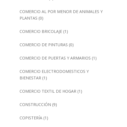
COMERCIO AL POR MENOR DE ANIMALES Y
PLANTAS
(0)
COMERCIO BRICOLAJE
(1)
COMERCIO DE PINTURAS
(0)
COMERCIO DE PUERTAS Y ARMARIOS
(1)
COMERCIO ELECTRODOMESTICOS Y
BIENESTAR
(1)
COMERCIO TEXTIL DE HOGAR
(1)
CONSTRUCCIÓN
(9)
COPISTERÍA
(1)