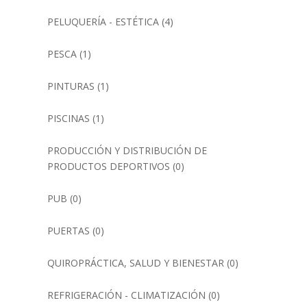
PELUQUERÍA - ESTÉTICA
(4)
PESCA
(1)
PINTURAS
(1)
PISCINAS
(1)
PRODUCCIÓN Y DISTRIBUCIÓN DE
PRODUCTOS DEPORTIVOS
(0)
PUB
(0)
PUERTAS
(0)
QUIROPRÁCTICA, SALUD Y BIENESTAR
(0)
REFRIGERACIÓN - CLIMATIZACIÓN
(0)