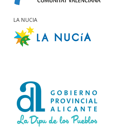
LA NUCIA