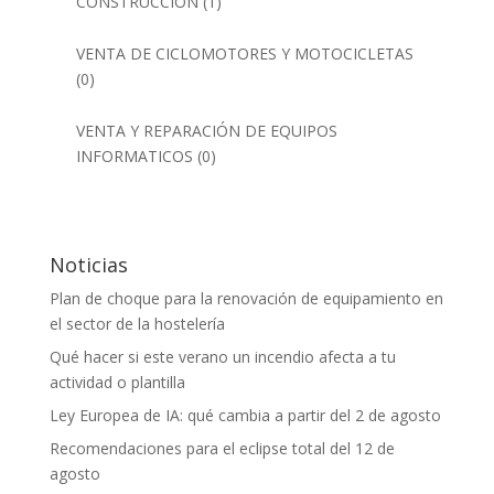
CONSTRUCCIÓN
(1)
VENTA DE CICLOMOTORES Y MOTOCICLETAS
(0)
VENTA Y REPARACIÓN DE EQUIPOS
INFORMATICOS
(0)
Noticias
Plan de choque para la renovación de equipamiento en
el sector de la hostelería
Qué hacer si este verano un incendio afecta a tu
actividad o plantilla
Ley Europea de IA: qué cambia a partir del 2 de agosto
Recomendaciones para el eclipse total del 12 de
agosto