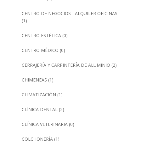
CENTRO DE NEGOCIOS - ALQUILER OFICINAS
(1)
CENTRO ESTÉTICA
(0)
CENTRO MÉDICO
(0)
CERRAJERÍA Y CARPINTERÍA DE ALUMINIO
(2)
CHIMENEAS
(1)
CLIMATIZACIÓN
(1)
CLÍNICA DENTAL
(2)
CLÍNICA VETERINARIA
(0)
COLCHONERÍA
(1)