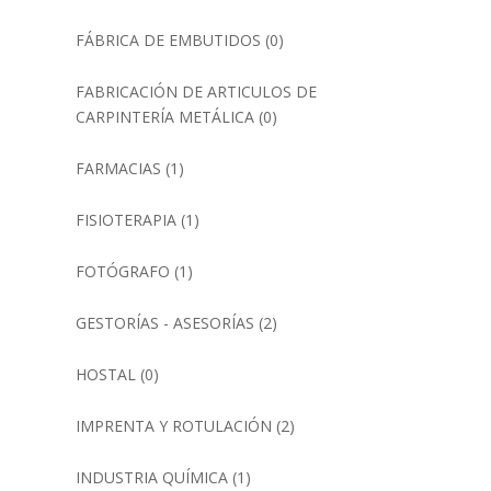
FÁBRICA DE EMBUTIDOS
(0)
FABRICACIÓN DE ARTICULOS DE
CARPINTERÍA METÁLICA
(0)
FARMACIAS
(1)
FISIOTERAPIA
(1)
FOTÓGRAFO
(1)
GESTORÍAS - ASESORÍAS
(2)
HOSTAL
(0)
IMPRENTA Y ROTULACIÓN
(2)
INDUSTRIA QUÍMICA
(1)