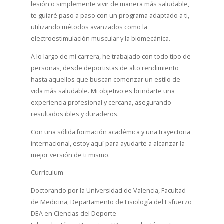
lesión o simplemente vivir de manera más saludable,
te guiaré paso a paso con un programa adaptado a ti,
utilizando métodos avanzados como la
electroestimulación muscular y la biomecánica.
A lo largo de mi carrera, he trabajado con todo tipo de
personas, desde deportistas de alto rendimiento
hasta aquellos que buscan comenzar un estilo de
vida más saludable. Mi objetivo es brindarte una
experiencia profesional y cercana, asegurando
resultados ibles y duraderos.
Con una sólida formación académica y una trayectoria
internacional, estoy aquí para ayudarte a alcanzar la
mejor versión de ti mismo.
Currículum
Doctorando por la Universidad de Valencia, Facultad
de Medicina, Departamento de Fisiología del Esfuerzo
DEA en Ciencias del Deporte