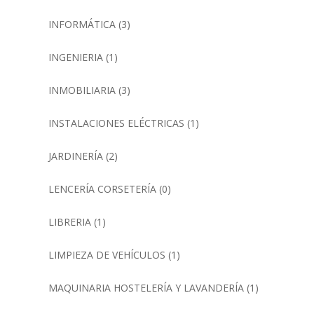
INFORMÁTICA
(3)
INGENIERIA
(1)
INMOBILIARIA
(3)
INSTALACIONES ELÉCTRICAS
(1)
JARDINERÍA
(2)
LENCERÍA CORSETERÍA
(0)
LIBRERIA
(1)
LIMPIEZA DE VEHÍCULOS
(1)
MAQUINARIA HOSTELERÍA Y LAVANDERÍA
(1)