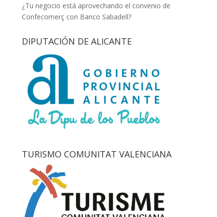
¿Tu negocio está aprovechando el convenio de
Confecomerç con Banco Sabadell?
DIPUTACIÓN DE ALICANTE
TURISMO COMUNITAT VALENCIANA