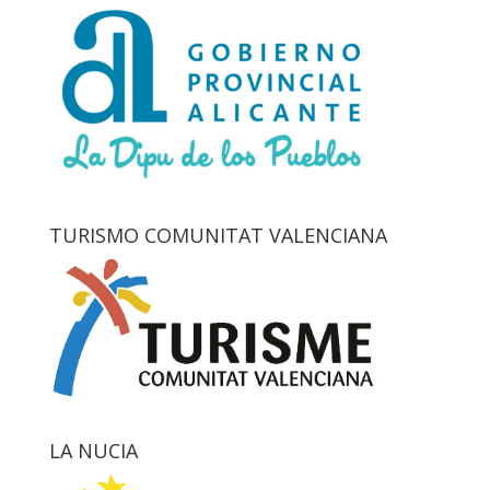
TURISMO COMUNITAT VALENCIANA
LA NUCIA