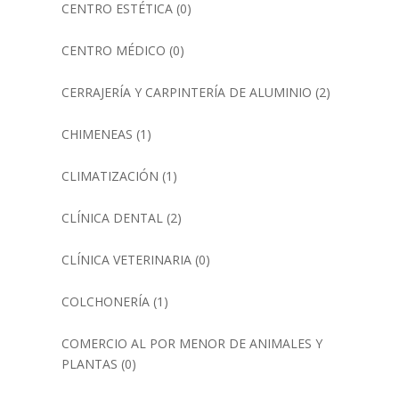
CENTRO ESTÉTICA
(0)
CENTRO MÉDICO
(0)
CERRAJERÍA Y CARPINTERÍA DE ALUMINIO
(2)
CHIMENEAS
(1)
CLIMATIZACIÓN
(1)
CLÍNICA DENTAL
(2)
CLÍNICA VETERINARIA
(0)
COLCHONERÍA
(1)
COMERCIO AL POR MENOR DE ANIMALES Y
PLANTAS
(0)