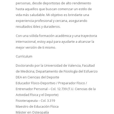
personas, desde deportistas de alto rendimiento
hasta aquellos que buscan comenzar un estilo de
vida más saludable. Mi objetivo es brindarte una
experiencia profesional y cercana, asegurando
resultados ibles y duraderos.
Con una sólida formación académica y una trayectoria
internacional, estoy aquí para ayudarte a alcanzar la
mejor versión de ti mismo.
Currículum
Doctorando por la Universidad de Valencia, Facultad
de Medicina, Departamento de Fisiología del Esfuerzo
DEA en Ciencias del Deporte
Educador Físico-Deportivo / Preparador Físico /
Entrenador Personal – Col. 12.739 (T.U. Ciencias de la
Actividad Física y el Deporte)
Fisioterapeuta – Col. 3.319
Maestro de Educación Física
Máster en Osteopatía