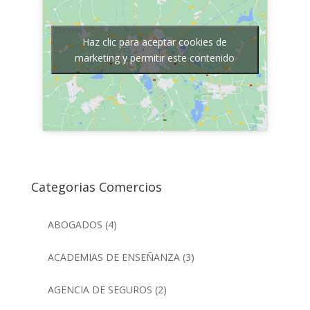
Haz clic para aceptar cookies de
marketing y permitir este contenido
Categorias Comercios
ABOGADOS
(4)
ACADEMIAS DE ENSEÑANZA
(3)
AGENCIA DE SEGUROS
(2)