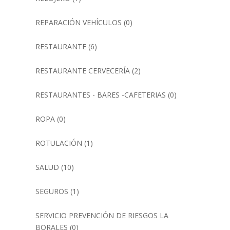
REPARACIÓN VEHÍCULOS
(0)
RESTAURANTE
(6)
RESTAURANTE CERVECERÍA
(2)
RESTAURANTES - BARES -CAFETERIAS
(0)
ROPA
(0)
ROTULACIÓN
(1)
SALUD
(10)
SEGUROS
(1)
SERVICIO PREVENCIÓN DE RIESGOS LA
BORALES
(0)