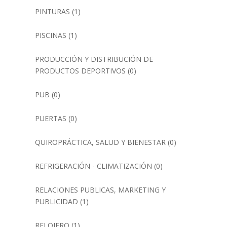
PINTURAS
(1)
PISCINAS
(1)
PRODUCCIÓN Y DISTRIBUCIÓN DE
PRODUCTOS DEPORTIVOS
(0)
PUB
(0)
PUERTAS
(0)
QUIROPRÁCTICA, SALUD Y BIENESTAR
(0)
REFRIGERACIÓN - CLIMATIZACIÓN
(0)
RELACIONES PUBLICAS, MARKETING Y
PUBLICIDAD
(1)
RELOJERO
(1)