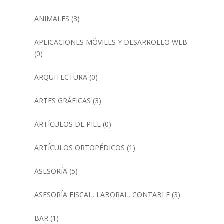
ANIMALES
(3)
APLICACIONES MÓVILES Y DESARROLLO WEB
(0)
ARQUITECTURA
(0)
ARTES GRÁFICAS
(3)
ARTÍCULOS DE PIEL
(0)
ARTÍCULOS ORTOPÉDICOS
(1)
ASESORÍA
(5)
ASESORÍA FISCAL, LABORAL, CONTABLE
(3)
BAR
(1)