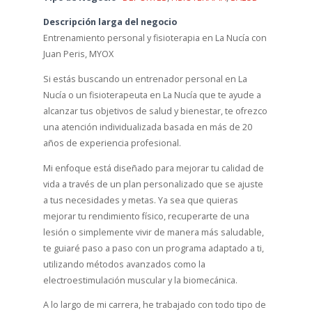
Descripción larga del negocio
Entrenamiento personal y fisioterapia en La Nucía con
Juan Peris, MYOX
Si estás buscando un entrenador personal en La
Nucía o un fisioterapeuta en La Nucía que te ayude a
alcanzar tus objetivos de salud y bienestar, te ofrezco
una atención individualizada basada en más de 20
años de experiencia profesional.
Mi enfoque está diseñado para mejorar tu calidad de
vida a través de un plan personalizado que se ajuste
a tus necesidades y metas. Ya sea que quieras
mejorar tu rendimiento físico, recuperarte de una
lesión o simplemente vivir de manera más saludable,
te guiaré paso a paso con un programa adaptado a ti,
utilizando métodos avanzados como la
electroestimulación muscular y la biomecánica.
A lo largo de mi carrera, he trabajado con todo tipo de