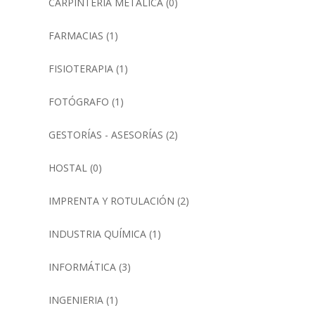
CARPINTERÍA METÁLICA
(0)
FARMACIAS
(1)
FISIOTERAPIA
(1)
FOTÓGRAFO
(1)
GESTORÍAS - ASESORÍAS
(2)
HOSTAL
(0)
IMPRENTA Y ROTULACIÓN
(2)
INDUSTRIA QUÍMICA
(1)
INFORMÁTICA
(3)
INGENIERIA
(1)