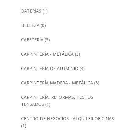
BATERÍAS
(1)
BELLEZA
(0)
CAFETERÍA
(3)
CARPINTERÍA - METÁLICA
(3)
CARPINTERÍA DE ALUMINIO
(4)
CARPINTERÍA MADERA - METÁLICA
(6)
CARPINTERÍA, REFORMAS, TECHOS
TENSADOS
(1)
CENTRO DE NEGOCIOS - ALQUILER OFICINAS
(1)