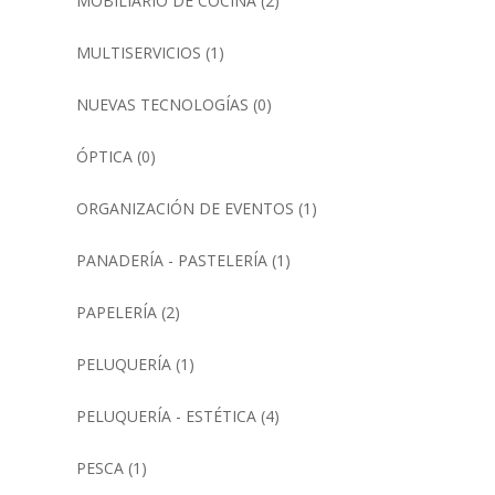
MOBILIARIO DE COCINA
(2)
MULTISERVICIOS
(1)
NUEVAS TECNOLOGÍAS
(0)
ÓPTICA
(0)
ORGANIZACIÓN DE EVENTOS
(1)
PANADERÍA - PASTELERÍA
(1)
PAPELERÍA
(2)
PELUQUERÍA
(1)
PELUQUERÍA - ESTÉTICA
(4)
PESCA
(1)