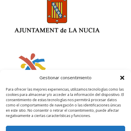
Gestionar consentimiento
Para ofrecer las mejores experiencias, utilizamos tecnologías como las
cookies para almacenar y/o acceder a la información del dispositivo. El
consentimiento de estas tecnologías nos permitirá procesar datos
como el comportamiento de navegación o las identificaciones únicas
en este sitio. No consentir o retirar el consentimiento, puede afectar
negativamente a ciertas características y funciones.