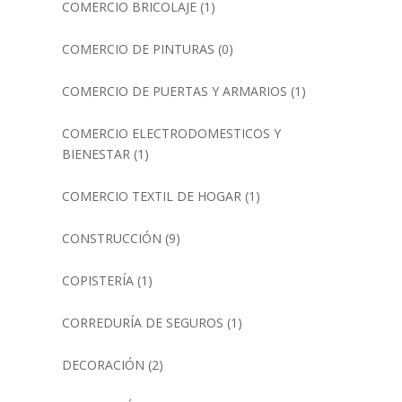
COMERCIO BRICOLAJE
(1)
COMERCIO DE PINTURAS
(0)
COMERCIO DE PUERTAS Y ARMARIOS
(1)
COMERCIO ELECTRODOMESTICOS Y
BIENESTAR
(1)
COMERCIO TEXTIL DE HOGAR
(1)
CONSTRUCCIÓN
(9)
COPISTERÍA
(1)
CORREDURÍA DE SEGUROS
(1)
DECORACIÓN
(2)