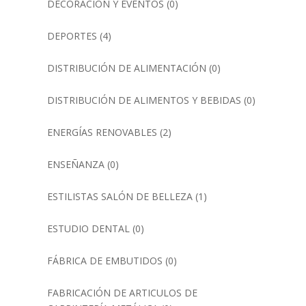
DECORACIÓN Y EVENTOS
(0)
DEPORTES
(4)
DISTRIBUCIÓN DE ALIMENTACIÓN
(0)
DISTRIBUCIÓN DE ALIMENTOS Y BEBIDAS
(0)
ENERGÍAS RENOVABLES
(2)
ENSEÑANZA
(0)
ESTILISTAS SALÓN DE BELLEZA
(1)
ESTUDIO DENTAL
(0)
FÁBRICA DE EMBUTIDOS
(0)
FABRICACIÓN DE ARTICULOS DE