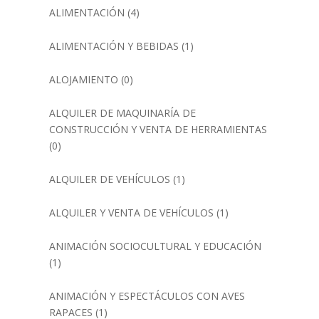
ALIMENTACIÓN
(4)
ALIMENTACIÓN Y BEBIDAS
(1)
ALOJAMIENTO
(0)
ALQUILER DE MAQUINARÍA DE
CONSTRUCCIÓN Y VENTA DE HERRAMIENTAS
(0)
ALQUILER DE VEHÍCULOS
(1)
ALQUILER Y VENTA DE VEHÍCULOS
(1)
ANIMACIÓN SOCIOCULTURAL Y EDUCACIÓN
(1)
ANIMACIÓN Y ESPECTÁCULOS CON AVES
RAPACES
(1)