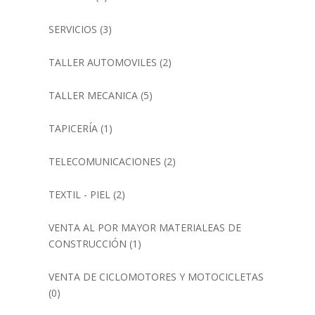
SERVICIOS
(3)
TALLER AUTOMOVILES
(2)
TALLER MECANICA
(5)
TAPICERÍA
(1)
TELECOMUNICACIONES
(2)
TEXTIL - PIEL
(2)
VENTA AL POR MAYOR MATERIALEAS DE
CONSTRUCCIÓN
(1)
VENTA DE CICLOMOTORES Y MOTOCICLETAS
(0)