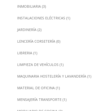
INMOBILIARIA
(3)
INSTALACIONES ELÉCTRICAS
(1)
JARDINERÍA
(2)
LENCERÍA CORSETERÍA
(0)
LIBRERIA
(1)
LIMPIEZA DE VEHÍCULOS
(1)
MAQUINARIA HOSTELERÍA Y LAVANDERÍA
(1)
MATERIAL DE OFICINA
(1)
MENSAJERÍA TRANSPORTE
(1)