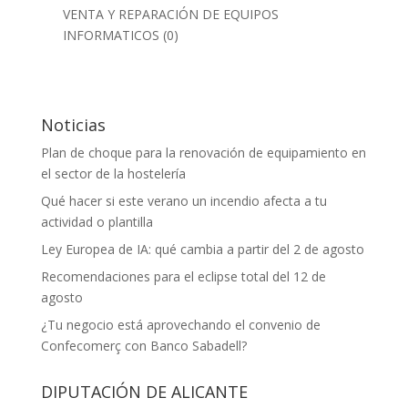
VENTA Y REPARACIÓN DE EQUIPOS
INFORMATICOS
(0)
Noticias
Plan de choque para la renovación de equipamiento en
el sector de la hostelería
Qué hacer si este verano un incendio afecta a tu
actividad o plantilla
Ley Europea de IA: qué cambia a partir del 2 de agosto
Recomendaciones para el eclipse total del 12 de
agosto
¿Tu negocio está aprovechando el convenio de
Confecomerç con Banco Sabadell?
DIPUTACIÓN DE ALICANTE