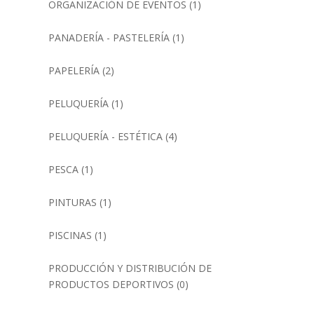
ORGANIZACIÓN DE EVENTOS
(1)
PANADERÍA - PASTELERÍA
(1)
PAPELERÍA
(2)
PELUQUERÍA
(1)
PELUQUERÍA - ESTÉTICA
(4)
PESCA
(1)
PINTURAS
(1)
PISCINAS
(1)
PRODUCCIÓN Y DISTRIBUCIÓN DE
PRODUCTOS DEPORTIVOS
(0)