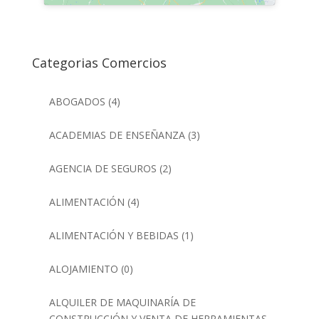
Categorias Comercios
ABOGADOS
(4)
ACADEMIAS DE ENSEÑANZA
(3)
AGENCIA DE SEGUROS
(2)
ALIMENTACIÓN
(4)
ALIMENTACIÓN Y BEBIDAS
(1)
ALOJAMIENTO
(0)
ALQUILER DE MAQUINARÍA DE
CONSTRUCCIÓN Y VENTA DE HERRAMIENTAS