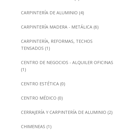
CARPINTERÍA DE ALUMINIO
(4)
CARPINTERÍA MADERA - METÁLICA
(6)
CARPINTERÍA, REFORMAS, TECHOS
TENSADOS
(1)
CENTRO DE NEGOCIOS - ALQUILER OFICINAS
(1)
CENTRO ESTÉTICA
(0)
CENTRO MÉDICO
(0)
CERRAJERÍA Y CARPINTERÍA DE ALUMINIO
(2)
CHIMENEAS
(1)