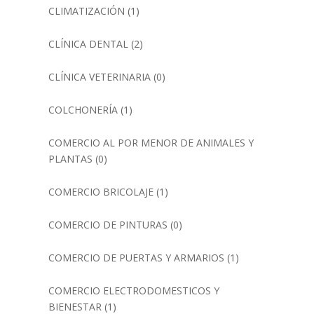
CLIMATIZACIÓN
(1)
CLÍNICA DENTAL
(2)
CLÍNICA VETERINARIA
(0)
COLCHONERÍA
(1)
COMERCIO AL POR MENOR DE ANIMALES Y
PLANTAS
(0)
COMERCIO BRICOLAJE
(1)
COMERCIO DE PINTURAS
(0)
COMERCIO DE PUERTAS Y ARMARIOS
(1)
COMERCIO ELECTRODOMESTICOS Y
BIENESTAR
(1)