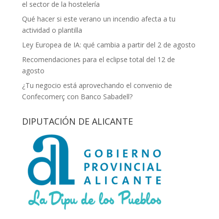
el sector de la hostelería
Qué hacer si este verano un incendio afecta a tu
actividad o plantilla
Ley Europea de IA: qué cambia a partir del 2 de agosto
Recomendaciones para el eclipse total del 12 de
agosto
¿Tu negocio está aprovechando el convenio de
Confecomerç con Banco Sabadell?
DIPUTACIÓN DE ALICANTE