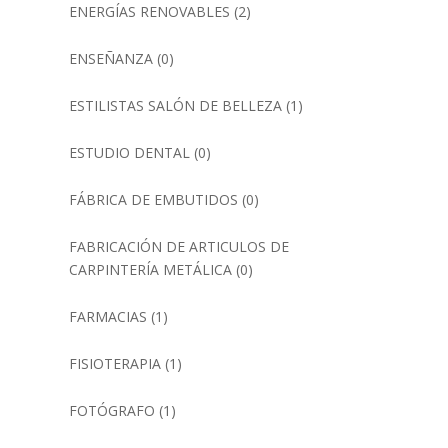
ENERGÍAS RENOVABLES
(2)
ENSEÑANZA
(0)
ESTILISTAS SALÓN DE BELLEZA
(1)
ESTUDIO DENTAL
(0)
FÁBRICA DE EMBUTIDOS
(0)
FABRICACIÓN DE ARTICULOS DE
CARPINTERÍA METÁLICA
(0)
FARMACIAS
(1)
FISIOTERAPIA
(1)
FOTÓGRAFO
(1)