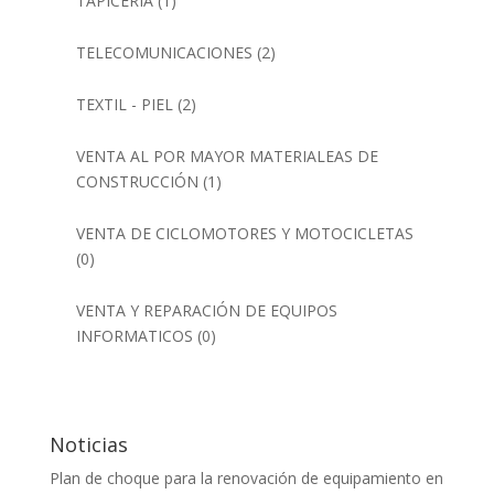
TAPICERÍA
(1)
TELECOMUNICACIONES
(2)
TEXTIL - PIEL
(2)
VENTA AL POR MAYOR MATERIALEAS DE
CONSTRUCCIÓN
(1)
VENTA DE CICLOMOTORES Y MOTOCICLETAS
(0)
VENTA Y REPARACIÓN DE EQUIPOS
INFORMATICOS
(0)
Noticias
Plan de choque para la renovación de equipamiento en