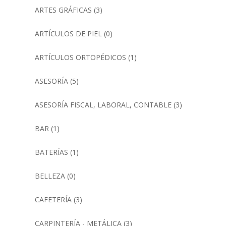
ARTES GRÁFICAS
(3)
ARTÍCULOS DE PIEL
(0)
ARTÍCULOS ORTOPÉDICOS
(1)
ASESORÍA
(5)
ASESORÍA FISCAL, LABORAL, CONTABLE
(3)
BAR
(1)
BATERÍAS
(1)
BELLEZA
(0)
CAFETERÍA
(3)
CARPINTERÍA - METÁLICA
(3)