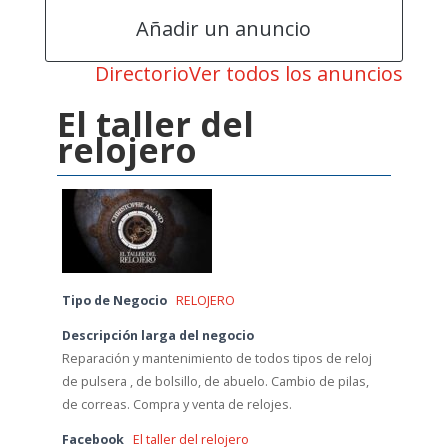
Añadir un anuncio
Directorio
Ver todos los anuncios
El taller del
relojero
Tipo de Negocio
RELOJERO
Descripción larga del negocio
Reparación y mantenimiento de todos tipos de reloj
de pulsera , de bolsillo, de abuelo. Cambio de pilas,
de correas. Compra y venta de relojes.
Facebook
El taller del relojero