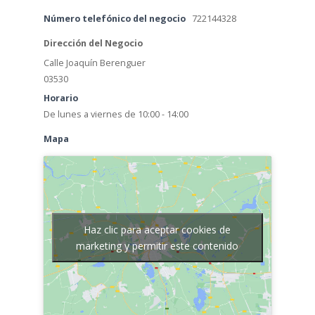
Número telefónico del negocio
722144328
Dirección del Negocio
Calle Joaquín Berenguer
03530
Horario
De lunes a viernes de 10:00 - 14:00
Mapa
Haz clic para aceptar cookies de
marketing y permitir este contenido