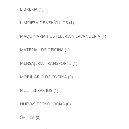
LIBRERIA
(1)
LIMPIEZA DE VEHÍCULOS
(1)
MAQUINARIA HOSTELERÍA Y LAVANDERÍA
(1)
MATERIAL DE OFICINA
(1)
MENSAJERÍA TRANSPORTE
(1)
MOBILIARIO DE COCINA
(2)
MULTISERVICIOS
(1)
NUEVAS TECNOLOGÍAS
(0)
ÓPTICA
(0)