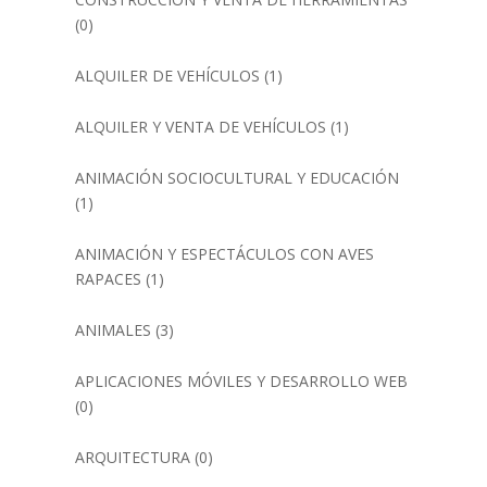
(0)
ALQUILER DE VEHÍCULOS
(1)
ALQUILER Y VENTA DE VEHÍCULOS
(1)
ANIMACIÓN SOCIOCULTURAL Y EDUCACIÓN
(1)
ANIMACIÓN Y ESPECTÁCULOS CON AVES
RAPACES
(1)
ANIMALES
(3)
APLICACIONES MÓVILES Y DESARROLLO WEB
(0)
ARQUITECTURA
(0)