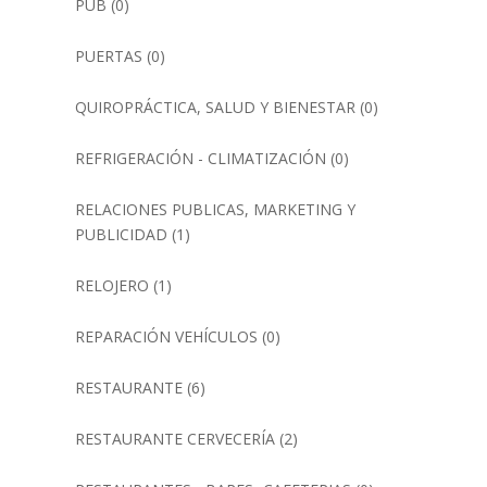
PUB
(0)
PUERTAS
(0)
QUIROPRÁCTICA, SALUD Y BIENESTAR
(0)
REFRIGERACIÓN - CLIMATIZACIÓN
(0)
RELACIONES PUBLICAS, MARKETING Y
PUBLICIDAD
(1)
RELOJERO
(1)
REPARACIÓN VEHÍCULOS
(0)
RESTAURANTE
(6)
RESTAURANTE CERVECERÍA
(2)