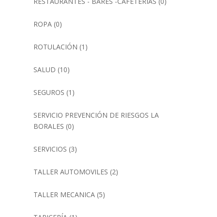
RESTAURANTES - BARES -CAFETERIAS
(0)
ROPA
(0)
ROTULACIÓN
(1)
SALUD
(10)
SEGUROS
(1)
SERVICIO PREVENCIÓN DE RIESGOS LA
BORALES
(0)
SERVICIOS
(3)
TALLER AUTOMOVILES
(2)
TALLER MECANICA
(5)