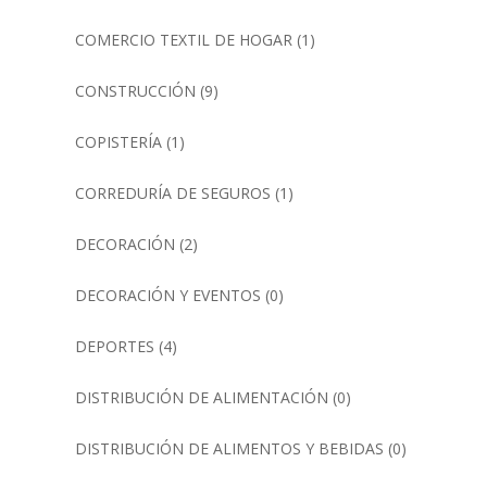
COMERCIO TEXTIL DE HOGAR
(1)
CONSTRUCCIÓN
(9)
COPISTERÍA
(1)
CORREDURÍA DE SEGUROS
(1)
DECORACIÓN
(2)
DECORACIÓN Y EVENTOS
(0)
DEPORTES
(4)
DISTRIBUCIÓN DE ALIMENTACIÓN
(0)
DISTRIBUCIÓN DE ALIMENTOS Y BEBIDAS
(0)