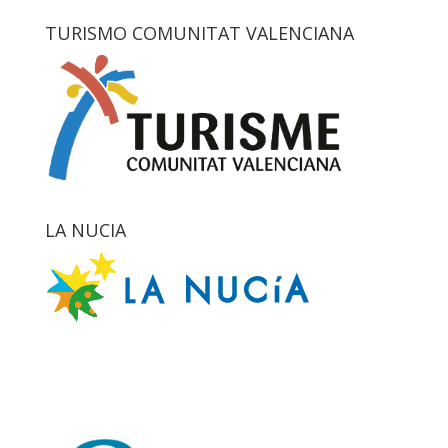
TURISMO COMUNITAT VALENCIANA
LA NUCIA