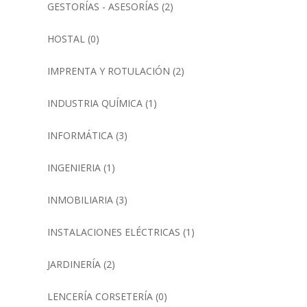
GESTORÍAS - ASESORÍAS
(2)
HOSTAL
(0)
IMPRENTA Y ROTULACIÓN
(2)
INDUSTRIA QUÍMICA
(1)
INFORMÁTICA
(3)
INGENIERIA
(1)
INMOBILIARIA
(3)
INSTALACIONES ELÉCTRICAS
(1)
JARDINERÍA
(2)
LENCERÍA CORSETERÍA
(0)