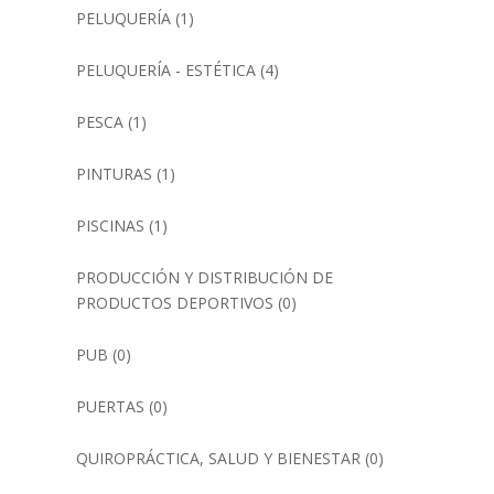
PELUQUERÍA
(1)
PELUQUERÍA - ESTÉTICA
(4)
PESCA
(1)
PINTURAS
(1)
PISCINAS
(1)
PRODUCCIÓN Y DISTRIBUCIÓN DE
PRODUCTOS DEPORTIVOS
(0)
PUB
(0)
PUERTAS
(0)
QUIROPRÁCTICA, SALUD Y BIENESTAR
(0)