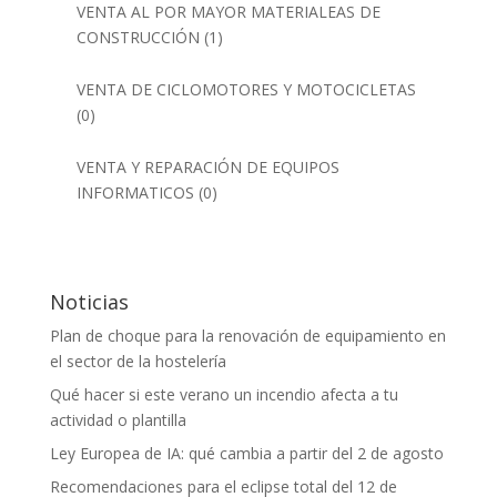
VENTA AL POR MAYOR MATERIALEAS DE
CONSTRUCCIÓN
(1)
VENTA DE CICLOMOTORES Y MOTOCICLETAS
(0)
VENTA Y REPARACIÓN DE EQUIPOS
INFORMATICOS
(0)
Noticias
Plan de choque para la renovación de equipamiento en
el sector de la hostelería
Qué hacer si este verano un incendio afecta a tu
actividad o plantilla
Ley Europea de IA: qué cambia a partir del 2 de agosto
Recomendaciones para el eclipse total del 12 de