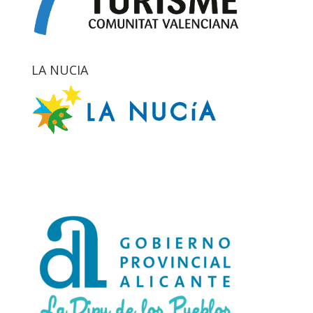
LA NUCIA