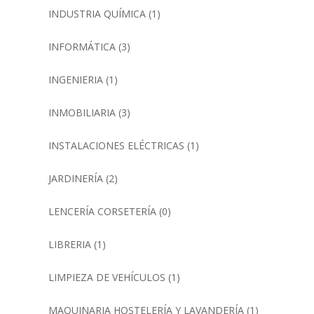
INDUSTRIA QUÍMICA
(1)
INFORMÁTICA
(3)
INGENIERIA
(1)
INMOBILIARIA
(3)
INSTALACIONES ELÉCTRICAS
(1)
JARDINERÍA
(2)
LENCERÍA CORSETERÍA
(0)
LIBRERIA
(1)
LIMPIEZA DE VEHÍCULOS
(1)
MAQUINARIA HOSTELERÍA Y LAVANDERÍA
(1)