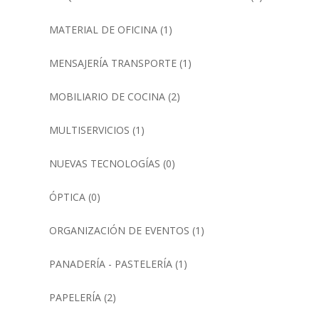
MATERIAL DE OFICINA
(1)
MENSAJERÍA TRANSPORTE
(1)
MOBILIARIO DE COCINA
(2)
MULTISERVICIOS
(1)
NUEVAS TECNOLOGÍAS
(0)
ÓPTICA
(0)
ORGANIZACIÓN DE EVENTOS
(1)
PANADERÍA - PASTELERÍA
(1)
PAPELERÍA
(2)