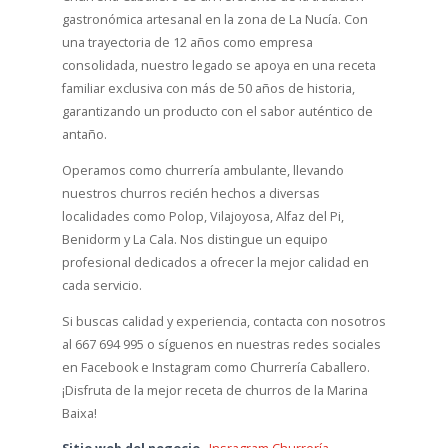
gastronómica artesanal en la zona de La Nucía. Con
una trayectoria de 12 años como empresa
consolidada, nuestro legado se apoya en una receta
familiar exclusiva con más de 50 años de historia,
garantizando un producto con el sabor auténtico de
antaño.
Operamos como churrería ambulante, llevando
nuestros churros recién hechos a diversas
localidades como Polop, Vilajoyosa, Alfaz del Pi,
Benidorm y La Cala. Nos distingue un equipo
profesional dedicados a ofrecer la mejor calidad en
cada servicio.
Si buscas calidad y experiencia, contacta con nosotros
al 667 694 995 o síguenos en nuestras redes sociales
en Facebook e Instagram como Churrería Caballero.
¡Disfruta de la mejor receta de churros de la Marina
Baixa!