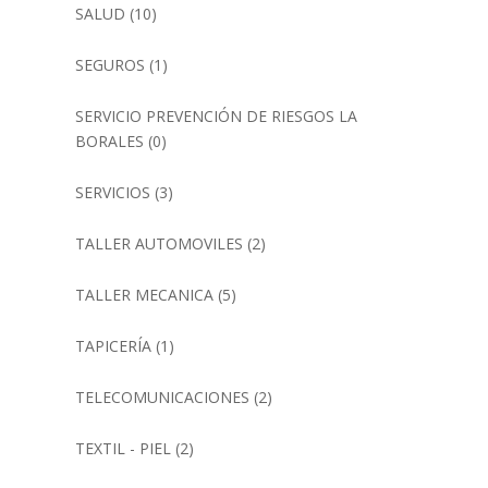
SALUD
(10)
SEGUROS
(1)
SERVICIO PREVENCIÓN DE RIESGOS LA
BORALES
(0)
SERVICIOS
(3)
TALLER AUTOMOVILES
(2)
TALLER MECANICA
(5)
TAPICERÍA
(1)
TELECOMUNICACIONES
(2)
TEXTIL - PIEL
(2)