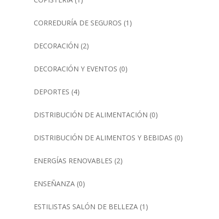
CORREDURÍA DE SEGUROS
(1)
DECORACIÓN
(2)
DECORACIÓN Y EVENTOS
(0)
DEPORTES
(4)
DISTRIBUCIÓN DE ALIMENTACIÓN
(0)
DISTRIBUCIÓN DE ALIMENTOS Y BEBIDAS
(0)
ENERGÍAS RENOVABLES
(2)
ENSEÑANZA
(0)
ESTILISTAS SALÓN DE BELLEZA
(1)