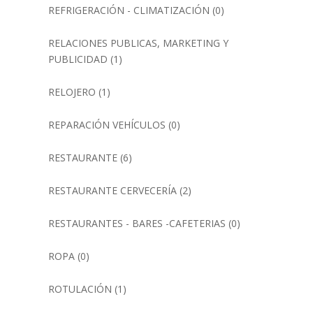
REFRIGERACIÓN - CLIMATIZACIÓN
(0)
RELACIONES PUBLICAS, MARKETING Y
PUBLICIDAD
(1)
RELOJERO
(1)
REPARACIÓN VEHÍCULOS
(0)
RESTAURANTE
(6)
RESTAURANTE CERVECERÍA
(2)
RESTAURANTES - BARES -CAFETERIAS
(0)
ROPA
(0)
ROTULACIÓN
(1)