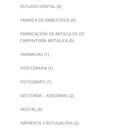
ESTUDIO DENTAL
(0)
FÁBRICA DE EMBUTIDOS
(0)
FABRICACIÓN DE ARTICULOS DE
CARPINTERÍA METÁLICA
(0)
FARMACIAS
(1)
FISIOTERAPIA
(1)
FOTÓGRAFO
(1)
GESTORÍAS - ASESORÍAS
(2)
HOSTAL
(0)
IMPRENTA Y ROTULACIÓN
(2)