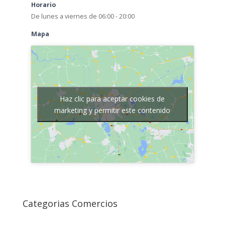
Horario
De lunes a viernes de 06:00 - 20:00
Mapa
Haz clic para aceptar cookies de
marketing y permitir este contenido
Categorias Comercios