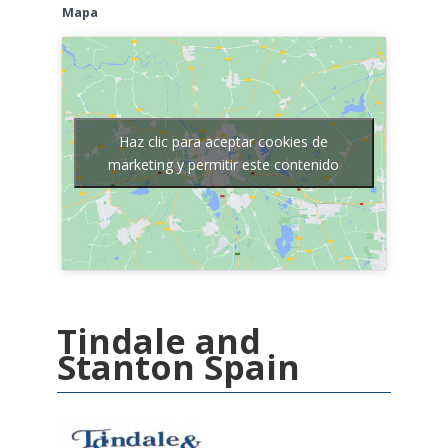
Mapa
Haz clic para aceptar cookies de
marketing y permitir este contenido
Tindale and
Stanton Spain