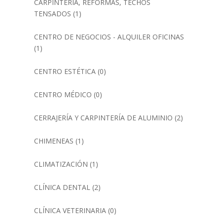
CARPINTERÍA, REFORMAS, TECHOS
TENSADOS
(1)
CENTRO DE NEGOCIOS - ALQUILER OFICINAS
(1)
CENTRO ESTÉTICA
(0)
CENTRO MÉDICO
(0)
CERRAJERÍA Y CARPINTERÍA DE ALUMINIO
(2)
CHIMENEAS
(1)
CLIMATIZACIÓN
(1)
CLÍNICA DENTAL
(2)
CLÍNICA VETERINARIA
(0)