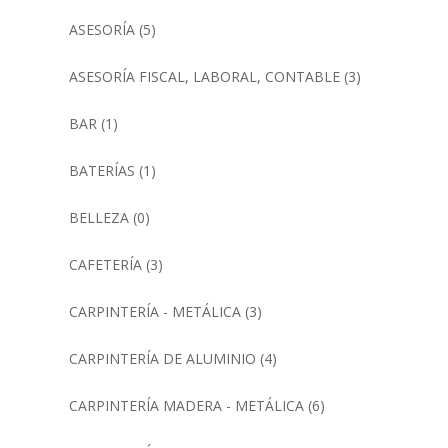
ASESORÍA
(5)
ASESORÍA FISCAL, LABORAL, CONTABLE
(3)
BAR
(1)
BATERÍAS
(1)
BELLEZA
(0)
CAFETERÍA
(3)
CARPINTERÍA - METÁLICA
(3)
CARPINTERÍA DE ALUMINIO
(4)
CARPINTERÍA MADERA - METÁLICA
(6)