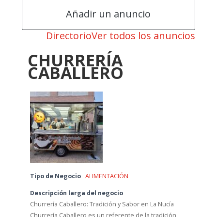
Añadir un anuncio
Directorio
Ver todos los anuncios
CHURRERÍA
CABALLERO
Tipo de Negocio
ALIMENTACIÓN
Descripción larga del negocio
Churrería Caballero: Tradición y Sabor en La Nucía
Churrería Caballero es un referente de la tradición