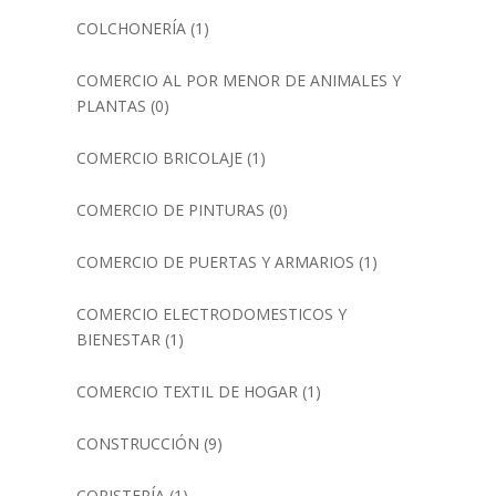
COLCHONERÍA
(1)
COMERCIO AL POR MENOR DE ANIMALES Y
PLANTAS
(0)
COMERCIO BRICOLAJE
(1)
COMERCIO DE PINTURAS
(0)
COMERCIO DE PUERTAS Y ARMARIOS
(1)
COMERCIO ELECTRODOMESTICOS Y
BIENESTAR
(1)
COMERCIO TEXTIL DE HOGAR
(1)
CONSTRUCCIÓN
(9)
COPISTERÍA
(1)