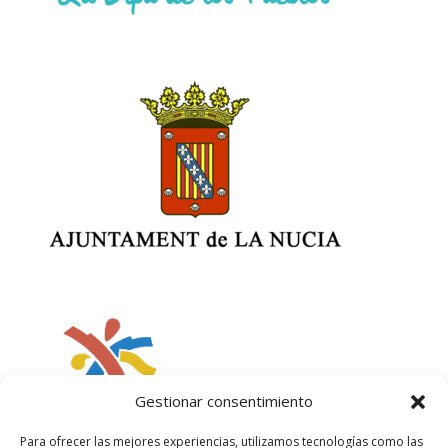
Gestionar consentimiento
Para ofrecer las mejores experiencias, utilizamos tecnologías como las