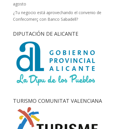
agosto
¿Tu negocio está aprovechando el convenio de
Confecomerç con Banco Sabadell?
DIPUTACIÓN DE ALICANTE
TURISMO COMUNITAT VALENCIANA