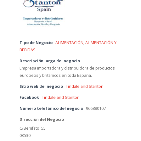
Tipo de Negocio
ALIMENTACIÓN
,
ALIMENTACIÓN Y
BEBIDAS
Descripción larga del negocio
Empresa importadora y distribuidora de productos
europeos y británicos en toda España.
Sitio web del negocio
Tindale and Stanton
Facebook
Tindale and Stanton
Número telefónico del negocio
966880107
Dirección del Negocio
C/Benifato, 55
03530