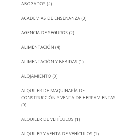
ABOGADOS
(4)
ACADEMIAS DE ENSEÑANZA
(3)
AGENCIA DE SEGUROS
(2)
ALIMENTACIÓN
(4)
ALIMENTACIÓN Y BEBIDAS
(1)
ALOJAMIENTO
(0)
ALQUILER DE MAQUINARÍA DE
CONSTRUCCIÓN Y VENTA DE HERRAMIENTAS
(0)
ALQUILER DE VEHÍCULOS
(1)
ALQUILER Y VENTA DE VEHÍCULOS
(1)