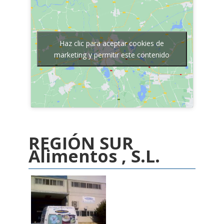
Haz clic para aceptar cookies de
marketing y permitir este contenido
REGIÓN SUR
Alimentos , S.L.