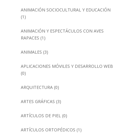
ANIMACIÓN SOCIOCULTURAL Y EDUCACIÓN
(1)
ANIMACIÓN Y ESPECTÁCULOS CON AVES
RAPACES
(1)
ANIMALES
(3)
APLICACIONES MÓVILES Y DESARROLLO WEB
(0)
ARQUITECTURA
(0)
ARTES GRÁFICAS
(3)
ARTÍCULOS DE PIEL
(0)
ARTÍCULOS ORTOPÉDICOS
(1)