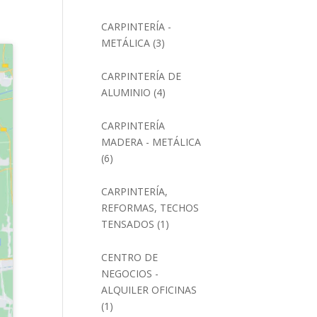
CARPINTERÍA -
METÁLICA
(3)
CARPINTERÍA DE
ALUMINIO
(4)
CARPINTERÍA
MADERA - METÁLICA
(6)
CARPINTERÍA,
REFORMAS, TECHOS
TENSADOS
(1)
CENTRO DE
NEGOCIOS -
ALQUILER OFICINAS
(1)