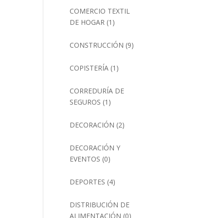
COMERCIO TEXTIL
DE HOGAR
(1)
CONSTRUCCIÓN
(9)
COPISTERÍA
(1)
CORREDURÍA DE
SEGUROS
(1)
DECORACIÓN
(2)
DECORACIÓN Y
EVENTOS
(0)
DEPORTES
(4)
DISTRIBUCIÓN DE
ALIMENTACIÓN
(0)