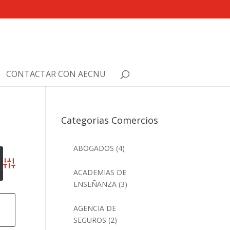
CONTACTAR CON AECNU
Categorias Comercios
ABOGADOS
(4)
Búsqueda avanzada
ACADEMIAS DE
ENSEÑANZA
(3)
o
AGENCIA DE
SEGUROS
(2)