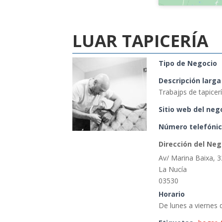
LUAR TAPICERÍA
Tipo de Negocio
Descripción larga
Trabajps de tapicer
Sitio web del neg
Número telefónic
Dirección del Neg
Av/ Marina Baixa, 3
La Nucía
03530
Horario
De lunes a viernes 