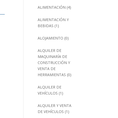
ALIMENTACIÓN
(4)
ALIMENTACIÓN Y
BEBIDAS
(1)
ALOJAMIENTO
(0)
ALQUILER DE
MAQUINARÍA DE
CONSTRUCCIÓN Y
VENTA DE
HERRAMIENTAS
(0)
ALQUILER DE
VEHÍCULOS
(1)
ALQUILER Y VENTA
DE VEHÍCULOS
(1)