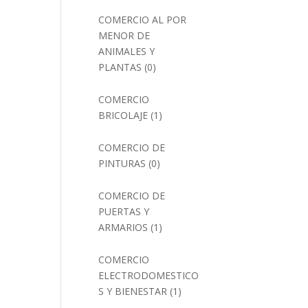
COMERCIO AL POR
MENOR DE
ANIMALES Y
PLANTAS
(0)
COMERCIO
BRICOLAJE
(1)
COMERCIO DE
PINTURAS
(0)
COMERCIO DE
PUERTAS Y
ARMARIOS
(1)
COMERCIO
ELECTRODOMESTICO
S Y BIENESTAR
(1)