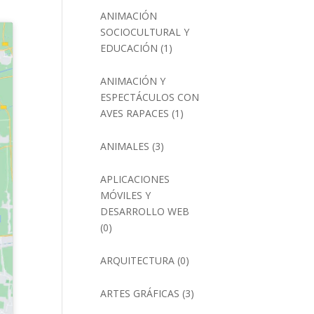
ANIMACIÓN
SOCIOCULTURAL Y
EDUCACIÓN
(1)
ANIMACIÓN Y
ESPECTÁCULOS CON
AVES RAPACES
(1)
ANIMALES
(3)
APLICACIONES
MÓVILES Y
DESARROLLO WEB
(0)
ARQUITECTURA
(0)
ARTES GRÁFICAS
(3)