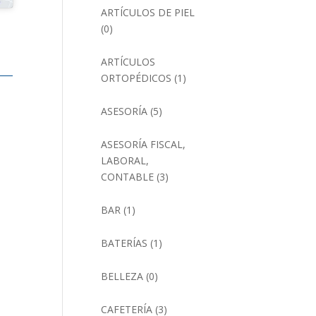
ARTÍCULOS DE PIEL
(0)
ARTÍCULOS
ORTOPÉDICOS
(1)
ASESORÍA
(5)
ASESORÍA FISCAL,
LABORAL,
CONTABLE
(3)
BAR
(1)
BATERÍAS
(1)
BELLEZA
(0)
CAFETERÍA
(3)