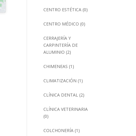
CENTRO ESTÉTICA
(0)
CENTRO MÉDICO
(0)
CERRAJERÍA Y
CARPINTERÍA DE
ALUMINIO
(2)
CHIMENEAS
(1)
CLIMATIZACIÓN
(1)
CLÍNICA DENTAL
(2)
CLÍNICA VETERINARIA
(0)
COLCHONERÍA
(1)