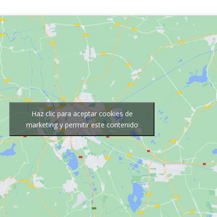
Haz clic para aceptar cookies de
marketing y permitir este contenido