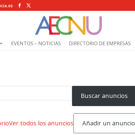
cia.es
EVENTOS – NOTICIAS
DIRECTORIO DE EMPRESAS
Añadir un anunci
orio
Ver todos los anuncios