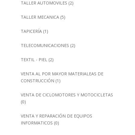
TALLER AUTOMOVILES
(2)
TALLER MECANICA
(5)
TAPICERÍA
(1)
TELECOMUNICACIONES
(2)
TEXTIL - PIEL
(2)
VENTA AL POR MAYOR MATERIALEAS DE
CONSTRUCCIÓN
(1)
VENTA DE CICLOMOTORES Y MOTOCICLETAS
(0)
VENTA Y REPARACIÓN DE EQUIPOS
INFORMATICOS
(0)