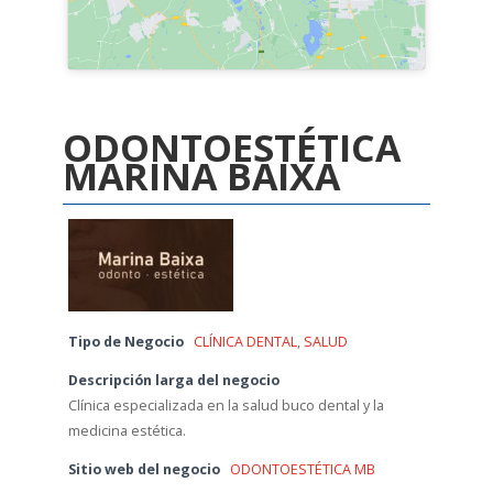
ODONTOESTÉTICA
MARINA BAIXA
Tipo de Negocio
CLÍNICA DENTAL
,
SALUD
Descripción larga del negocio
Clínica especializada en la salud buco dental y la
medicina estética.
Sitio web del negocio
ODONTOESTÉTICA MB