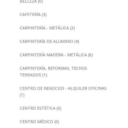
BELLEZA
(0)
CAFETERÍA
(3)
CARPINTERÍA - METÁLICA
(3)
CARPINTERÍA DE ALUMINIO
(4)
CARPINTERÍA MADERA - METÁLICA
(6)
CARPINTERÍA, REFORMAS, TECHOS
TENSADOS
(1)
CENTRO DE NEGOCIOS - ALQUILER OFICINAS
(1)
CENTRO ESTÉTICA
(0)
CENTRO MÉDICO
(0)