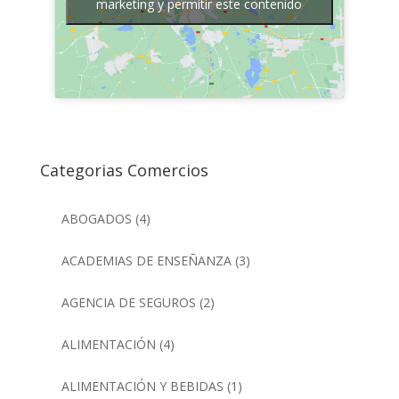
marketing y permitir este contenido
Categorias Comercios
ABOGADOS
(4)
ACADEMIAS DE ENSEÑANZA
(3)
AGENCIA DE SEGUROS
(2)
ALIMENTACIÓN
(4)
ALIMENTACIÓN Y BEBIDAS
(1)