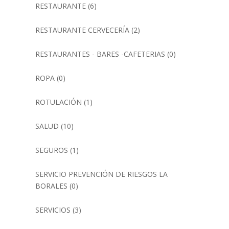
RESTAURANTE
(6)
RESTAURANTE CERVECERÍA
(2)
RESTAURANTES - BARES -CAFETERIAS
(0)
ROPA
(0)
ROTULACIÓN
(1)
SALUD
(10)
SEGUROS
(1)
SERVICIO PREVENCIÓN DE RIESGOS LA
BORALES
(0)
SERVICIOS
(3)