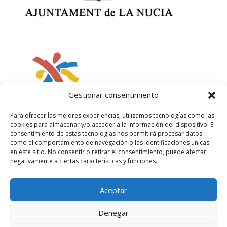
Gestionar consentimiento
Para ofrecer las mejores experiencias, utilizamos tecnologías como las
cookies para almacenar y/o acceder a la información del dispositivo. El
consentimiento de estas tecnologías nos permitirá procesar datos
como el comportamiento de navegación o las identificaciones únicas
en este sitio. No consentir o retirar el consentimiento, puede afectar
negativamente a ciertas características y funciones.
Aceptar
Política de privacidad
Política de cookies
Aviso legal
Denegar