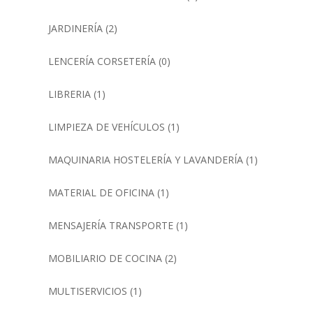
JARDINERÍA
(2)
LENCERÍA CORSETERÍA
(0)
LIBRERIA
(1)
LIMPIEZA DE VEHÍCULOS
(1)
MAQUINARIA HOSTELERÍA Y LAVANDERÍA
(1)
MATERIAL DE OFICINA
(1)
MENSAJERÍA TRANSPORTE
(1)
MOBILIARIO DE COCINA
(2)
MULTISERVICIOS
(1)