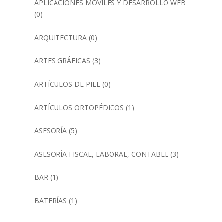
APLICACIONES MÓVILES Y DESARROLLO WEB
(0)
ARQUITECTURA
(0)
ARTES GRÁFICAS
(3)
ARTÍCULOS DE PIEL
(0)
ARTÍCULOS ORTOPÉDICOS
(1)
ASESORÍA
(5)
ASESORÍA FISCAL, LABORAL, CONTABLE
(3)
BAR
(1)
BATERÍAS
(1)