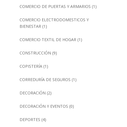
COMERCIO DE PUERTAS Y ARMARIOS
(1)
COMERCIO ELECTRODOMESTICOS Y
BIENESTAR
(1)
COMERCIO TEXTIL DE HOGAR
(1)
CONSTRUCCIÓN
(9)
COPISTERÍA
(1)
CORREDURÍA DE SEGUROS
(1)
DECORACIÓN
(2)
DECORACIÓN Y EVENTOS
(0)
DEPORTES
(4)