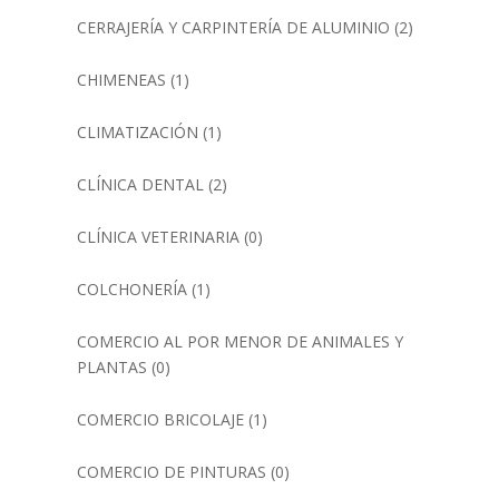
CERRAJERÍA Y CARPINTERÍA DE ALUMINIO
(2)
CHIMENEAS
(1)
CLIMATIZACIÓN
(1)
CLÍNICA DENTAL
(2)
CLÍNICA VETERINARIA
(0)
COLCHONERÍA
(1)
COMERCIO AL POR MENOR DE ANIMALES Y
PLANTAS
(0)
COMERCIO BRICOLAJE
(1)
COMERCIO DE PINTURAS
(0)