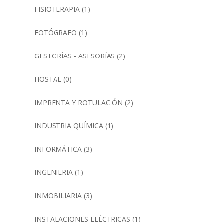
FISIOTERAPIA
(1)
FOTÓGRAFO
(1)
GESTORÍAS - ASESORÍAS
(2)
HOSTAL
(0)
IMPRENTA Y ROTULACIÓN
(2)
INDUSTRIA QUÍMICA
(1)
INFORMÁTICA
(3)
INGENIERIA
(1)
INMOBILIARIA
(3)
INSTALACIONES ELÉCTRICAS
(1)