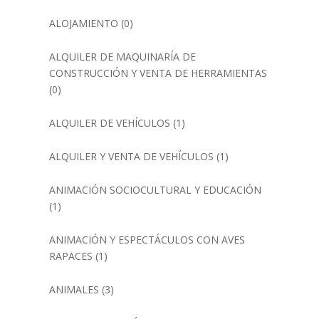
ALOJAMIENTO
(0)
ALQUILER DE MAQUINARÍA DE
CONSTRUCCIÓN Y VENTA DE HERRAMIENTAS
(0)
ALQUILER DE VEHÍCULOS
(1)
ALQUILER Y VENTA DE VEHÍCULOS
(1)
ANIMACIÓN SOCIOCULTURAL Y EDUCACIÓN
(1)
ANIMACIÓN Y ESPECTÁCULOS CON AVES
RAPACES
(1)
ANIMALES
(3)