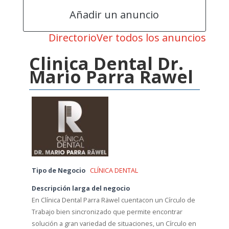
Añadir un anuncio
Directorio
Ver todos los anuncios
Clinica Dental Dr.
Mario Parra Rawel
Tipo de Negocio
CLÍNICA DENTAL
Descripción larga del negocio
En Clínica Dental Parra Räwel cuentacon un Círculo de
Trabajo bien sincronizado que permite encontrar
solución a gran variedad de situaciones, un Círculo en