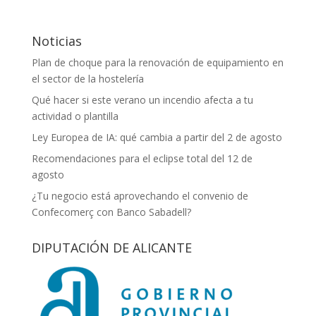
Noticias
Plan de choque para la renovación de equipamiento en
el sector de la hostelería
Qué hacer si este verano un incendio afecta a tu
actividad o plantilla
Ley Europea de IA: qué cambia a partir del 2 de agosto
Recomendaciones para el eclipse total del 12 de
agosto
¿Tu negocio está aprovechando el convenio de
Confecomerç con Banco Sabadell?
DIPUTACIÓN DE ALICANTE