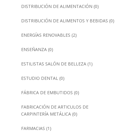
DISTRIBUCIÓN DE ALIMENTACIÓN
(0)
DISTRIBUCIÓN DE ALIMENTOS Y BEBIDAS
(0)
ENERGÍAS RENOVABLES
(2)
ENSEÑANZA
(0)
ESTILISTAS SALÓN DE BELLEZA
(1)
ESTUDIO DENTAL
(0)
FÁBRICA DE EMBUTIDOS
(0)
FABRICACIÓN DE ARTICULOS DE
CARPINTERÍA METÁLICA
(0)
FARMACIAS
(1)