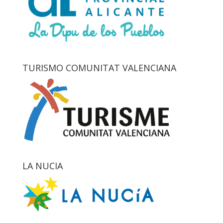
TURISMO COMUNITAT VALENCIANA
LA NUCIA