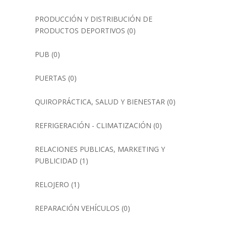
PRODUCCIÓN Y DISTRIBUCIÓN DE
PRODUCTOS DEPORTIVOS
(0)
PUB
(0)
PUERTAS
(0)
QUIROPRÁCTICA, SALUD Y BIENESTAR
(0)
REFRIGERACIÓN - CLIMATIZACIÓN
(0)
RELACIONES PUBLICAS, MARKETING Y
PUBLICIDAD
(1)
RELOJERO
(1)
REPARACIÓN VEHÍCULOS
(0)