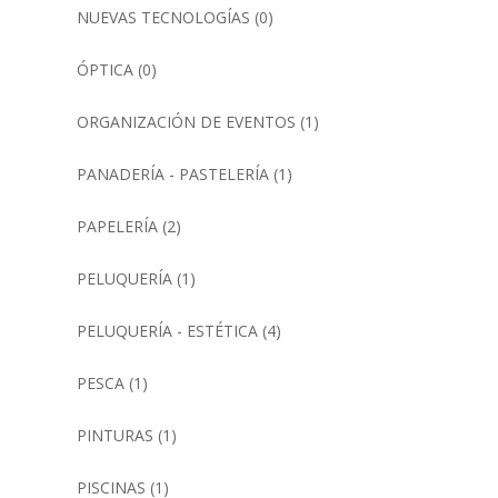
NUEVAS TECNOLOGÍAS
(0)
ÓPTICA
(0)
ORGANIZACIÓN DE EVENTOS
(1)
PANADERÍA - PASTELERÍA
(1)
PAPELERÍA
(2)
PELUQUERÍA
(1)
PELUQUERÍA - ESTÉTICA
(4)
PESCA
(1)
PINTURAS
(1)
PISCINAS
(1)