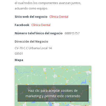
el cual todos los componentes avanzan juntos,
actuando como equipo.
Sitio web del negocio
Clínica Dental
Facebook
Clínica Dental
Número telefónico del negocio
688915757
Dirección del Negocio
CV-70 C.C Urbania Local 14
03501
Mapa
Haz clic para aceptar cookies de
marketing y permitir este contenido