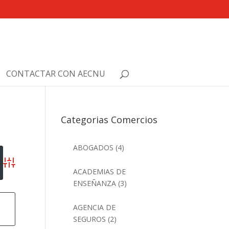
CONTACTAR CON AECNU
Categorias Comercios
ABOGADOS
(4)
Búsqueda avanzada
ACADEMIAS DE
ENSEÑANZA
(3)
o
AGENCIA DE
SEGUROS
(2)