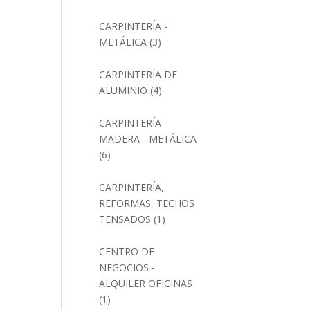
CARPINTERÍA -
METÁLICA
(3)
CARPINTERÍA DE
ALUMINIO
(4)
CARPINTERÍA
MADERA - METÁLICA
(6)
CARPINTERÍA,
REFORMAS, TECHOS
TENSADOS
(1)
CENTRO DE
NEGOCIOS -
ALQUILER OFICINAS
(1)