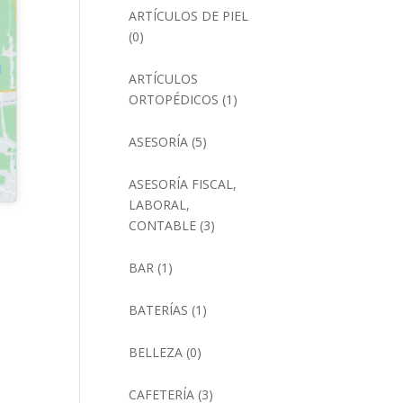
ARTÍCULOS DE PIEL
(0)
ARTÍCULOS
ORTOPÉDICOS
(1)
ASESORÍA
(5)
ASESORÍA FISCAL,
LABORAL,
CONTABLE
(3)
BAR
(1)
BATERÍAS
(1)
BELLEZA
(0)
CAFETERÍA
(3)