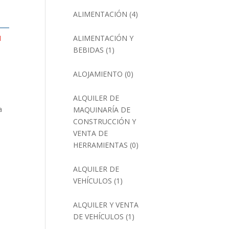
ALIMENTACIÓN
(4)
ALIMENTACIÓN Y
N
BEBIDAS
(1)
ALOJAMIENTO
(0)
ALQUILER DE
a
MAQUINARÍA DE
CONSTRUCCIÓN Y
VENTA DE
HERRAMIENTAS
(0)
ALQUILER DE
VEHÍCULOS
(1)
ALQUILER Y VENTA
DE VEHÍCULOS
(1)