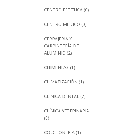
CENTRO ESTÉTICA
(0)
CENTRO MÉDICO
(0)
CERRAJERÍA Y
CARPINTERÍA DE
ALUMINIO
(2)
CHIMENEAS
(1)
CLIMATIZACIÓN
(1)
CLÍNICA DENTAL
(2)
CLÍNICA VETERINARIA
(0)
COLCHONERÍA
(1)