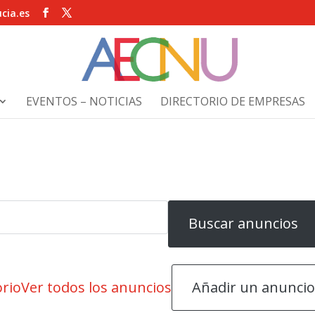
cia.es
EVENTOS – NOTICIAS
DIRECTORIO DE EMPRESAS
Añadir un anunci
orio
Ver todos los anuncios