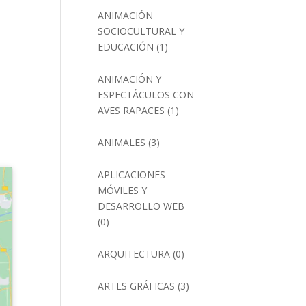
ANIMACIÓN
SOCIOCULTURAL Y
EDUCACIÓN
(1)
ANIMACIÓN Y
ESPECTÁCULOS CON
AVES RAPACES
(1)
ANIMALES
(3)
APLICACIONES
MÓVILES Y
DESARROLLO WEB
(0)
ARQUITECTURA
(0)
ARTES GRÁFICAS
(3)