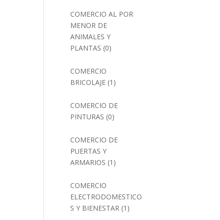
COMERCIO AL POR
MENOR DE
ANIMALES Y
PLANTAS
(0)
COMERCIO
BRICOLAJE
(1)
COMERCIO DE
PINTURAS
(0)
COMERCIO DE
PUERTAS Y
ARMARIOS
(1)
COMERCIO
ELECTRODOMESTICO
S Y BIENESTAR
(1)