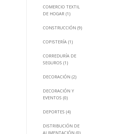
COMERCIO TEXTIL
DE HOGAR
(1)
CONSTRUCCIÓN
(9)
COPISTERÍA
(1)
CORREDURÍA DE
SEGUROS
(1)
DECORACIÓN
(2)
DECORACIÓN Y
EVENTOS
(0)
DEPORTES
(4)
DISTRIBUCIÓN DE
ALIMENTACIÓN
(0)