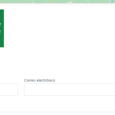
Correo electrónico