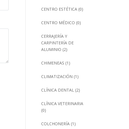
CENTRO ESTÉTICA
(0)
CENTRO MÉDICO
(0)
CERRAJERÍA Y
CARPINTERÍA DE
ALUMINIO
(2)
CHIMENEAS
(1)
CLIMATIZACIÓN
(1)
CLÍNICA DENTAL
(2)
CLÍNICA VETERINARIA
(0)
COLCHONERÍA
(1)