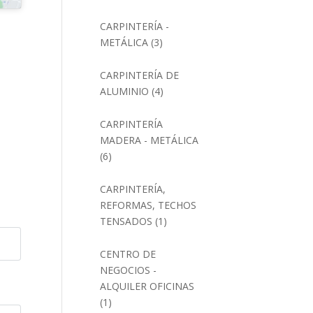
CARPINTERÍA -
METÁLICA
(3)
CARPINTERÍA DE
ALUMINIO
(4)
CARPINTERÍA
MADERA - METÁLICA
(6)
CARPINTERÍA,
REFORMAS, TECHOS
TENSADOS
(1)
CENTRO DE
NEGOCIOS -
ALQUILER OFICINAS
(1)