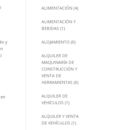
%
ALIMENTACIÓN
(4)
ALIMENTACIÓN Y
BEBIDAS
(1)
io y
ALOJAMIENTO
(0)
én
o
ALQUILER DE
MAQUINARÍA DE
CONSTRUCCIÓN Y
VENTA DE
HERRAMIENTAS
(0)
ALQUILER DE
 en
VEHÍCULOS
(1)
ALQUILER Y VENTA
DE VEHÍCULOS
(1)