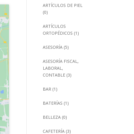
ARTÍCULOS DE PIEL
(0)
ARTÍCULOS
ORTOPÉDICOS
(1)
ASESORÍA
(5)
ASESORÍA FISCAL,
LABORAL,
CONTABLE
(3)
BAR
(1)
BATERÍAS
(1)
BELLEZA
(0)
CAFETERÍA
(3)