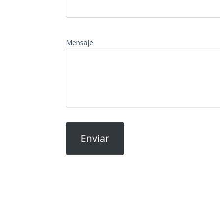
Mensaje