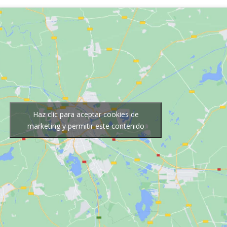
Haz clic para aceptar cookies de
marketing y permitir este contenido