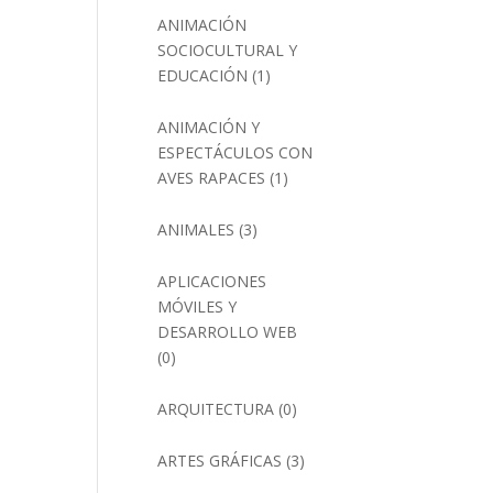
ANIMACIÓN
SOCIOCULTURAL Y
EDUCACIÓN
(1)
ANIMACIÓN Y
ESPECTÁCULOS CON
AVES RAPACES
(1)
ANIMALES
(3)
APLICACIONES
MÓVILES Y
DESARROLLO WEB
(0)
ARQUITECTURA
(0)
ARTES GRÁFICAS
(3)