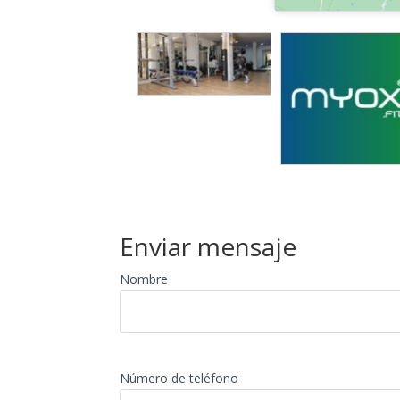
Enviar mensaje
Nombre
Número de teléfono