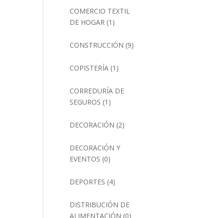
COMERCIO TEXTIL
DE HOGAR
(1)
CONSTRUCCIÓN
(9)
COPISTERÍA
(1)
CORREDURÍA DE
SEGUROS
(1)
DECORACIÓN
(2)
DECORACIÓN Y
EVENTOS
(0)
DEPORTES
(4)
DISTRIBUCIÓN DE
ALIMENTACIÓN
(0)