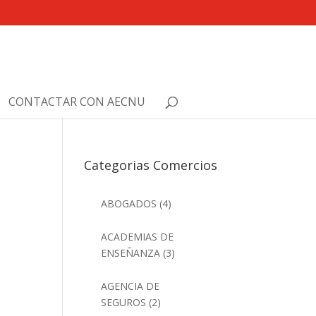
CONTACTAR CON AECNU
Categorias Comercios
ABOGADOS
(4)
ACADEMIAS DE
ENSEÑANZA
(3)
AGENCIA DE
SEGUROS
(2)