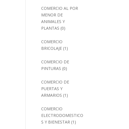
COMERCIO AL POR
MENOR DE
ANIMALES Y
PLANTAS
(0)
COMERCIO
BRICOLAJE
(1)
COMERCIO DE
PINTURAS
(0)
COMERCIO DE
PUERTAS Y
ARMARIOS
(1)
COMERCIO
ELECTRODOMESTICO
S Y BIENESTAR
(1)