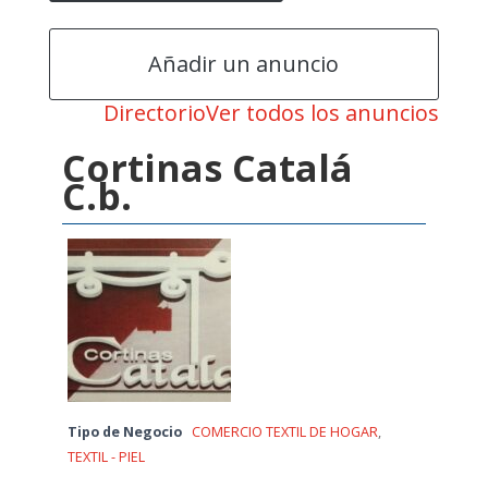
Añadir un anuncio
Directorio
Ver todos los anuncios
Cortinas Catalá
C.b.
Tipo de Negocio
COMERCIO TEXTIL DE HOGAR
,
TEXTIL - PIEL