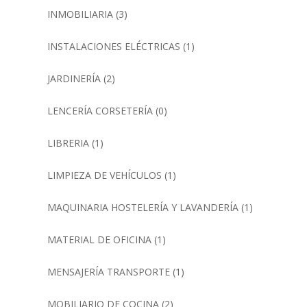
INMOBILIARIA
(3)
INSTALACIONES ELÉCTRICAS
(1)
JARDINERÍA
(2)
LENCERÍA CORSETERÍA
(0)
LIBRERIA
(1)
LIMPIEZA DE VEHÍCULOS
(1)
MAQUINARIA HOSTELERÍA Y LAVANDERÍA
(1)
MATERIAL DE OFICINA
(1)
MENSAJERÍA TRANSPORTE
(1)
MOBILIARIO DE COCINA
(2)