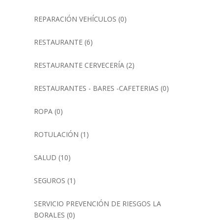
REPARACIÓN VEHÍCULOS
(0)
RESTAURANTE
(6)
RESTAURANTE CERVECERÍA
(2)
RESTAURANTES - BARES -CAFETERIAS
(0)
ROPA
(0)
ROTULACIÓN
(1)
SALUD
(10)
SEGUROS
(1)
SERVICIO PREVENCIÓN DE RIESGOS LA
BORALES
(0)