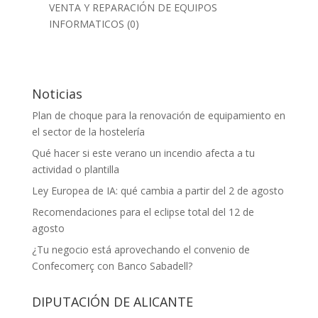
VENTA Y REPARACIÓN DE EQUIPOS
INFORMATICOS
(0)
Noticias
Plan de choque para la renovación de equipamiento en
el sector de la hostelería
Qué hacer si este verano un incendio afecta a tu
actividad o plantilla
Ley Europea de IA: qué cambia a partir del 2 de agosto
Recomendaciones para el eclipse total del 12 de
agosto
¿Tu negocio está aprovechando el convenio de
Confecomerç con Banco Sabadell?
DIPUTACIÓN DE ALICANTE