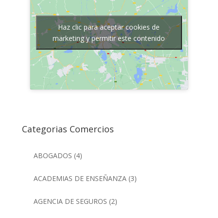
Haz clic para aceptar cookies de
marketing y permitir este contenido
Categorias Comercios
ABOGADOS
(4)
ACADEMIAS DE ENSEÑANZA
(3)
AGENCIA DE SEGUROS
(2)