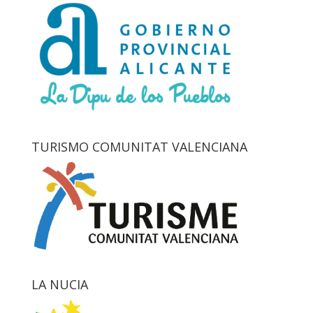
TURISMO COMUNITAT VALENCIANA
LA NUCIA