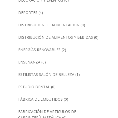
DECORACIÓN Y EVENTOS
(0)
DEPORTES
(4)
DISTRIBUCIÓN DE ALIMENTACIÓN
(0)
DISTRIBUCIÓN DE ALIMENTOS Y BEBIDAS
(0)
ENERGÍAS RENOVABLES
(2)
ENSEÑANZA
(0)
ESTILISTAS SALÓN DE BELLEZA
(1)
ESTUDIO DENTAL
(0)
FÁBRICA DE EMBUTIDOS
(0)
FABRICACIÓN DE ARTICULOS DE
CARPINTERÍA METÁLICA
(0)