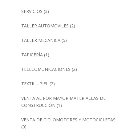
SERVICIOS
(3)
TALLER AUTOMOVILES
(2)
TALLER MECANICA
(5)
TAPICERÍA
(1)
TELECOMUNICACIONES
(2)
TEXTIL - PIEL
(2)
VENTA AL POR MAYOR MATERIALEAS DE
CONSTRUCCIÓN
(1)
VENTA DE CICLOMOTORES Y MOTOCICLETAS
(0)