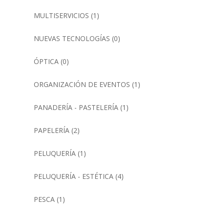
MULTISERVICIOS
(1)
NUEVAS TECNOLOGÍAS
(0)
ÓPTICA
(0)
ORGANIZACIÓN DE EVENTOS
(1)
PANADERÍA - PASTELERÍA
(1)
PAPELERÍA
(2)
PELUQUERÍA
(1)
PELUQUERÍA - ESTÉTICA
(4)
PESCA
(1)