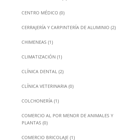
CENTRO MÉDICO
(0)
CERRAJERÍA Y CARPINTERÍA DE ALUMINIO
(2)
CHIMENEAS
(1)
CLIMATIZACIÓN
(1)
CLÍNICA DENTAL
(2)
CLÍNICA VETERINARIA
(0)
COLCHONERÍA
(1)
COMERCIO AL POR MENOR DE ANIMALES Y
PLANTAS
(0)
COMERCIO BRICOLAJE
(1)