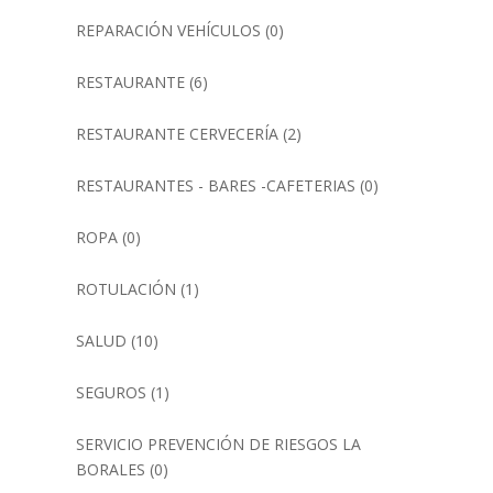
REPARACIÓN VEHÍCULOS
(0)
RESTAURANTE
(6)
RESTAURANTE CERVECERÍA
(2)
RESTAURANTES - BARES -CAFETERIAS
(0)
ROPA
(0)
ROTULACIÓN
(1)
SALUD
(10)
SEGUROS
(1)
SERVICIO PREVENCIÓN DE RIESGOS LA
BORALES
(0)