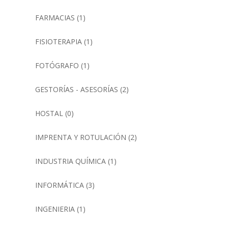
FARMACIAS
(1)
FISIOTERAPIA
(1)
FOTÓGRAFO
(1)
GESTORÍAS - ASESORÍAS
(2)
HOSTAL
(0)
IMPRENTA Y ROTULACIÓN
(2)
INDUSTRIA QUÍMICA
(1)
INFORMÁTICA
(3)
INGENIERIA
(1)