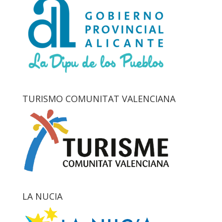
TURISMO COMUNITAT VALENCIANA
LA NUCIA