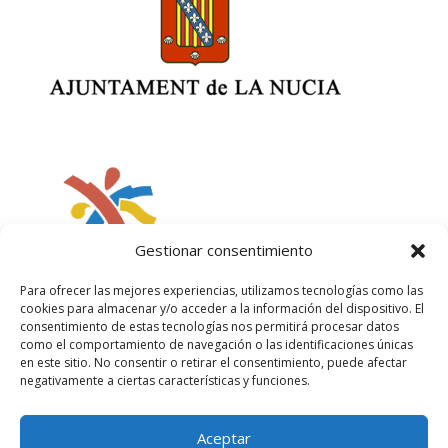
Gestionar consentimiento
Para ofrecer las mejores experiencias, utilizamos tecnologías como las
cookies para almacenar y/o acceder a la información del dispositivo. El
consentimiento de estas tecnologías nos permitirá procesar datos
como el comportamiento de navegación o las identificaciones únicas
en este sitio. No consentir o retirar el consentimiento, puede afectar
negativamente a ciertas características y funciones.
Aceptar
Política de privacidad
Política de cookies