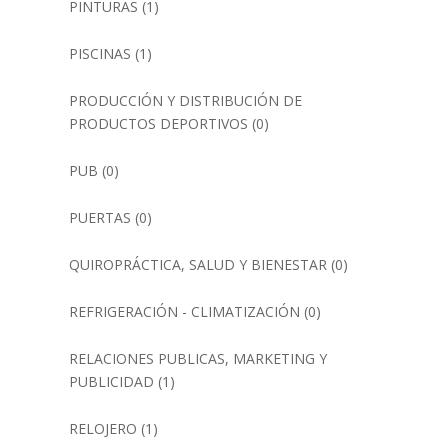
PINTURAS
(1)
PISCINAS
(1)
PRODUCCIÓN Y DISTRIBUCIÓN DE
PRODUCTOS DEPORTIVOS
(0)
PUB
(0)
PUERTAS
(0)
QUIROPRÁCTICA, SALUD Y BIENESTAR
(0)
REFRIGERACIÓN - CLIMATIZACIÓN
(0)
RELACIONES PUBLICAS, MARKETING Y
PUBLICIDAD
(1)
RELOJERO
(1)