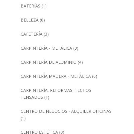
BATERÍAS
(1)
BELLEZA
(0)
CAFETERÍA
(3)
CARPINTERÍA - METÁLICA
(3)
CARPINTERÍA DE ALUMINIO
(4)
CARPINTERÍA MADERA - METÁLICA
(6)
CARPINTERÍA, REFORMAS, TECHOS
TENSADOS
(1)
CENTRO DE NEGOCIOS - ALQUILER OFICINAS
(1)
CENTRO ESTÉTICA
(0)