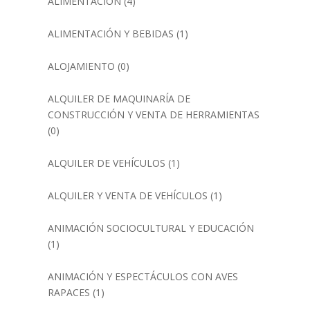
ALIMENTACIÓN
(4)
ALIMENTACIÓN Y BEBIDAS
(1)
ALOJAMIENTO
(0)
ALQUILER DE MAQUINARÍA DE
CONSTRUCCIÓN Y VENTA DE HERRAMIENTAS
(0)
ALQUILER DE VEHÍCULOS
(1)
ALQUILER Y VENTA DE VEHÍCULOS
(1)
ANIMACIÓN SOCIOCULTURAL Y EDUCACIÓN
(1)
ANIMACIÓN Y ESPECTÁCULOS CON AVES
RAPACES
(1)