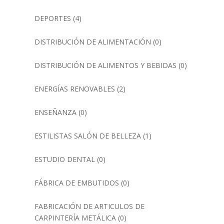
DEPORTES
(4)
DISTRIBUCIÓN DE ALIMENTACIÓN
(0)
DISTRIBUCIÓN DE ALIMENTOS Y BEBIDAS
(0)
ENERGÍAS RENOVABLES
(2)
ENSEÑANZA
(0)
ESTILISTAS SALÓN DE BELLEZA
(1)
ESTUDIO DENTAL
(0)
FÁBRICA DE EMBUTIDOS
(0)
FABRICACIÓN DE ARTICULOS DE
CARPINTERÍA METÁLICA
(0)