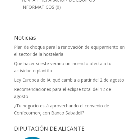
INFORMATICOS
(0)
Noticias
Plan de choque para la renovación de equipamiento en
el sector de la hostelería
Qué hacer si este verano un incendio afecta a tu
actividad o plantilla
Ley Europea de IA: qué cambia a partir del 2 de agosto
Recomendaciones para el eclipse total del 12 de
agosto
¿Tu negocio está aprovechando el convenio de
Confecomerç con Banco Sabadell?
DIPUTACIÓN DE ALICANTE