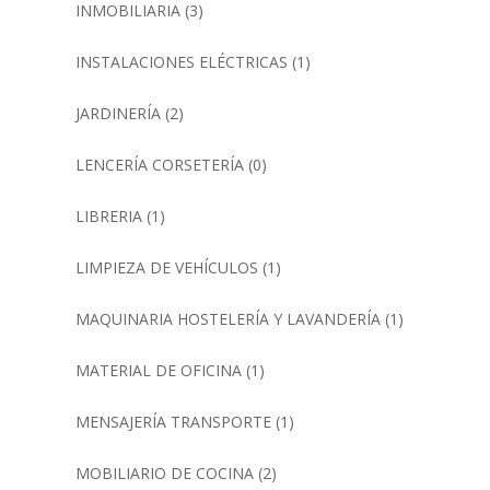
INMOBILIARIA
(3)
INSTALACIONES ELÉCTRICAS
(1)
JARDINERÍA
(2)
LENCERÍA CORSETERÍA
(0)
LIBRERIA
(1)
LIMPIEZA DE VEHÍCULOS
(1)
MAQUINARIA HOSTELERÍA Y LAVANDERÍA
(1)
MATERIAL DE OFICINA
(1)
MENSAJERÍA TRANSPORTE
(1)
MOBILIARIO DE COCINA
(2)