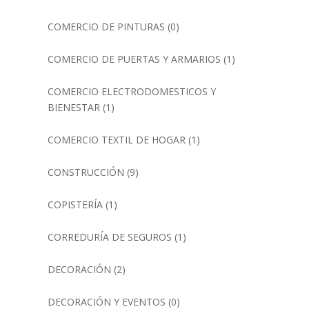
COMERCIO DE PINTURAS
(0)
COMERCIO DE PUERTAS Y ARMARIOS
(1)
COMERCIO ELECTRODOMESTICOS Y
BIENESTAR
(1)
COMERCIO TEXTIL DE HOGAR
(1)
CONSTRUCCIÓN
(9)
COPISTERÍA
(1)
CORREDURÍA DE SEGUROS
(1)
DECORACIÓN
(2)
DECORACIÓN Y EVENTOS
(0)