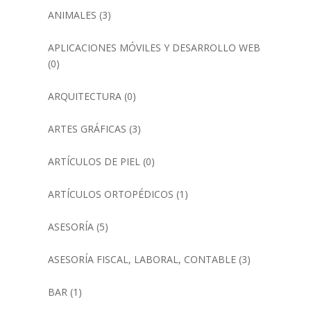
ANIMALES
(3)
APLICACIONES MÓVILES Y DESARROLLO WEB
(0)
ARQUITECTURA
(0)
ARTES GRÁFICAS
(3)
ARTÍCULOS DE PIEL
(0)
ARTÍCULOS ORTOPÉDICOS
(1)
ASESORÍA
(5)
ASESORÍA FISCAL, LABORAL, CONTABLE
(3)
BAR
(1)