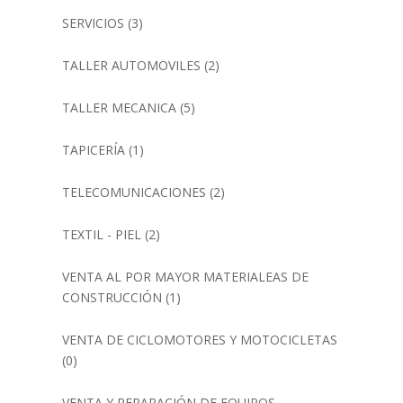
SERVICIOS
(3)
TALLER AUTOMOVILES
(2)
TALLER MECANICA
(5)
TAPICERÍA
(1)
TELECOMUNICACIONES
(2)
TEXTIL - PIEL
(2)
VENTA AL POR MAYOR MATERIALEAS DE
CONSTRUCCIÓN
(1)
VENTA DE CICLOMOTORES Y MOTOCICLETAS
(0)
VENTA Y REPARACIÓN DE EQUIPOS