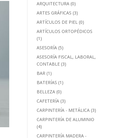
ARQUITECTURA
(0)
ARTES GRÁFICAS
(3)
ARTÍCULOS DE PIEL
(0)
ARTÍCULOS ORTOPÉDICOS
(1)
ASESORÍA
(5)
ASESORÍA FISCAL, LABORAL,
CONTABLE
(3)
BAR
(1)
BATERÍAS
(1)
BELLEZA
(0)
CAFETERÍA
(3)
CARPINTERÍA - METÁLICA
(3)
CARPINTERÍA DE ALUMINIO
(4)
CARPINTERÍA MADERA -