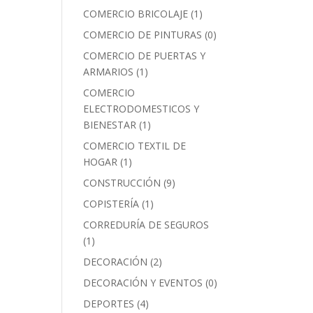
COMERCIO BRICOLAJE
(1)
COMERCIO DE PINTURAS
(0)
COMERCIO DE PUERTAS Y
ARMARIOS
(1)
COMERCIO
ELECTRODOMESTICOS Y
BIENESTAR
(1)
COMERCIO TEXTIL DE
HOGAR
(1)
CONSTRUCCIÓN
(9)
COPISTERÍA
(1)
CORREDURÍA DE SEGUROS
(1)
DECORACIÓN
(2)
DECORACIÓN Y EVENTOS
(0)
DEPORTES
(4)