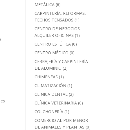
METÁLICA
(6)
CARPINTERÍA, REFORMAS,
TECHOS TENSADOS
(1)
CENTRO DE NEGOCIOS -
e
ALQUILER OFICINAS
(1)
a
CENTRO ESTÉTICA
(0)
CENTRO MÉDICO
(0)
CERRAJERÍA Y CARPINTERÍA
DE ALUMINIO
(2)
CHIMENEAS
(1)
CLIMATIZACIÓN
(1)
CLÍNICA DENTAL
(2)
les
CLÍNICA VETERINARIA
(0)
COLCHONERÍA
(1)
COMERCIO AL POR MENOR
DE ANIMALES Y PLANTAS
(0)