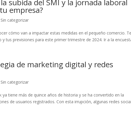
 subida del SMI y la jornada laboral
 tu empresa?
,
Sin categorizar
nocer cómo van a impactar estas medidas en el pequeño comercio. T
y tus previsiones para este primer trimestre de 2024. Ir a la encuest
egia de marketing digital y redes
,
Sin categorizar
ya tiene más de quince años de historia y se ha convertido en la
es de usuarios registrados. Con esta irrupción, algunas redes socia