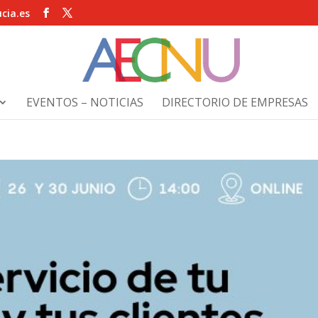
cia.es
EVENTOS – NOTICIAS
DIRECTORIO DE EMPRESAS