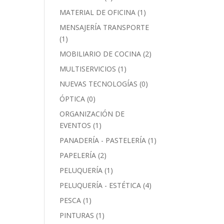
MATERIAL DE OFICINA
(1)
MENSAJERÍA TRANSPORTE
(1)
MOBILIARIO DE COCINA
(2)
MULTISERVICIOS
(1)
NUEVAS TECNOLOGÍAS
(0)
ÓPTICA
(0)
ORGANIZACIÓN DE
EVENTOS
(1)
PANADERÍA - PASTELERÍA
(1)
PAPELERÍA
(2)
PELUQUERÍA
(1)
PELUQUERÍA - ESTÉTICA
(4)
PESCA
(1)
PINTURAS
(1)