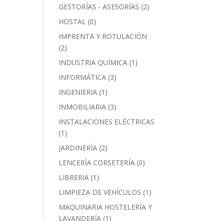
GESTORÍAS - ASESORÍAS
(2)
HOSTAL
(0)
IMPRENTA Y ROTULACIÓN
(2)
INDUSTRIA QUÍMICA
(1)
INFORMÁTICA
(3)
INGENIERIA
(1)
INMOBILIARIA
(3)
INSTALACIONES ELÉCTRICAS
(1)
JARDINERÍA
(2)
LENCERÍA CORSETERÍA
(0)
LIBRERIA
(1)
LIMPIEZA DE VEHÍCULOS
(1)
MAQUINARIA HOSTELERÍA Y
LAVANDERÍA
(1)