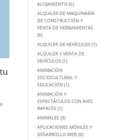
ALOJAMIENTO
(0)
ALQUILER DE MAQUINARÍA
DE CONSTRUCCIÓN Y
VENTA DE HERRAMIENTAS
(0)
ALQUILER DE VEHÍCULOS
(1)
ALQUILER Y VENTA DE
VEHÍCULOS
(1)
 tu
ANIMACIÓN
SOCIOCULTURAL Y
EDUCACIÓN
(1)
ANIMACIÓN Y
ESPECTÁCULOS CON AVES
an
RAPACES
(1)
ANIMALES
(3)
APLICACIONES MÓVILES Y
DESARROLLO WEB
(0)