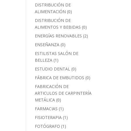
DISTRIBUCIÓN DE
ALIMENTACIÓN
(0)
DISTRIBUCIÓN DE
ALIMENTOS Y BEBIDAS
(0)
ENERGÍAS RENOVABLES
(2)
ENSEÑANZA
(0)
ESTILISTAS SALÓN DE
BELLEZA
(1)
ESTUDIO DENTAL
(0)
FÁBRICA DE EMBUTIDOS
(0)
FABRICACIÓN DE
ARTICULOS DE CARPINTERÍA
METÁLICA
(0)
FARMACIAS
(1)
FISIOTERAPIA
(1)
FOTÓGRAFO
(1)