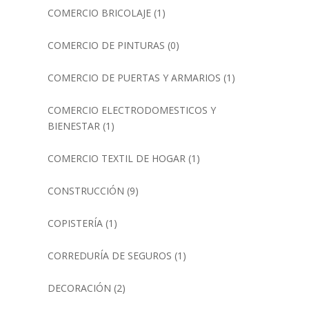
COMERCIO BRICOLAJE
(1)
COMERCIO DE PINTURAS
(0)
COMERCIO DE PUERTAS Y ARMARIOS
(1)
COMERCIO ELECTRODOMESTICOS Y
BIENESTAR
(1)
COMERCIO TEXTIL DE HOGAR
(1)
CONSTRUCCIÓN
(9)
COPISTERÍA
(1)
CORREDURÍA DE SEGUROS
(1)
DECORACIÓN
(2)