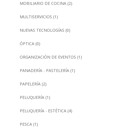
MOBILIARIO DE COCINA
(2)
MULTISERVICIOS
(1)
NUEVAS TECNOLOGÍAS
(0)
ÓPTICA
(0)
ORGANIZACIÓN DE EVENTOS
(1)
PANADERÍA - PASTELERÍA
(1)
PAPELERÍA
(2)
PELUQUERÍA
(1)
PELUQUERÍA - ESTÉTICA
(4)
PESCA
(1)