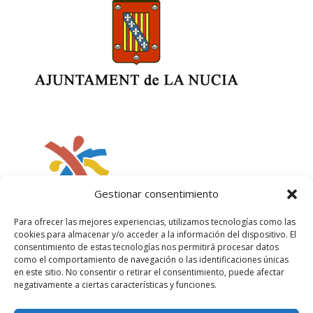
Gestionar consentimiento
Para ofrecer las mejores experiencias, utilizamos tecnologías como las
cookies para almacenar y/o acceder a la información del dispositivo. El
consentimiento de estas tecnologías nos permitirá procesar datos
como el comportamiento de navegación o las identificaciones únicas
en este sitio. No consentir o retirar el consentimiento, puede afectar
negativamente a ciertas características y funciones.