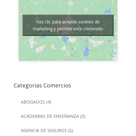
Haz clic para aceptar cookies de
marketing y permitir este contenido
Categorias Comercios
ABOGADOS
(4)
ACADEMIAS DE ENSEÑANZA
(3)
AGENCIA DE SEGUROS
(2)