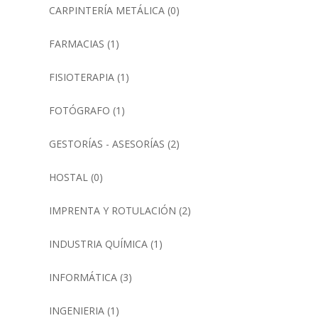
CARPINTERÍA METÁLICA
(0)
FARMACIAS
(1)
FISIOTERAPIA
(1)
FOTÓGRAFO
(1)
GESTORÍAS - ASESORÍAS
(2)
HOSTAL
(0)
IMPRENTA Y ROTULACIÓN
(2)
INDUSTRIA QUÍMICA
(1)
INFORMÁTICA
(3)
INGENIERIA
(1)