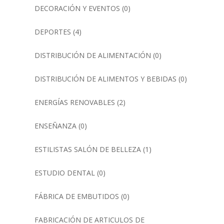
DECORACIÓN Y EVENTOS
(0)
DEPORTES
(4)
DISTRIBUCIÓN DE ALIMENTACIÓN
(0)
DISTRIBUCIÓN DE ALIMENTOS Y BEBIDAS
(0)
ENERGÍAS RENOVABLES
(2)
ENSEÑANZA
(0)
ESTILISTAS SALÓN DE BELLEZA
(1)
ESTUDIO DENTAL
(0)
FÁBRICA DE EMBUTIDOS
(0)
FABRICACIÓN DE ARTICULOS DE