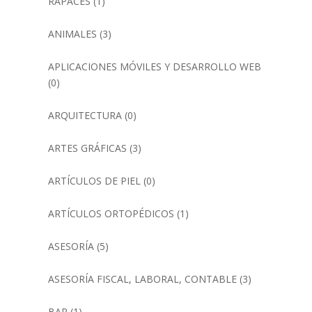
RAPACES
(1)
ANIMALES
(3)
APLICACIONES MÓVILES Y DESARROLLO WEB
(0)
ARQUITECTURA
(0)
ARTES GRÁFICAS
(3)
ARTÍCULOS DE PIEL
(0)
ARTÍCULOS ORTOPÉDICOS
(1)
ASESORÍA
(5)
ASESORÍA FISCAL, LABORAL, CONTABLE
(3)
BAR
(1)