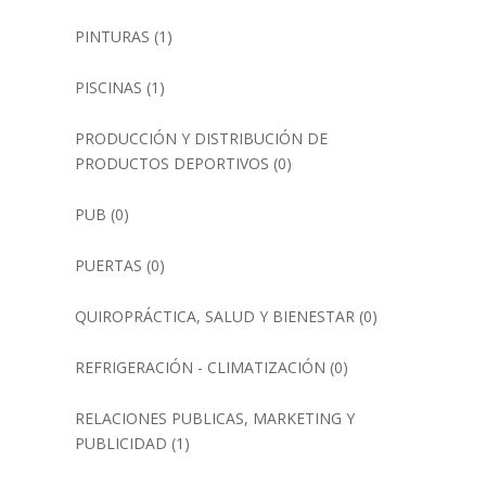
PINTURAS
(1)
PISCINAS
(1)
PRODUCCIÓN Y DISTRIBUCIÓN DE
PRODUCTOS DEPORTIVOS
(0)
PUB
(0)
PUERTAS
(0)
QUIROPRÁCTICA, SALUD Y BIENESTAR
(0)
REFRIGERACIÓN - CLIMATIZACIÓN
(0)
RELACIONES PUBLICAS, MARKETING Y
PUBLICIDAD
(1)