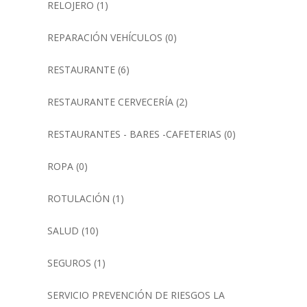
RELOJERO
(1)
REPARACIÓN VEHÍCULOS
(0)
RESTAURANTE
(6)
RESTAURANTE CERVECERÍA
(2)
RESTAURANTES - BARES -CAFETERIAS
(0)
ROPA
(0)
ROTULACIÓN
(1)
SALUD
(10)
SEGUROS
(1)
SERVICIO PREVENCIÓN DE RIESGOS LA