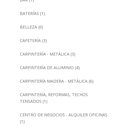
BATERÍAS
(1)
BELLEZA
(0)
CAFETERÍA
(3)
CARPINTERÍA - METÁLICA
(3)
CARPINTERÍA DE ALUMINIO
(4)
CARPINTERÍA MADERA - METÁLICA
(6)
CARPINTERÍA, REFORMAS, TECHOS
TENSADOS
(1)
CENTRO DE NEGOCIOS - ALQUILER OFICINAS
(1)