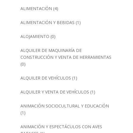
ALIMENTACIÓN
(4)
ALIMENTACIÓN Y BEBIDAS
(1)
ALOJAMIENTO
(0)
ALQUILER DE MAQUINARÍA DE
CONSTRUCCIÓN Y VENTA DE HERRAMIENTAS
(0)
ALQUILER DE VEHÍCULOS
(1)
ALQUILER Y VENTA DE VEHÍCULOS
(1)
ANIMACIÓN SOCIOCULTURAL Y EDUCACIÓN
(1)
ANIMACIÓN Y ESPECTÁCULOS CON AVES