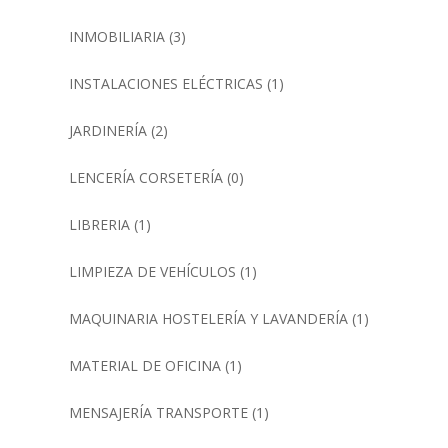
INMOBILIARIA
(3)
INSTALACIONES ELÉCTRICAS
(1)
JARDINERÍA
(2)
LENCERÍA CORSETERÍA
(0)
LIBRERIA
(1)
LIMPIEZA DE VEHÍCULOS
(1)
MAQUINARIA HOSTELERÍA Y LAVANDERÍA
(1)
MATERIAL DE OFICINA
(1)
MENSAJERÍA TRANSPORTE
(1)