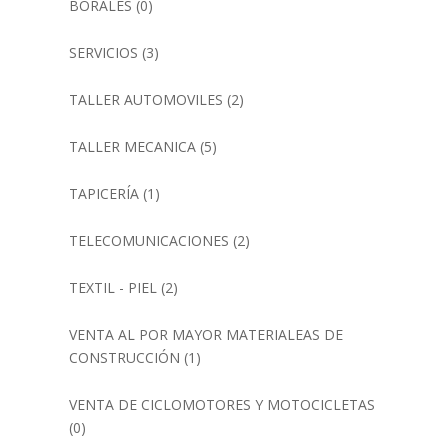
BORALES
(0)
SERVICIOS
(3)
TALLER AUTOMOVILES
(2)
TALLER MECANICA
(5)
TAPICERÍA
(1)
TELECOMUNICACIONES
(2)
TEXTIL - PIEL
(2)
VENTA AL POR MAYOR MATERIALEAS DE
CONSTRUCCIÓN
(1)
VENTA DE CICLOMOTORES Y MOTOCICLETAS
(0)