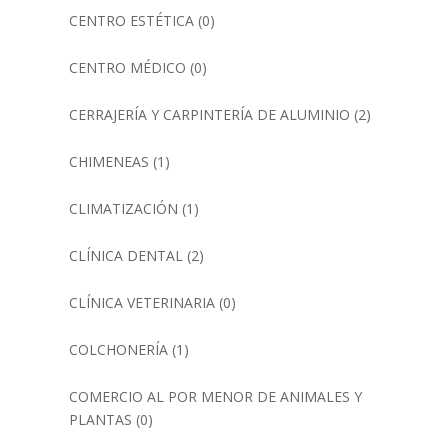
CENTRO ESTÉTICA
(0)
CENTRO MÉDICO
(0)
CERRAJERÍA Y CARPINTERÍA DE ALUMINIO
(2)
CHIMENEAS
(1)
CLIMATIZACIÓN
(1)
CLÍNICA DENTAL
(2)
CLÍNICA VETERINARIA
(0)
COLCHONERÍA
(1)
COMERCIO AL POR MENOR DE ANIMALES Y
PLANTAS
(0)