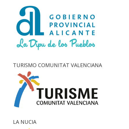
TURISMO COMUNITAT VALENCIANA
LA NUCIA