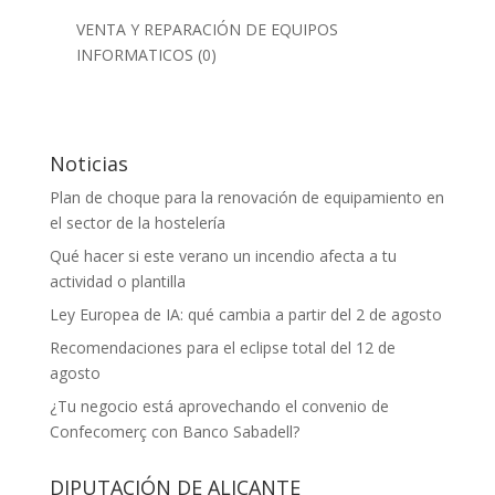
VENTA Y REPARACIÓN DE EQUIPOS
INFORMATICOS
(0)
Noticias
Plan de choque para la renovación de equipamiento en
el sector de la hostelería
Qué hacer si este verano un incendio afecta a tu
actividad o plantilla
Ley Europea de IA: qué cambia a partir del 2 de agosto
Recomendaciones para el eclipse total del 12 de
agosto
¿Tu negocio está aprovechando el convenio de
Confecomerç con Banco Sabadell?
DIPUTACIÓN DE ALICANTE