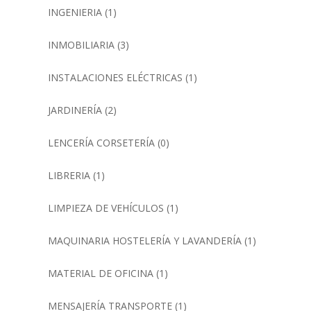
INGENIERIA
(1)
INMOBILIARIA
(3)
INSTALACIONES ELÉCTRICAS
(1)
JARDINERÍA
(2)
LENCERÍA CORSETERÍA
(0)
LIBRERIA
(1)
LIMPIEZA DE VEHÍCULOS
(1)
MAQUINARIA HOSTELERÍA Y LAVANDERÍA
(1)
MATERIAL DE OFICINA
(1)
MENSAJERÍA TRANSPORTE
(1)