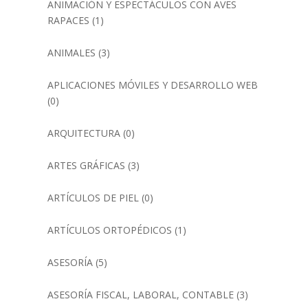
ANIMACIÓN Y ESPECTÁCULOS CON AVES
RAPACES
(1)
ANIMALES
(3)
APLICACIONES MÓVILES Y DESARROLLO WEB
(0)
ARQUITECTURA
(0)
ARTES GRÁFICAS
(3)
ARTÍCULOS DE PIEL
(0)
ARTÍCULOS ORTOPÉDICOS
(1)
ASESORÍA
(5)
ASESORÍA FISCAL, LABORAL, CONTABLE
(3)