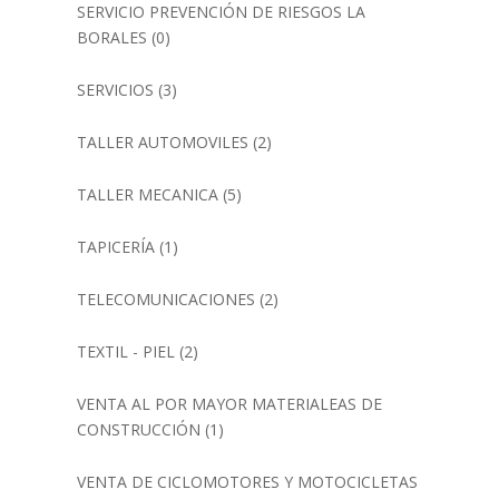
SERVICIO PREVENCIÓN DE RIESGOS LA
BORALES
(0)
SERVICIOS
(3)
TALLER AUTOMOVILES
(2)
TALLER MECANICA
(5)
TAPICERÍA
(1)
TELECOMUNICACIONES
(2)
TEXTIL - PIEL
(2)
VENTA AL POR MAYOR MATERIALEAS DE
CONSTRUCCIÓN
(1)
VENTA DE CICLOMOTORES Y MOTOCICLETAS