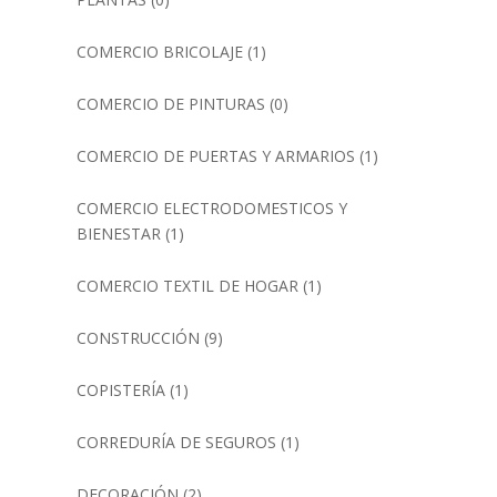
COMERCIO BRICOLAJE
(1)
COMERCIO DE PINTURAS
(0)
COMERCIO DE PUERTAS Y ARMARIOS
(1)
COMERCIO ELECTRODOMESTICOS Y
BIENESTAR
(1)
COMERCIO TEXTIL DE HOGAR
(1)
CONSTRUCCIÓN
(9)
COPISTERÍA
(1)
CORREDURÍA DE SEGUROS
(1)
DECORACIÓN
(2)