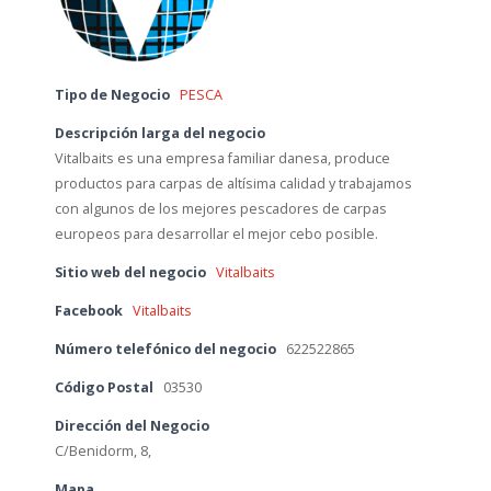
Tipo de Negocio
PESCA
Descripción larga del negocio
Vitalbaits es una empresa familiar danesa, produce
productos para carpas de altísima calidad y trabajamos
con algunos de los mejores pescadores de carpas
europeos para desarrollar el mejor cebo posible.
Sitio web del negocio
Vitalbaits
Facebook
Vitalbaits
Número telefónico del negocio
622522865
Código Postal
03530
Dirección del Negocio
C/Benidorm, 8,
Mapa