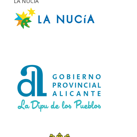
LA NUCIA