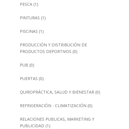
PESCA
(1)
PINTURAS
(1)
PISCINAS
(1)
PRODUCCIÓN Y DISTRIBUCIÓN DE
PRODUCTOS DEPORTIVOS
(0)
PUB
(0)
PUERTAS
(0)
QUIROPRÁCTICA, SALUD Y BIENESTAR
(0)
REFRIGERACIÓN - CLIMATIZACIÓN
(0)
RELACIONES PUBLICAS, MARKETING Y
PUBLICIDAD
(1)