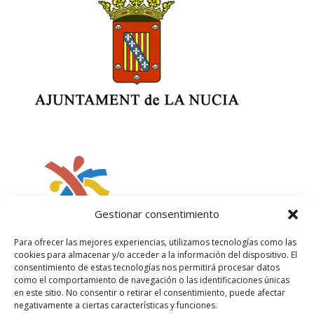
Gestionar consentimiento
Para ofrecer las mejores experiencias, utilizamos tecnologías como las
cookies para almacenar y/o acceder a la información del dispositivo. El
consentimiento de estas tecnologías nos permitirá procesar datos
como el comportamiento de navegación o las identificaciones únicas
en este sitio. No consentir o retirar el consentimiento, puede afectar
negativamente a ciertas características y funciones.