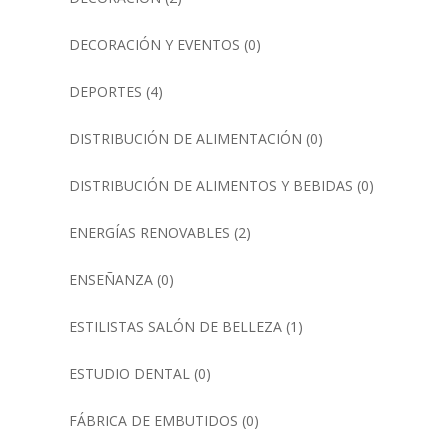
DECORACIÓN Y EVENTOS
(0)
DEPORTES
(4)
DISTRIBUCIÓN DE ALIMENTACIÓN
(0)
DISTRIBUCIÓN DE ALIMENTOS Y BEBIDAS
(0)
ENERGÍAS RENOVABLES
(2)
ENSEÑANZA
(0)
ESTILISTAS SALÓN DE BELLEZA
(1)
ESTUDIO DENTAL
(0)
FÁBRICA DE EMBUTIDOS
(0)