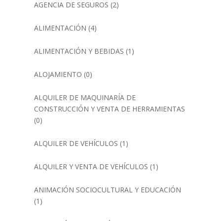
AGENCIA DE SEGUROS
(2)
ALIMENTACIÓN
(4)
ALIMENTACIÓN Y BEBIDAS
(1)
ALOJAMIENTO
(0)
ALQUILER DE MAQUINARÍA DE
CONSTRUCCIÓN Y VENTA DE HERRAMIENTAS
(0)
ALQUILER DE VEHÍCULOS
(1)
ALQUILER Y VENTA DE VEHÍCULOS
(1)
ANIMACIÓN SOCIOCULTURAL Y EDUCACIÓN
(1)