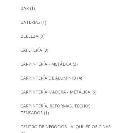
BAR
(1)
BATERÍAS
(1)
BELLEZA
(0)
CAFETERÍA
(3)
CARPINTERÍA - METÁLICA
(3)
CARPINTERÍA DE ALUMINIO
(4)
CARPINTERÍA MADERA - METÁLICA
(6)
CARPINTERÍA, REFORMAS, TECHOS
TENSADOS
(1)
CENTRO DE NEGOCIOS - ALQUILER OFICINAS