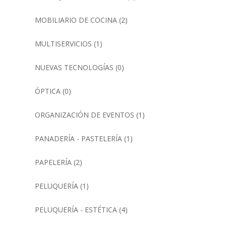
MOBILIARIO DE COCINA
(2)
MULTISERVICIOS
(1)
NUEVAS TECNOLOGÍAS
(0)
ÓPTICA
(0)
ORGANIZACIÓN DE EVENTOS
(1)
PANADERÍA - PASTELERÍA
(1)
PAPELERÍA
(2)
PELUQUERÍA
(1)
PELUQUERÍA - ESTÉTICA
(4)