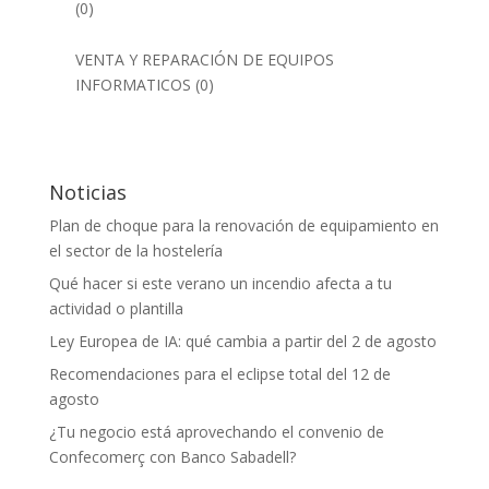
(0)
VENTA Y REPARACIÓN DE EQUIPOS
INFORMATICOS
(0)
Noticias
Plan de choque para la renovación de equipamiento en
el sector de la hostelería
Qué hacer si este verano un incendio afecta a tu
actividad o plantilla
Ley Europea de IA: qué cambia a partir del 2 de agosto
Recomendaciones para el eclipse total del 12 de
agosto
¿Tu negocio está aprovechando el convenio de
Confecomerç con Banco Sabadell?