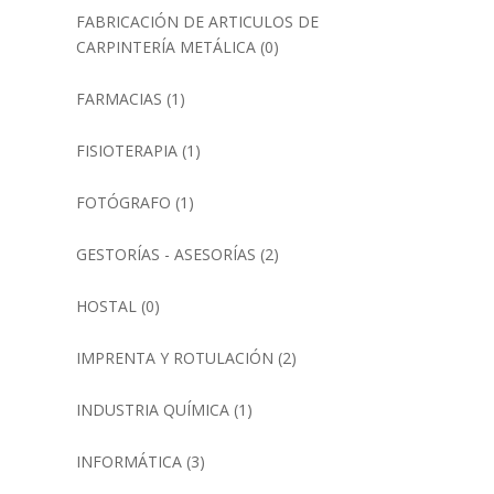
FABRICACIÓN DE ARTICULOS DE
CARPINTERÍA METÁLICA
(0)
FARMACIAS
(1)
FISIOTERAPIA
(1)
FOTÓGRAFO
(1)
GESTORÍAS - ASESORÍAS
(2)
HOSTAL
(0)
IMPRENTA Y ROTULACIÓN
(2)
INDUSTRIA QUÍMICA
(1)
INFORMÁTICA
(3)