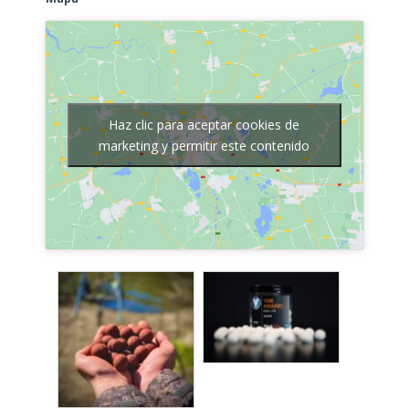
Haz clic para aceptar cookies de
marketing y permitir este contenido