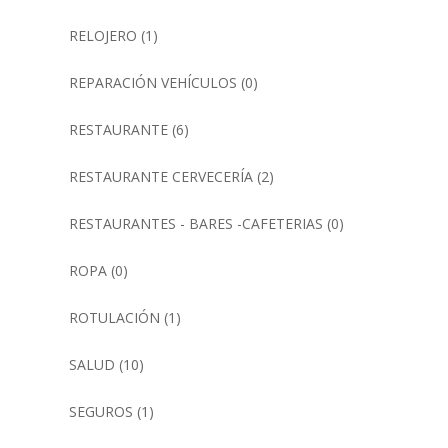
RELOJERO
(1)
REPARACIÓN VEHÍCULOS
(0)
RESTAURANTE
(6)
RESTAURANTE CERVECERÍA
(2)
RESTAURANTES - BARES -CAFETERIAS
(0)
ROPA
(0)
ROTULACIÓN
(1)
SALUD
(10)
SEGUROS
(1)