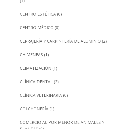
(1)
CENTRO ESTÉTICA
(0)
CENTRO MÉDICO
(0)
CERRAJERÍA Y CARPINTERÍA DE ALUMINIO
(2)
CHIMENEAS
(1)
CLIMATIZACIÓN
(1)
CLÍNICA DENTAL
(2)
CLÍNICA VETERINARIA
(0)
COLCHONERÍA
(1)
COMERCIO AL POR MENOR DE ANIMALES Y
PLANTAS
(0)