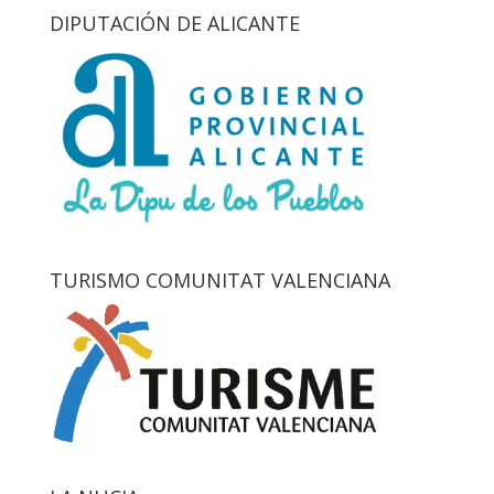
DIPUTACIÓN DE ALICANTE
TURISMO COMUNITAT VALENCIANA