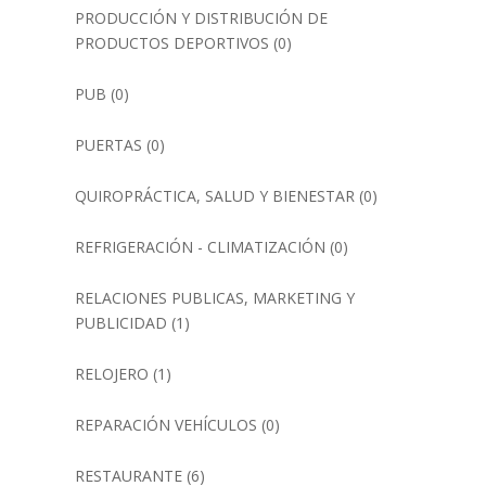
PRODUCCIÓN Y DISTRIBUCIÓN DE
PRODUCTOS DEPORTIVOS
(0)
PUB
(0)
PUERTAS
(0)
QUIROPRÁCTICA, SALUD Y BIENESTAR
(0)
REFRIGERACIÓN - CLIMATIZACIÓN
(0)
RELACIONES PUBLICAS, MARKETING Y
PUBLICIDAD
(1)
RELOJERO
(1)
REPARACIÓN VEHÍCULOS
(0)
RESTAURANTE
(6)