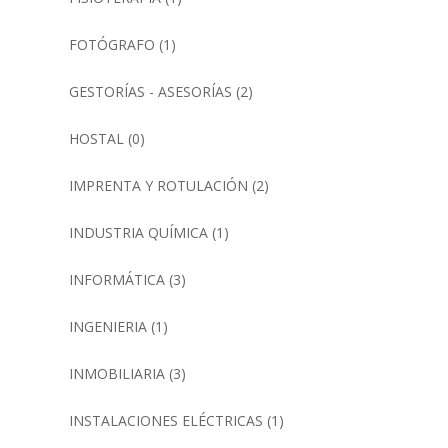
FOTÓGRAFO
(1)
GESTORÍAS - ASESORÍAS
(2)
HOSTAL
(0)
IMPRENTA Y ROTULACIÓN
(2)
INDUSTRIA QUÍMICA
(1)
INFORMÁTICA
(3)
INGENIERIA
(1)
INMOBILIARIA
(3)
INSTALACIONES ELÉCTRICAS
(1)