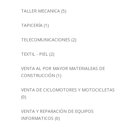
TALLER MECANICA
(5)
TAPICERÍA
(1)
TELECOMUNICACIONES
(2)
TEXTIL - PIEL
(2)
VENTA AL POR MAYOR MATERIALEAS DE
CONSTRUCCIÓN
(1)
VENTA DE CICLOMOTORES Y MOTOCICLETAS
(0)
VENTA Y REPARACIÓN DE EQUIPOS
INFORMATICOS
(0)