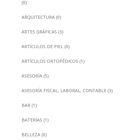
(0)
ARQUITECTURA
(0)
ARTES GRÁFICAS
(3)
ARTÍCULOS DE PIEL
(0)
ARTÍCULOS ORTOPÉDICOS
(1)
ASESORÍA
(5)
ASESORÍA FISCAL, LABORAL, CONTABLE
(3)
BAR
(1)
BATERÍAS
(1)
BELLEZA
(0)