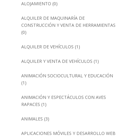
ALOJAMIENTO
(0)
ALQUILER DE MAQUINARÍA DE
CONSTRUCCIÓN Y VENTA DE HERRAMIENTAS
(0)
ALQUILER DE VEHÍCULOS
(1)
ALQUILER Y VENTA DE VEHÍCULOS
(1)
ANIMACIÓN SOCIOCULTURAL Y EDUCACIÓN
(1)
ANIMACIÓN Y ESPECTÁCULOS CON AVES
RAPACES
(1)
ANIMALES
(3)
APLICACIONES MÓVILES Y DESARROLLO WEB