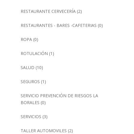
RESTAURANTE CERVECERÍA
(2)
RESTAURANTES - BARES -CAFETERIAS
(0)
ROPA
(0)
ROTULACIÓN
(1)
SALUD
(10)
SEGUROS
(1)
SERVICIO PREVENCIÓN DE RIESGOS LA
BORALES
(0)
SERVICIOS
(3)
TALLER AUTOMOVILES
(2)