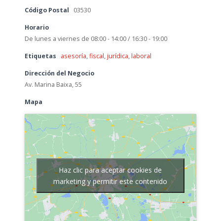
Código Postal
03530
Horario
De lunes a viernes de 08:00 - 14:00 / 16:30 - 19:00
Etiquetas
asesoría
,
fiscal
,
jurídica
,
laboral
Dirección del Negocio
Av. Marina Baixa, 55
Mapa
Haz clic para aceptar cookies de
marketing y permitir este contenido