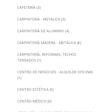
CAFETERÍA
(3)
CARPINTERÍA - METÁLICA
(3)
CARPINTERÍA DE ALUMINIO
(4)
CARPINTERÍA MADERA - METÁLICA
(6)
CARPINTERÍA, REFORMAS, TECHOS
TENSADOS
(1)
CENTRO DE NEGOCIOS - ALQUILER OFICINAS
(1)
CENTRO ESTÉTICA
(0)
CENTRO MÉDICO
(0)