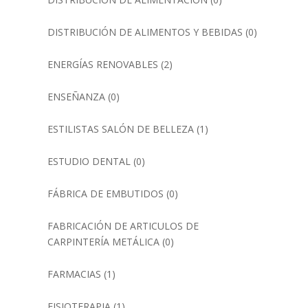
DISTRIBUCIÓN DE ALIMENTOS Y BEBIDAS
(0)
ENERGÍAS RENOVABLES
(2)
ENSEÑANZA
(0)
ESTILISTAS SALÓN DE BELLEZA
(1)
ESTUDIO DENTAL
(0)
FÁBRICA DE EMBUTIDOS
(0)
FABRICACIÓN DE ARTICULOS DE
CARPINTERÍA METÁLICA
(0)
FARMACIAS
(1)
FISIOTERAPIA
(1)