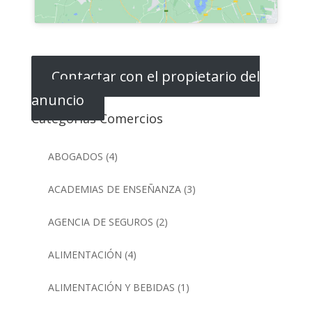
Contactar con el propietario del
anuncio
Categorias Comercios
ABOGADOS
(4)
ACADEMIAS DE ENSEÑANZA
(3)
AGENCIA DE SEGUROS
(2)
ALIMENTACIÓN
(4)
ALIMENTACIÓN Y BEBIDAS
(1)