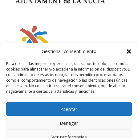
Gestionar consentimiento
Para ofrecer las mejores experiencias, utilizamos tecnologías como las
cookies para almacenar y/o acceder a la información del dispositivo. El
consentimiento de estas tecnologías nos permitirá procesar datos
como el comportamiento de navegación o las identificaciones únicas
en este sitio. No consentir o retirar el consentimiento, puede afectar
negativamente a ciertas características y funciones.
Aceptar
Política de privacidad
Política de cookies
Aviso legal
Denegar
Ver preferencias