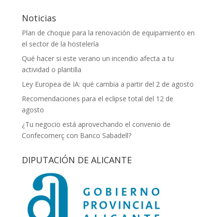
Noticias
Plan de choque para la renovación de equipamiento en
el sector de la hostelería
Qué hacer si este verano un incendio afecta a tu
actividad o plantilla
Ley Europea de IA: qué cambia a partir del 2 de agosto
Recomendaciones para el eclipse total del 12 de
agosto
¿Tu negocio está aprovechando el convenio de
Confecomerç con Banco Sabadell?
DIPUTACIÓN DE ALICANTE