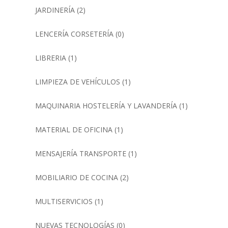
JARDINERÍA
(2)
LENCERÍA CORSETERÍA
(0)
LIBRERIA
(1)
LIMPIEZA DE VEHÍCULOS
(1)
MAQUINARIA HOSTELERÍA Y LAVANDERÍA
(1)
MATERIAL DE OFICINA
(1)
MENSAJERÍA TRANSPORTE
(1)
MOBILIARIO DE COCINA
(2)
MULTISERVICIOS
(1)
NUEVAS TECNOLOGÍAS
(0)