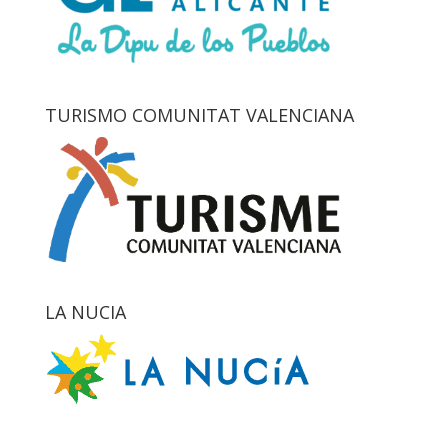
TURISMO COMUNITAT VALENCIANA
LA NUCIA