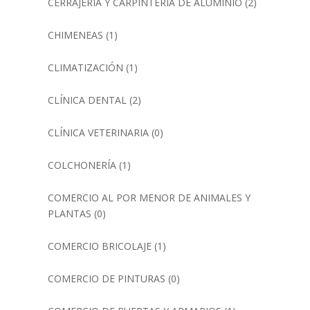
CERRAJERÍA Y CARPINTERÍA DE ALUMINIO
(2)
CHIMENEAS
(1)
CLIMATIZACIÓN
(1)
CLÍNICA DENTAL
(2)
CLÍNICA VETERINARIA
(0)
COLCHONERÍA
(1)
COMERCIO AL POR MENOR DE ANIMALES Y
PLANTAS
(0)
COMERCIO BRICOLAJE
(1)
COMERCIO DE PINTURAS
(0)