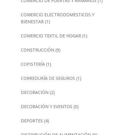
COMERCIO DE PUERTAS Y ARMARIOS
(1)
COMERCIO ELECTRODOMESTICOS Y
BIENESTAR
(1)
COMERCIO TEXTIL DE HOGAR
(1)
CONSTRUCCIÓN
(9)
COPISTERÍA
(1)
CORREDURÍA DE SEGUROS
(1)
DECORACIÓN
(2)
DECORACIÓN Y EVENTOS
(0)
DEPORTES
(4)
DISTRIBUCIÓN DE ALIMENTACIÓN
(0)