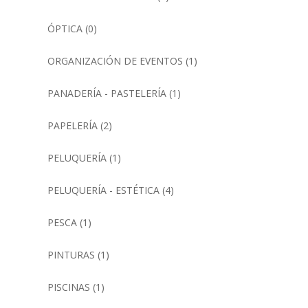
ÓPTICA
(0)
ORGANIZACIÓN DE EVENTOS
(1)
PANADERÍA - PASTELERÍA
(1)
PAPELERÍA
(2)
PELUQUERÍA
(1)
PELUQUERÍA - ESTÉTICA
(4)
PESCA
(1)
PINTURAS
(1)
PISCINAS
(1)