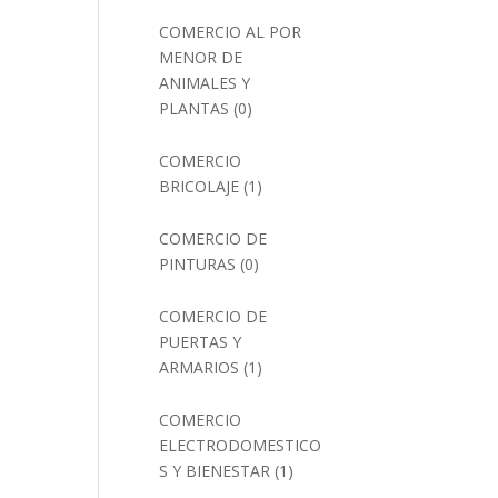
COMERCIO AL POR
MENOR DE
ANIMALES Y
PLANTAS
(0)
COMERCIO
BRICOLAJE
(1)
COMERCIO DE
PINTURAS
(0)
COMERCIO DE
PUERTAS Y
ARMARIOS
(1)
COMERCIO
ELECTRODOMESTICO
S Y BIENESTAR
(1)