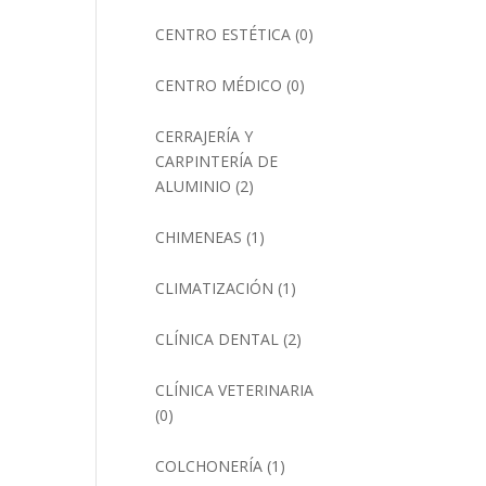
CENTRO ESTÉTICA
(0)
CENTRO MÉDICO
(0)
CERRAJERÍA Y
CARPINTERÍA DE
ALUMINIO
(2)
CHIMENEAS
(1)
CLIMATIZACIÓN
(1)
CLÍNICA DENTAL
(2)
CLÍNICA VETERINARIA
(0)
COLCHONERÍA
(1)