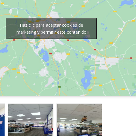
Haz clic para aceptar cookies de
marketing y permitir este contenido