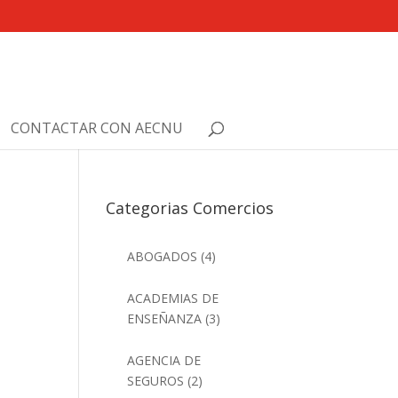
CONTACTAR CON AECNU
Categorias Comercios
ABOGADOS
(4)
ACADEMIAS DE
ENSEÑANZA
(3)
AGENCIA DE
SEGUROS
(2)