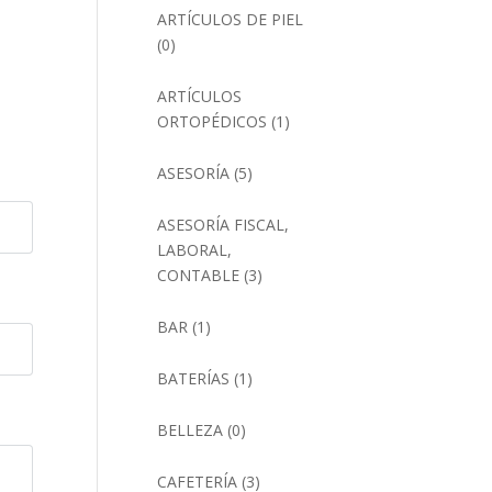
ARTÍCULOS DE PIEL
(0)
ARTÍCULOS
ORTOPÉDICOS
(1)
ASESORÍA
(5)
ASESORÍA FISCAL,
LABORAL,
CONTABLE
(3)
BAR
(1)
BATERÍAS
(1)
BELLEZA
(0)
CAFETERÍA
(3)