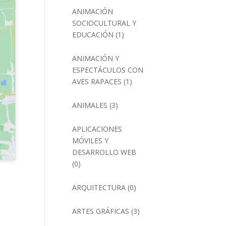
ANIMACIÓN
SOCIOCULTURAL Y
EDUCACIÓN
(1)
ANIMACIÓN Y
ESPECTÁCULOS CON
AVES RAPACES
(1)
ANIMALES
(3)
APLICACIONES
MÓVILES Y
DESARROLLO WEB
(0)
ARQUITECTURA
(0)
ARTES GRÁFICAS
(3)