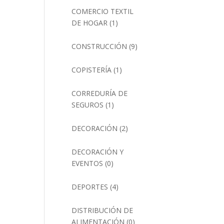
COMERCIO TEXTIL
DE HOGAR
(1)
CONSTRUCCIÓN
(9)
COPISTERÍA
(1)
CORREDURÍA DE
SEGUROS
(1)
DECORACIÓN
(2)
DECORACIÓN Y
EVENTOS
(0)
DEPORTES
(4)
DISTRIBUCIÓN DE
ALIMENTACIÓN
(0)