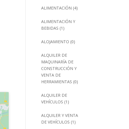
ALIMENTACIÓN
(4)
ALIMENTACIÓN Y
BEBIDAS
(1)
ALOJAMIENTO
(0)
ALQUILER DE
MAQUINARÍA DE
CONSTRUCCIÓN Y
VENTA DE
HERRAMIENTAS
(0)
ALQUILER DE
VEHÍCULOS
(1)
ALQUILER Y VENTA
DE VEHÍCULOS
(1)