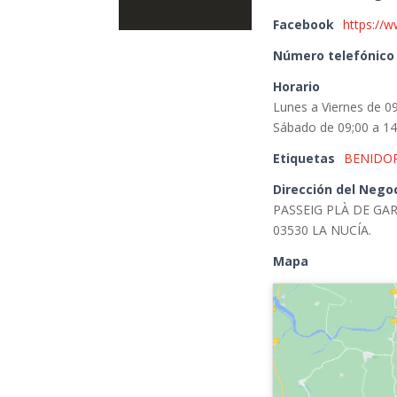
Facebook
https://
Número telefónico
Horario
Lunes a Viernes de 09
Sábado de 09;00 a 14
Etiquetas
BENIDO
Dirección del Nego
PASSEIG PLÀ DE GAR
03530 LA NUCÍA.
Mapa