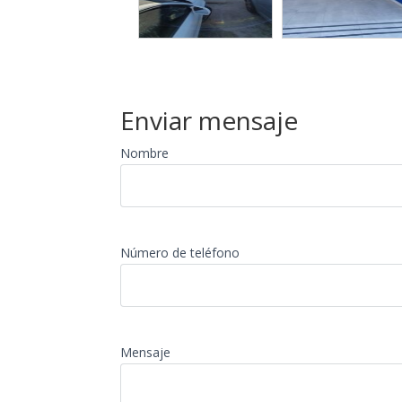
Enviar mensaje
Nombre
Número de teléfono
Mensaje