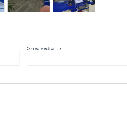
Correo electrónico