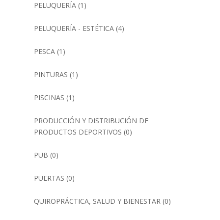
PELUQUERÍA
(1)
PELUQUERÍA - ESTÉTICA
(4)
PESCA
(1)
PINTURAS
(1)
PISCINAS
(1)
PRODUCCIÓN Y DISTRIBUCIÓN DE
PRODUCTOS DEPORTIVOS
(0)
PUB
(0)
PUERTAS
(0)
QUIROPRÁCTICA, SALUD Y BIENESTAR
(0)