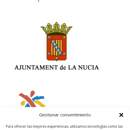
Gestionar consentimiento
Para ofrecer las mejores experiencias, utilizamos tecnologías como las