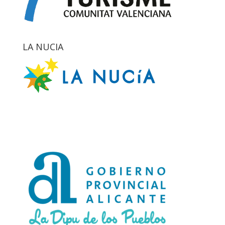
LA NUCIA