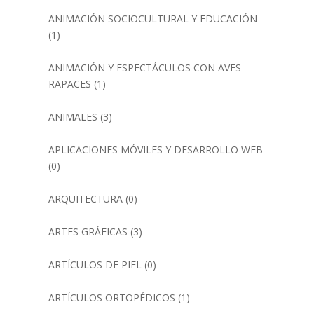
ANIMACIÓN SOCIOCULTURAL Y EDUCACIÓN
(1)
ANIMACIÓN Y ESPECTÁCULOS CON AVES
RAPACES
(1)
ANIMALES
(3)
APLICACIONES MÓVILES Y DESARROLLO WEB
(0)
ARQUITECTURA
(0)
ARTES GRÁFICAS
(3)
ARTÍCULOS DE PIEL
(0)
ARTÍCULOS ORTOPÉDICOS
(1)