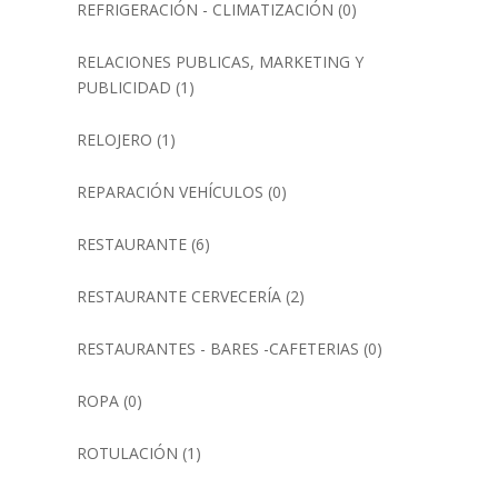
REFRIGERACIÓN - CLIMATIZACIÓN
(0)
RELACIONES PUBLICAS, MARKETING Y
PUBLICIDAD
(1)
RELOJERO
(1)
REPARACIÓN VEHÍCULOS
(0)
RESTAURANTE
(6)
RESTAURANTE CERVECERÍA
(2)
RESTAURANTES - BARES -CAFETERIAS
(0)
ROPA
(0)
ROTULACIÓN
(1)