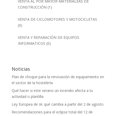
VENTA AL POR MAYOR MATERIALEAS DE
CONSTRUCCIÓN
(1)
VENTA DE CICLOMOTORES Y MOTOCICLETAS
(0)
VENTA Y REPARACIÓN DE EQUIPOS
INFORMATICOS
(0)
Noticias
Plan de choque para la renovación de equipamiento en
el sector de la hostelería
Qué hacer si este verano un incendio afecta a tu
actividad o plantilla
Ley Europea de IA: qué cambia a partir del 2 de agosto
Recomendaciones para el eclipse total del 12 de