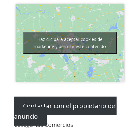
Haz clic para aceptar cookies de
marketing y permitir este contenido
Contactar con el propietario del
anuncio
Categorias Comercios