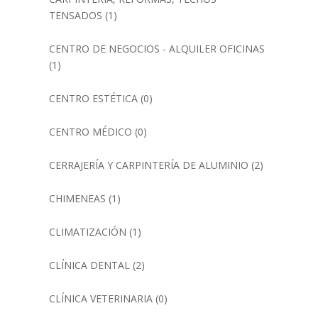
TENSADOS
(1)
CENTRO DE NEGOCIOS - ALQUILER OFICINAS
(1)
CENTRO ESTÉTICA
(0)
CENTRO MÉDICO
(0)
CERRAJERÍA Y CARPINTERÍA DE ALUMINIO
(2)
CHIMENEAS
(1)
CLIMATIZACIÓN
(1)
CLÍNICA DENTAL
(2)
CLÍNICA VETERINARIA
(0)