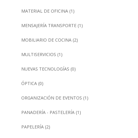
MATERIAL DE OFICINA
(1)
MENSAJERÍA TRANSPORTE
(1)
MOBILIARIO DE COCINA
(2)
MULTISERVICIOS
(1)
NUEVAS TECNOLOGÍAS
(0)
ÓPTICA
(0)
ORGANIZACIÓN DE EVENTOS
(1)
PANADERÍA - PASTELERÍA
(1)
PAPELERÍA
(2)