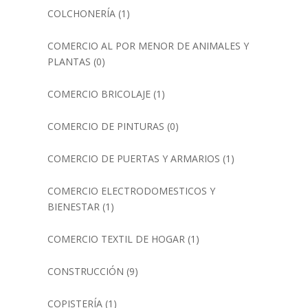
COLCHONERÍA
(1)
COMERCIO AL POR MENOR DE ANIMALES Y
PLANTAS
(0)
COMERCIO BRICOLAJE
(1)
COMERCIO DE PINTURAS
(0)
COMERCIO DE PUERTAS Y ARMARIOS
(1)
COMERCIO ELECTRODOMESTICOS Y
BIENESTAR
(1)
COMERCIO TEXTIL DE HOGAR
(1)
CONSTRUCCIÓN
(9)
COPISTERÍA
(1)