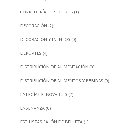
CORREDURÍA DE SEGUROS
(1)
DECORACIÓN
(2)
DECORACIÓN Y EVENTOS
(0)
DEPORTES
(4)
DISTRIBUCIÓN DE ALIMENTACIÓN
(0)
DISTRIBUCIÓN DE ALIMENTOS Y BEBIDAS
(0)
ENERGÍAS RENOVABLES
(2)
ENSEÑANZA
(0)
ESTILISTAS SALÓN DE BELLEZA
(1)