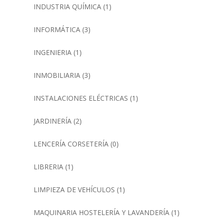
INDUSTRIA QUÍMICA
(1)
INFORMÁTICA
(3)
INGENIERIA
(1)
INMOBILIARIA
(3)
INSTALACIONES ELÉCTRICAS
(1)
JARDINERÍA
(2)
LENCERÍA CORSETERÍA
(0)
LIBRERIA
(1)
LIMPIEZA DE VEHÍCULOS
(1)
MAQUINARIA HOSTELERÍA Y LAVANDERÍA
(1)