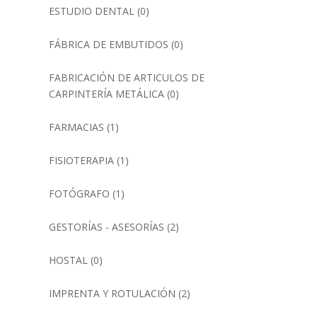
ESTUDIO DENTAL
(0)
FÁBRICA DE EMBUTIDOS
(0)
FABRICACIÓN DE ARTICULOS DE
CARPINTERÍA METÁLICA
(0)
FARMACIAS
(1)
FISIOTERAPIA
(1)
FOTÓGRAFO
(1)
GESTORÍAS - ASESORÍAS
(2)
HOSTAL
(0)
IMPRENTA Y ROTULACIÓN
(2)