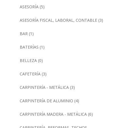
ASESORÍA
(5)
ASESORÍA FISCAL, LABORAL, CONTABLE
(3)
BAR
(1)
BATERÍAS
(1)
BELLEZA
(0)
CAFETERÍA
(3)
CARPINTERÍA - METÁLICA
(3)
CARPINTERÍA DE ALUMINIO
(4)
CARPINTERÍA MADERA - METÁLICA
(6)
CARPINTERÍA, REFORMAS, TECHOS