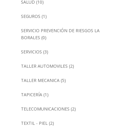
SALUD
(10)
SEGUROS
(1)
SERVICIO PREVENCIÓN DE RIESGOS LA
BORALES
(0)
SERVICIOS
(3)
TALLER AUTOMOVILES
(2)
TALLER MECANICA
(5)
TAPICERÍA
(1)
TELECOMUNICACIONES
(2)
TEXTIL - PIEL
(2)