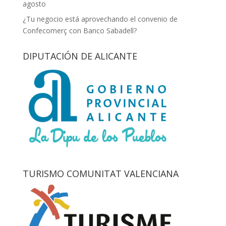
agosto
¿Tu negocio está aprovechando el convenio de
Confecomerç con Banco Sabadell?
DIPUTACIÓN DE ALICANTE
TURISMO COMUNITAT VALENCIANA