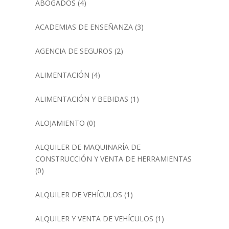
ABOGADOS
(4)
ACADEMIAS DE ENSEÑANZA
(3)
AGENCIA DE SEGUROS
(2)
ALIMENTACIÓN
(4)
ALIMENTACIÓN Y BEBIDAS
(1)
ALOJAMIENTO
(0)
ALQUILER DE MAQUINARÍA DE
CONSTRUCCIÓN Y VENTA DE HERRAMIENTAS
(0)
ALQUILER DE VEHÍCULOS
(1)
ALQUILER Y VENTA DE VEHÍCULOS
(1)