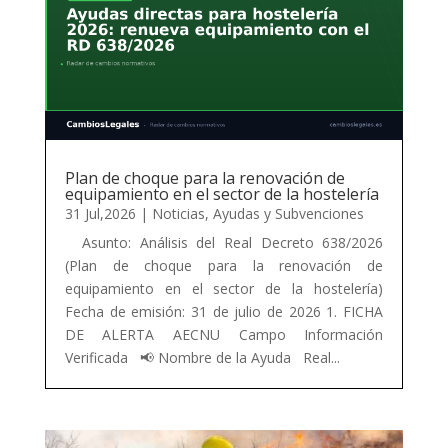
Plan de choque para la renovación de
equipamiento en el sector de la hostelería
31 Jul,2026
|
Noticias
,
Ayudas y Subvenciones
Asunto: Análisis del Real Decreto 638/2026
(Plan de choque para la renovación de
equipamiento en el sector de la hostelería)
Fecha de emisión: 31 de julio de 2026 1. FICHA
DE ALERTA AECNU Campo Información
Verificada 📢 Nombre de la Ayuda Real...