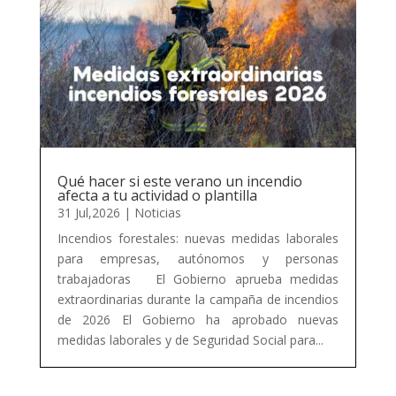
Qué hacer si este verano un incendio
afecta a tu actividad o plantilla
31 Jul,2026
|
Noticias
Incendios forestales: nuevas medidas laborales
para empresas, autónomos y personas
trabajadoras El Gobierno aprueba medidas
extraordinarias durante la campaña de incendios
de 2026 El Gobierno ha aprobado nuevas
medidas laborales y de Seguridad Social para...