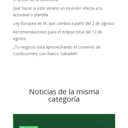
Qué hacer si este verano un incendio afecta a tu
actividad o plantilla
Ley Europea de IA: qué cambia a partir del 2 de agosto
Recomendaciones para el eclipse total del 12 de
agosto
¿Tu negocio está aprovechando el convenio de
Confecomerç con Banco Sabadell?
Noticias de la misma
categoría