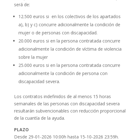
será de:
12.500 euros si en los colectivos de los apartados
a), b) y c) concurre adicionalmente la condición de
mujer o de personas con discapacidad.
20.000 euros si en la persona contratada concurre
adicionalmente la condición de víctima de violencia
sobre la mujer
25.000 euros si en la persona contratada concurre
adicionalmente la condición de persona con
discapacidad severa.
Los contratos indefinidos de al menos 15 horas
semanales de las personas con discapacidad severa
resultarán subvencionables con reducción proporcional
de la cuantía de la ayuda.
PLAZO
Desde 29-01-2026 10:00h hasta 15-10-2026 23:59h.