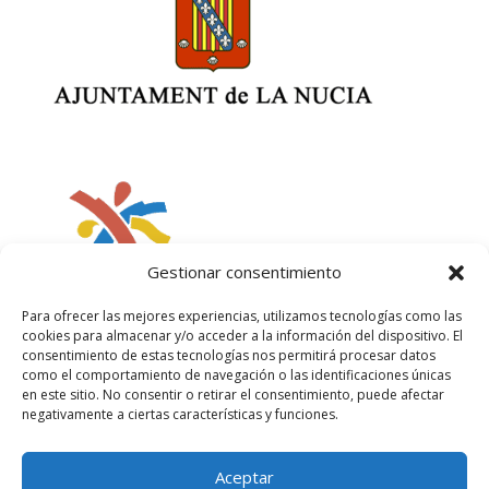
Gestionar consentimiento
Para ofrecer las mejores experiencias, utilizamos tecnologías como las
cookies para almacenar y/o acceder a la información del dispositivo. El
consentimiento de estas tecnologías nos permitirá procesar datos
como el comportamiento de navegación o las identificaciones únicas
en este sitio. No consentir o retirar el consentimiento, puede afectar
negativamente a ciertas características y funciones.
Aceptar
Política de privacidad
Política de cookies