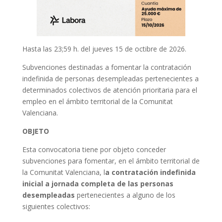
Hasta las 23;59 h. del jueves 15 de octibre de 2026.
Subvenciones destinadas a fomentar la contratación
indefinida de personas desempleadas pertenecientes a
determinados colectivos de atención prioritaria para el
empleo en el ámbito territorial de la Comunitat
Valenciana.
OBJETO
Esta convocatoria tiene por objeto conceder
subvenciones para fomentar, en el ámbito territorial de
la Comunitat Valenciana, l
a contratación indefinida
inicial a jornada completa de las personas
desempleadas
pertenecientes a alguno de los
siguientes colectivos: