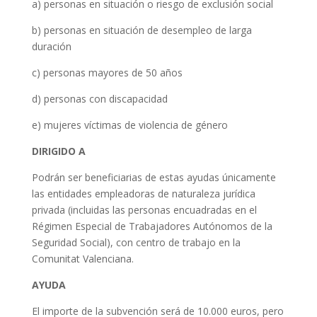
a) personas en situación o riesgo de exclusión social
b) personas en situación de desempleo de larga
duración
c) personas mayores de 50 años
d) personas con discapacidad
e) mujeres víctimas de violencia de género
DIRIGIDO A
Podrán ser beneficiarias de estas ayudas únicamente
las entidades empleadoras de naturaleza jurídica
privada (incluidas las personas encuadradas en el
Régimen Especial de Trabajadores Autónomos de la
Seguridad Social), con centro de trabajo en la
Comunitat Valenciana.
AYUDA
El importe de la subvención será de 10.000 euros, pero