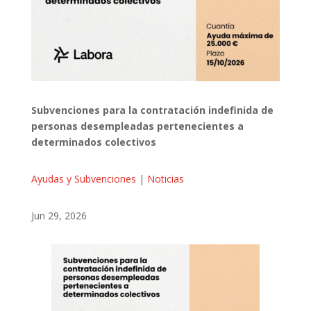
Subvenciones para la contratación indefinida de
personas desempleadas pertenecientes a
determinados colectivos
Ayudas y Subvenciones
|
Noticias
Jun 29, 2026