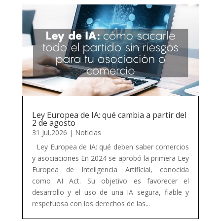
Ley Europea de IA: qué cambia a partir del
2 de agosto
31 Jul,2026
|
Noticias
Ley Europea de IA: qué deben saber comercios
y asociaciones En 2024 se aprobó la primera Ley
Europea de Inteligencia Artificial, conocida
como AI Act. Su objetivo es favorecer el
desarrollo y el uso de una IA segura, fiable y
respetuosa con los derechos de las...