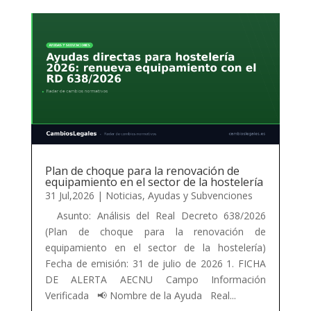
Plan de choque para la renovación de
equipamiento en el sector de la hostelería
31 Jul,2026
|
Noticias
,
Ayudas y Subvenciones
Asunto: Análisis del Real Decreto 638/2026
(Plan de choque para la renovación de
equipamiento en el sector de la hostelería)
Fecha de emisión: 31 de julio de 2026 1. FICHA
DE ALERTA AECNU Campo Información
Verificada 📢 Nombre de la Ayuda Real...