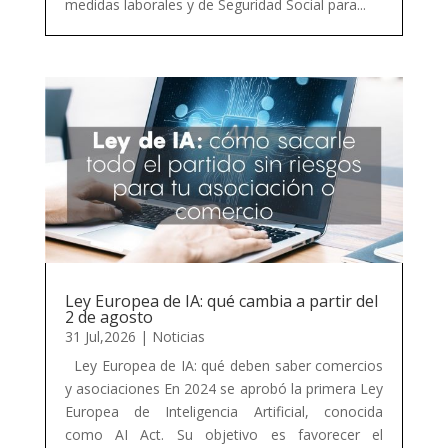
medidas laborales y de Seguridad Social para...
Ley Europea de IA: qué cambia a partir del
2 de agosto
31 Jul,2026
|
Noticias
Ley Europea de IA: qué deben saber comercios
y asociaciones En 2024 se aprobó la primera Ley
Europea de Inteligencia Artificial, conocida
como AI Act. Su objetivo es favorecer el