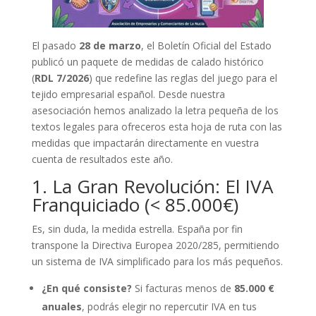
El pasado
28 de marzo
, el Boletín Oficial del Estado
publicó un paquete de medidas de calado histórico
(
RDL 7/2026
) que redefine las reglas del juego para el
tejido empresarial español. Desde nuestra
asesociación hemos analizado la letra pequeña de los
textos legales para ofreceros esta hoja de ruta con las
medidas que impactarán directamente en vuestra
cuenta de resultados este año.
1. La Gran Revolución: El IVA
Franquiciado (< 85.000€)
Es, sin duda, la medida estrella. España por fin
transpone la Directiva Europea 2020/285, permitiendo
un sistema de IVA simplificado para los más pequeños.
¿En qué consiste?
Si facturas menos de
85.000 €
anuales
, podrás elegir no repercutir IVA en tus