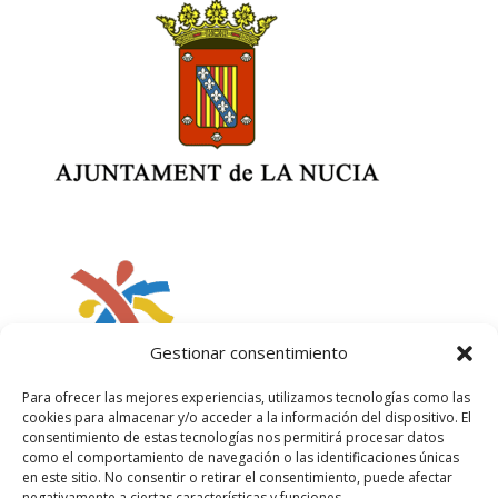
Gestionar consentimiento
Para ofrecer las mejores experiencias, utilizamos tecnologías como las
cookies para almacenar y/o acceder a la información del dispositivo. El
consentimiento de estas tecnologías nos permitirá procesar datos
como el comportamiento de navegación o las identificaciones únicas
en este sitio. No consentir o retirar el consentimiento, puede afectar
negativamente a ciertas características y funciones.