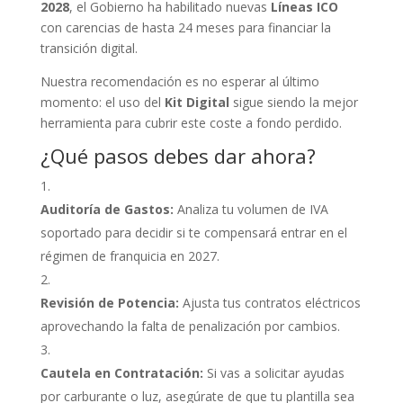
2028
, el Gobierno ha habilitado nuevas
Líneas ICO
con carencias de hasta 24 meses para financiar la
transición digital.
Nuestra recomendación es no esperar al último
momento: el uso del
Kit Digital
sigue siendo la mejor
herramienta para cubrir este coste a fondo perdido.
¿Qué pasos debes dar ahora?
Auditoría de Gastos:
Analiza tu volumen de IVA
soportado para decidir si te compensará entrar en el
régimen de franquicia en 2027.
Revisión de Potencia:
Ajusta tus contratos eléctricos
aprovechando la falta de penalización por cambios.
Cautela en Contratación:
Si vas a solicitar ayudas
por carburante o luz, asegúrate de que tu plantilla sea