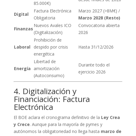
85.000€)
Factura Electrónica
Marzo 2027 (>8M€) /
Digital
Obligatoria
Marzo 2028 (Resto)
Nuevos Avales ICO
Convocatoria abierta
Finanzas
(Digitalización)
2026
Prohibición de
Laboral
despido por crisis
Hasta 31/12/2026
energética
Libertad de
Durante todo el
Energía
amortización
ejercicio 2026
(Autoconsumo)
4. Digitalización y
Financiación: Factura
Electrónica
El BOE aclara el cronograma definitivo de la
Ley Crea
y Crece
. Aunque para la mayoría de pymes y
autónomos la obligatoriedad no llega hasta
marzo de