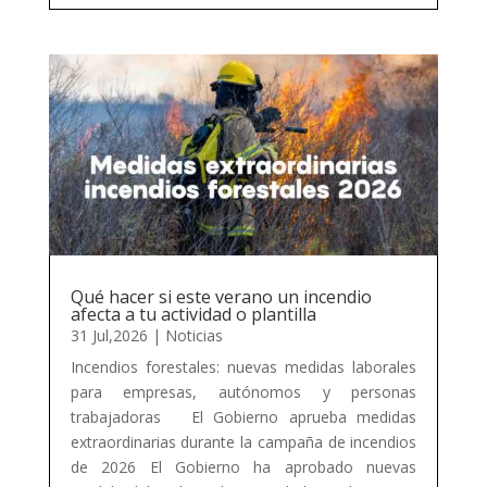
Qué hacer si este verano un incendio
afecta a tu actividad o plantilla
31 Jul,2026
|
Noticias
Incendios forestales: nuevas medidas laborales
para empresas, autónomos y personas
trabajadoras El Gobierno aprueba medidas
extraordinarias durante la campaña de incendios
de 2026 El Gobierno ha aprobado nuevas