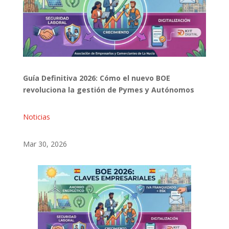
Guía Definitiva 2026: Cómo el nuevo BOE
revoluciona la gestión de Pymes y Autónomos
Noticias
Mar 30, 2026