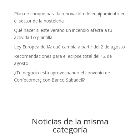
Plan de choque para la renovación de equipamiento en
el sector de la hostelería
Qué hacer si este verano un incendio afecta a tu
actividad o plantilla
Ley Europea de IA: qué cambia a partir del 2 de agosto
Recomendaciones para el eclipse total del 12 de
agosto
¿Tu negocio está aprovechando el convenio de
Confecomerç con Banco Sabadell?
Noticias de la misma
categoría