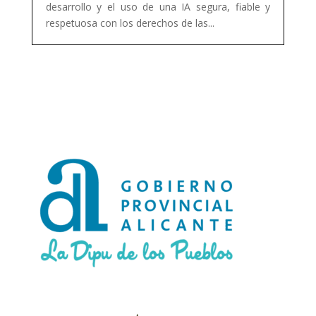
desarrollo y el uso de una IA segura, fiable y
respetuosa con los derechos de las...