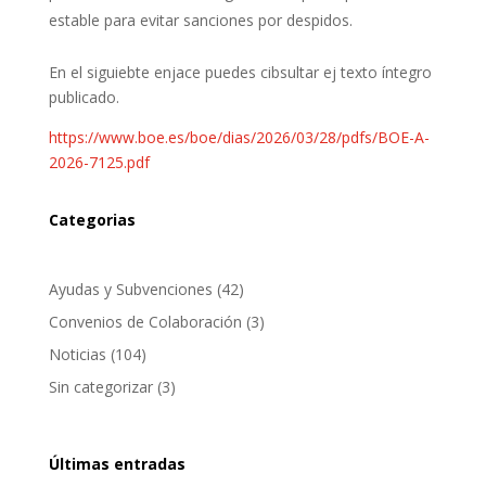
estable para evitar sanciones por despidos.
En el siguiebte enjace puedes cibsultar ej texto íntegro
publicado.
https://www.boe.es/boe/dias/2026/03/28/pdfs/BOE-A-
2026-7125.pdf
Categorias
Ayudas y Subvenciones
(42)
Convenios de Colaboración
(3)
Noticias
(104)
Sin categorizar
(3)
Últimas entradas