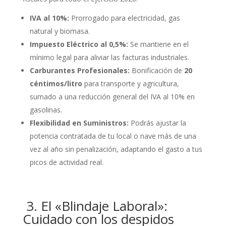
IVA al 10%:
Prorrogado para electricidad, gas
natural y biomasa.
Impuesto Eléctrico al 0,5%:
Se mantiene en el
mínimo legal para aliviar las facturas industriales.
Carburantes Profesionales:
Bonificación de
20
céntimos/litro
para transporte y agricultura,
sumado a una reducción general del IVA al 10% en
gasolinas.
Flexibilidad en Suministros:
Podrás ajustar la
potencia contratada de tu local o nave más de una
vez al año sin penalización, adaptando el gasto a tus
picos de actividad real.
3. El «Blindaje Laboral»:
Cuidado con los despidos