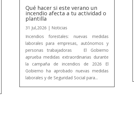
Qué hacer si este verano un
incendio afecta a tu actividad o
plantilla
31 Jul,2026
|
Noticias
Incendios forestales: nuevas medidas
laborales para empresas, autónomos y
personas trabajadoras El Gobierno
aprueba medidas extraordinarias durante
la campaña de incendios de 2026 El
Gobierno ha aprobado nuevas medidas
laborales y de Seguridad Social para...