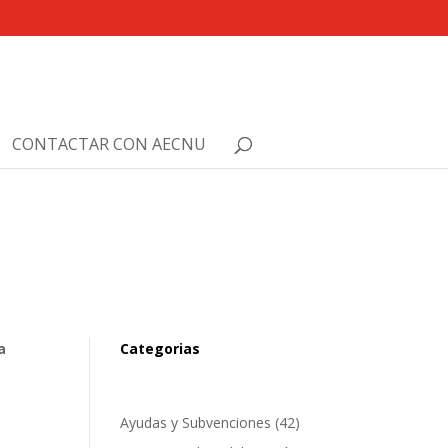
CONTACTAR CON AECNU
a
Categorias
Ayudas y Subvenciones
(42)