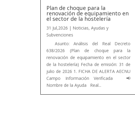
Plan de choque para la
renovación de equipamiento en
el sector de la hostelería
31 Jul,2026
|
Noticias
,
Ayudas y
Subvenciones
Asunto: Análisis del Real Decreto
638/2026 (Plan de choque para la
renovación de equipamiento en el sector
de la hostelería) Fecha de emisión: 31 de
julio de 2026 1. FICHA DE ALERTA AECNU
Campo Información Verificada 📢
Nombre de la Ayuda Real...