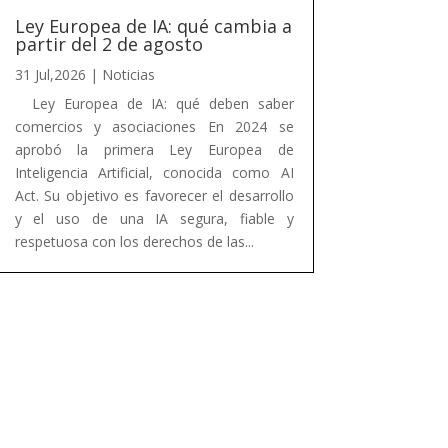
Ley Europea de IA: qué cambia a
partir del 2 de agosto
31 Jul,2026
|
Noticias
Ley Europea de IA: qué deben saber
comercios y asociaciones En 2024 se
aprobó la primera Ley Europea de
Inteligencia Artificial, conocida como AI
Act. Su objetivo es favorecer el desarrollo
y el uso de una IA segura, fiable y
respetuosa con los derechos de las...