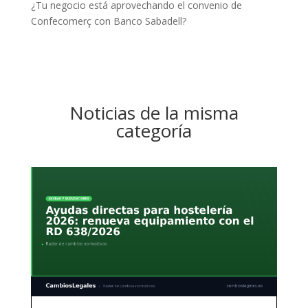
¿Tu negocio está aprovechando el convenio de
Confecomerç con Banco Sabadell?
Noticias de la misma
categoría