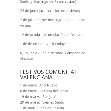
Santo y Domingo de Resurrección)
24 de junio (acumulación de festivos)
7 de julio. Primer domingo de rebajas de
verano
12 de octubre. Acumulación de festivos
1 de diciembre. Black Friday
6, 15, 22 y 29 de diciembre. Campaña de
Navidad
FESTIVOS COMUNITAT
VALENCIANA
1 de enero, Año Nuevo
6 de enero, Epifanía del Señor
19 de marzo, San José
29 de marzo, Viernes Santo
1 de abril, Lunes de Pascua