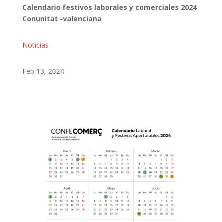
Calendario festivos laborales y comerciales 2024
Conunitat -valenciana
Noticias
Feb 13, 2024