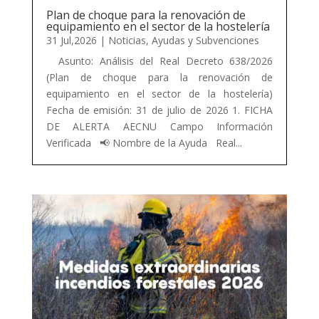
Plan de choque para la renovación de
equipamiento en el sector de la hostelería
31 Jul,2026
|
Noticias
,
Ayudas y Subvenciones
Asunto: Análisis del Real Decreto 638/2026
(Plan de choque para la renovación de
equipamiento en el sector de la hostelería)
Fecha de emisión: 31 de julio de 2026 1. FICHA
DE ALERTA AECNU Campo Información
Verificada 📢 Nombre de la Ayuda Real...