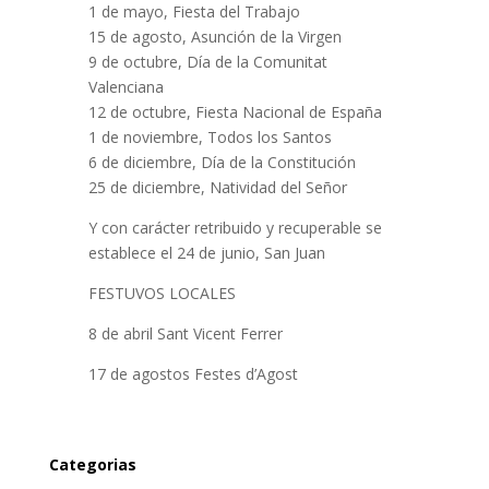
1 de mayo, Fiesta del Trabajo
15 de agosto, Asunción de la Virgen
9 de octubre, Día de la Comunitat
Valenciana
12 de octubre, Fiesta Nacional de España
1 de noviembre, Todos los Santos
6 de diciembre, Día de la Constitución
25 de diciembre, Natividad del Señor
Y con carácter retribuido y recuperable se
establece el 24 de junio, San Juan
FESTUVOS LOCALES
8 de abril Sant Vicent Ferrer
17 de agostos Festes d’Agost
Categorias