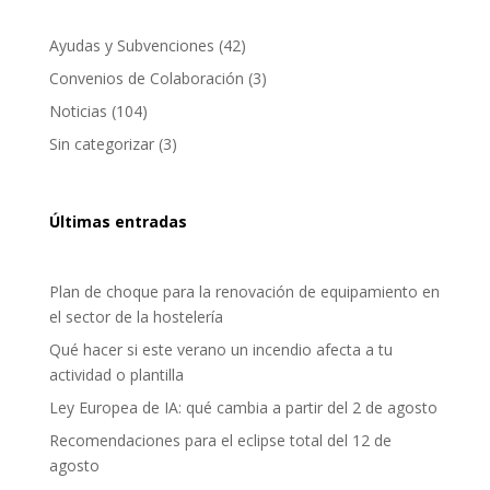
Ayudas y Subvenciones
(42)
Convenios de Colaboración
(3)
Noticias
(104)
Sin categorizar
(3)
Últimas entradas
Plan de choque para la renovación de equipamiento en
el sector de la hostelería
Qué hacer si este verano un incendio afecta a tu
actividad o plantilla
Ley Europea de IA: qué cambia a partir del 2 de agosto
Recomendaciones para el eclipse total del 12 de
agosto