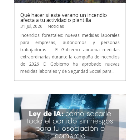
Qué hacer si este verano un incendio
afecta a tu actividad o plantilla
31 Jul,2026
|
Noticias
Incendios forestales: nuevas medidas laborales
para empresas, autónomos y personas
trabajadoras El Gobierno aprueba medidas
extraordinarias durante la campaña de incendios
de 2026 El Gobierno ha aprobado nuevas
medidas laborales y de Seguridad Social para...