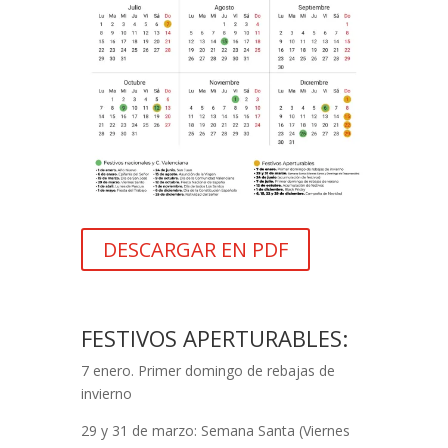
DESCARGAR EN PDF
FESTIVOS APERTURABLES:
7 enero. Primer domingo de rebajas de
invierno
29 y 31 de marzo: Semana Santa (Viernes