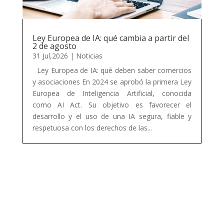
Ley Europea de IA: qué cambia a partir del
2 de agosto
31 Jul,2026
|
Noticias
Ley Europea de IA: qué deben saber comercios
y asociaciones En 2024 se aprobó la primera Ley
Europea de Inteligencia Artificial, conocida
como AI Act. Su objetivo es favorecer el
desarrollo y el uso de una IA segura, fiable y
respetuosa con los derechos de las...