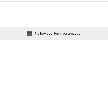
No hay eventos programados.
Aviso