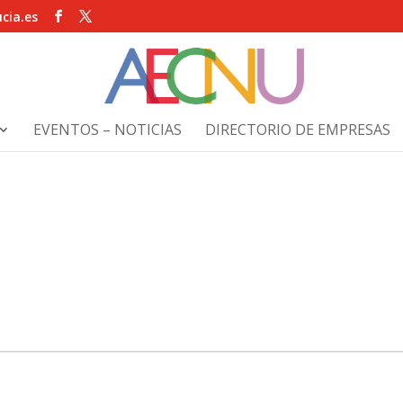
cia.es
EVENTOS – NOTICIAS
DIRECTORIO DE EMPRESAS