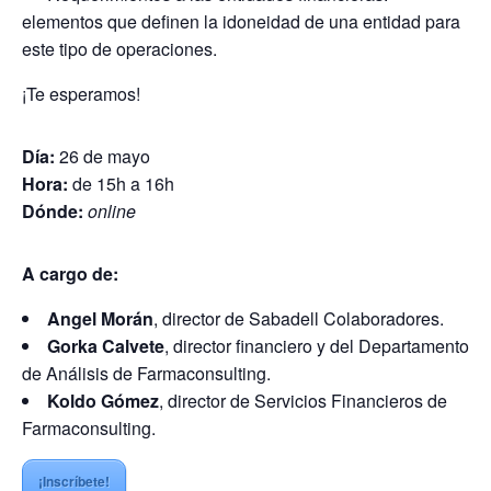
elementos que definen la idoneidad de una entidad para
este tipo de operaciones.
¡Te esperamos!
Día:
26 de mayo
Hora:
de 15h a 16h
Dónde:
online
A cargo de:
Angel Morán
, director de Sabadell Colaboradores.
Gorka Calvete
, director financiero y del Departamento
de Análisis de Farmaconsulting.
Koldo Gómez
, director de Servicios Financieros de
Farmaconsulting.
¡Inscríbete!