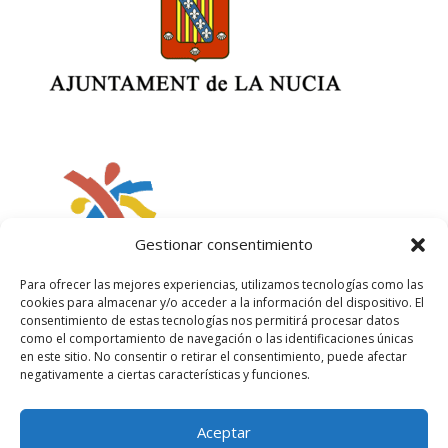
Gestionar consentimiento
Para ofrecer las mejores experiencias, utilizamos tecnologías como las
cookies para almacenar y/o acceder a la información del dispositivo. El
consentimiento de estas tecnologías nos permitirá procesar datos
como el comportamiento de navegación o las identificaciones únicas
en este sitio. No consentir o retirar el consentimiento, puede afectar
negativamente a ciertas características y funciones.
Aceptar
Política de privacidad
Política de cookies