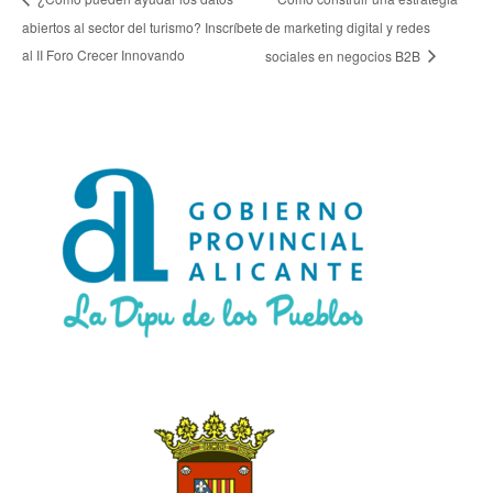
abiertos al sector del turismo? Inscríbete
de marketing digital y redes
al II Foro Crecer Innovando
sociales en negocios B2B