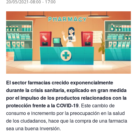
20/05/2021-08:00
-
17:00
El sector farmacias crecido exponencialmente
durante la crisis sanitaria, explicado en gran medida
por el impulso de los productos relacionados con la
protección frente a la COVID-19
. Este cambio de
consumo e incremento por la preocupación en la salud
de los ciudadanos, hace que la compra de una farmacia
sea una buena inversión.