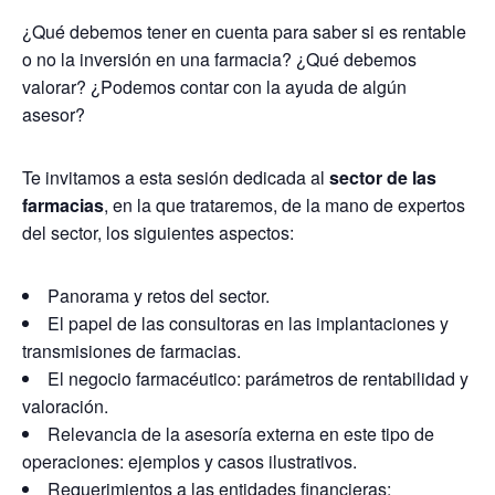
¿Qué debemos tener en cuenta para saber si es rentable
o no la inversión en una farmacia? ¿Qué debemos
valorar? ¿Podemos contar con la ayuda de algún
asesor?
Te invitamos a esta sesión dedicada al
sector de las
farmacias
, en la que trataremos, de la mano de expertos
del sector, los siguientes aspectos:
Panorama y retos del sector.
El papel de las consultoras en las implantaciones y
transmisiones de farmacias.
El negocio farmacéutico: parámetros de rentabilidad y
valoración.
Relevancia de la asesoría externa en este tipo de
operaciones: ejemplos y casos ilustrativos.
Requerimientos a las entidades financieras: