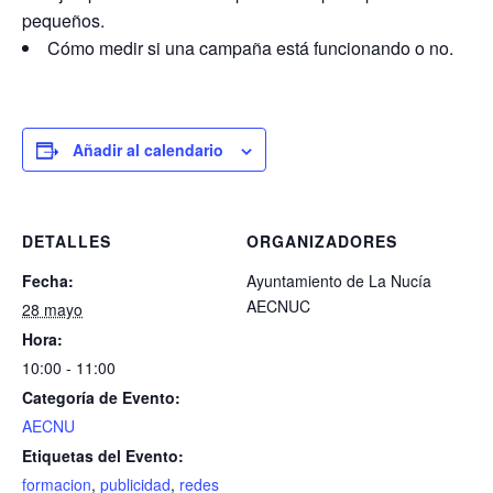
pequeños.
Cómo medir si una campaña está funcionando o no.
Añadir al calendario
DETALLES
ORGANIZADORES
Fecha:
Ayuntamiento de La Nucía
AECNUC
28 mayo
Hora:
10:00 - 11:00
Categoría de Evento:
AECNU
Etiquetas del Evento:
formacion
,
publicidad
,
redes