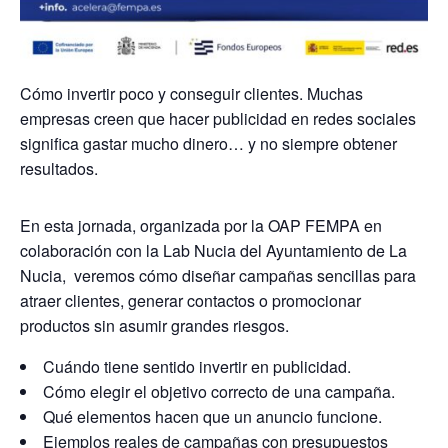
Cómo invertir poco y conseguir clientes. Muchas
empresas creen que hacer publicidad en redes sociales
significa gastar mucho dinero… y no siempre obtener
resultados.
En esta jornada, organizada por la OAP FEMPA en
colaboración con la Lab Nucia del Ayuntamiento de La
Nucia, veremos cómo diseñar campañas sencillas para
atraer clientes, generar contactos o promocionar
productos sin asumir grandes riesgos.
Cuándo tiene sentido invertir en publicidad.
Cómo elegir el objetivo correcto de una campaña.
Qué elementos hacen que un anuncio funcione.
Ejemplos reales de campañas con presupuestos