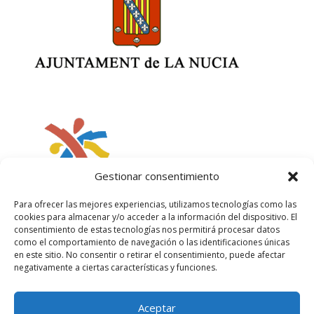
Gestionar consentimiento
Para ofrecer las mejores experiencias, utilizamos tecnologías como las
cookies para almacenar y/o acceder a la información del dispositivo. El
consentimiento de estas tecnologías nos permitirá procesar datos
como el comportamiento de navegación o las identificaciones únicas
en este sitio. No consentir o retirar el consentimiento, puede afectar
negativamente a ciertas características y funciones.
Aceptar
Política de privacidad
Política de cookies