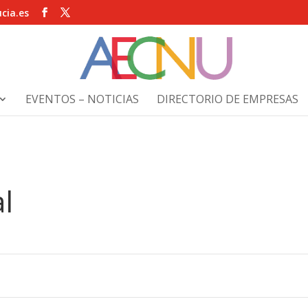
cia.es
EVENTOS – NOTICIAS
DIRECTORIO DE EMPRESAS
l