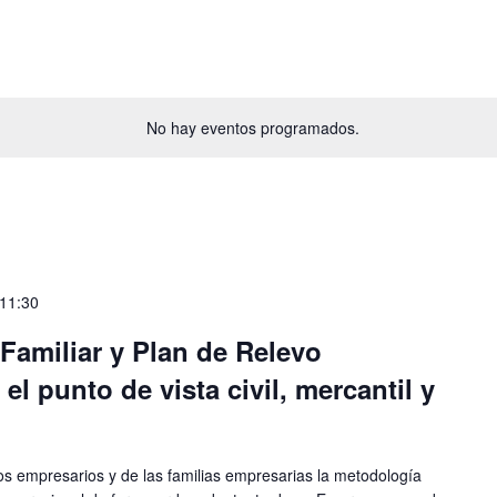
No hay eventos programados.
11:30
Familiar y Plan de Relevo
l punto de vista civil, mercantil y
los empresarios y de las familias empresarias la metodología