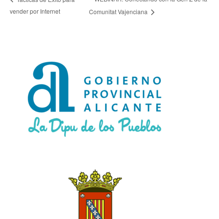
vender por Internet
Comunitat Vajenciana