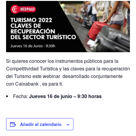
Si quieres conocer los instrumentos públicos para la
Competitividad Turística y las claves para la recuperación
del Turismo este webinar desarrollado conjuntamente
con Caixabank , es para ti.
Fecha:
Jueves 16 de junio – 9:30 horas
Añadir al calendario