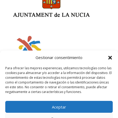
Gestionar consentimiento
Para ofrecer las mejores experiencias, utilizamos tecnologías como las
cookies para almacenar y/o acceder a la información del dispositivo. El
consentimiento de estas tecnologías nos permitirá procesar datos
como el comportamiento de navegación o las identificaciones únicas
en este sitio. No consentir o retirar el consentimiento, puede afectar
negativamente a ciertas características y funciones.
Aceptar
Política de privacidad
Política de cookies
Aviso legal