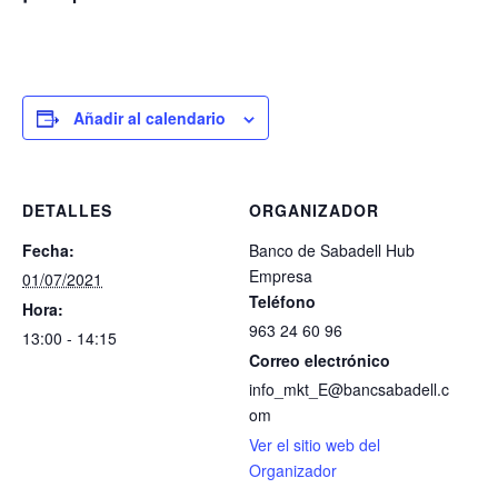
Añadir al calendario
DETALLES
ORGANIZADOR
Fecha:
Banco de Sabadell Hub
Empresa
01/07/2021
Teléfono
Hora:
963 24 60 96
13:00 - 14:15
Correo electrónico
info_mkt_E@bancsabadell.c
om
Ver el sitio web del
Organizador