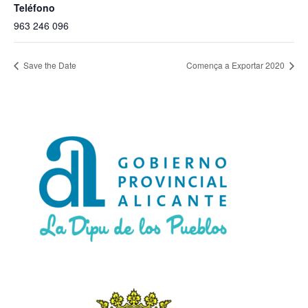
Teléfono
963 246 096
Save the Date
Comença a Exportar 2020