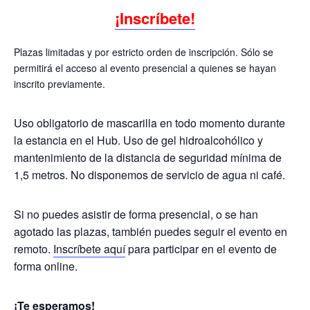
¡Inscríbete!
Plazas limitadas y por estricto orden de inscripción. Sólo se
permitirá el acceso al evento presencial a quienes se hayan
inscrito previamente.
Uso obligatorio de mascarilla en todo momento durante
la estancia en el Hub. Uso de gel hidroalcohólico y
mantenimiento de la distancia de seguridad mínima de
1,5 metros. No disponemos de servicio de agua ni café.
Si no puedes asistir de forma presencial, o se han
agotado las plazas, también puedes seguir el evento en
remoto.
Inscríbete aquí
para participar en el evento de
forma online.
¡Te esperamos!