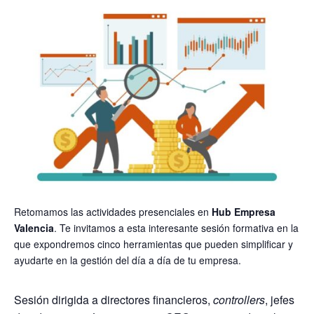
Retomamos las actividades presenciales en
Hub Empresa
Valencia
. Te invitamos a esta interesante sesión formativa en la
que expondremos cinco herramientas que pueden simplificar y
ayudarte en la gestión del día a día de tu empresa.
Sesión dirigida a directores financieros,
controllers
, jefes