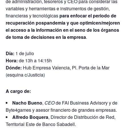
de administración, tesoreros y CEO para considerar las
variables y herramientas e instrumentos de gestión,
financieras y tecnológicas
para enfocar el periodo de
recuperación pospandemia y que optimicen/mejoren
el acceso a la información en el seno de los órganos
de toma de decisiones en la empresa
.
Día:
1 de julio
Hora:
de 13h a 14:15h
Dónde:
Hub Empresa Valencia, Pl. Porta de la Mar
(esquina c/Justicia)
A cargo de:
Nacho Bueno
,
CEO
de FAI Business Advisory y de
Byte4games y asesor financiero de grandes empresas.
Alfredo Boquera
, Director de Distribución de Red,
Territorial Este de Banco Sabadell.