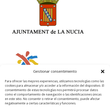
Gestionar consentimiento
Para ofrecer las mejores experiencias, utilizamos tecnologías como las
cookies para almacenar y/o acceder a la información del dispositivo. El
consentimiento de estas tecnologías nos permitirá procesar datos
como el comportamiento de navegación o las identificaciones únicas
en este sitio. No consentir o retirar el consentimiento, puede afectar
negativamente a ciertas características y funciones.