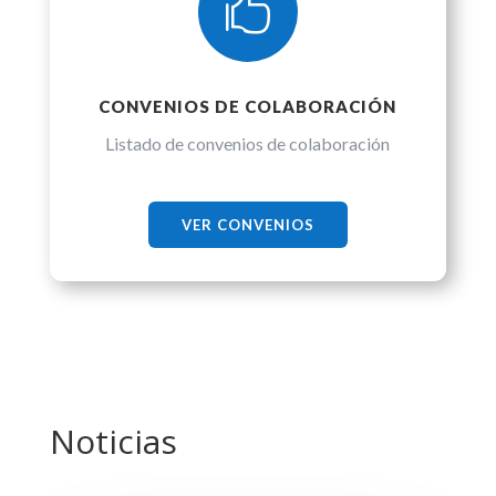

CONVENIOS DE COLABORACIÓN
Listado de convenios de colaboración
VER CONVENIOS
Noticias