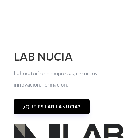
LAB NUCIA
Laboratorio de empresas, recursos,
innovación, formación.
¿QUE ES LAB LANUCIA?