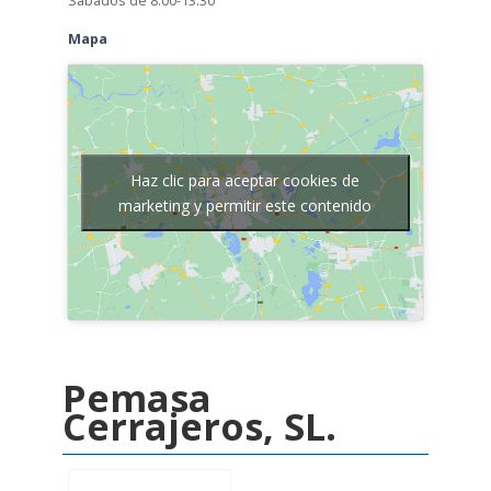
Sábados de 8:00-13:30
Mapa
Haz clic para aceptar cookies de
marketing y permitir este contenido
Pemasa
Cerrajeros, SL.