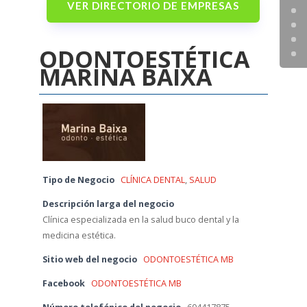
VER DIRECTORIO DE EMPRESAS
ODONTOESTÉTICA
MARINA BAIXA
Tipo de Negocio
CLÍNICA DENTAL
,
SALUD
Descripción larga del negocio
Clínica especializada en la salud buco dental y la
medicina estética.
Sitio web del negocio
ODONTOESTÉTICA MB
Facebook
ODONTOESTÉTICA MB