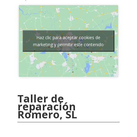
Haz clic para aceptar cookies de
marketing y permitir este contenido
Taller de
reparación
Romero, SL