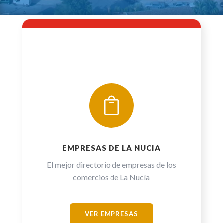

EMPRESAS DE LA NUCIA
El mejor directorio de empresas de los
comercios de La Nucía
VER EMPRESAS