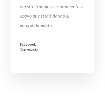
vuestro trabajo, asesoramiento y
apoyo que estáis dando al
emprendimiento.
Facebook
Comentario