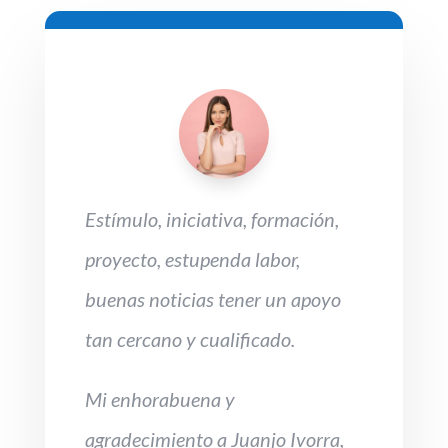
Estímulo, iniciativa, formación,
proyecto, estupenda labor,
buenas noticias tener un apoyo
tan cercano y cualificado.
Mi enhorabuena y
agradecimiento a Juanjo Ivorra,