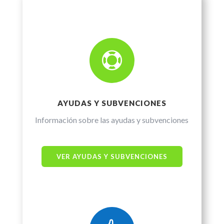

AYUDAS Y SUBVENCIONES
Información sobre las ayudas y subvenciones
VER AYUDAS Y SUBVENCIONES