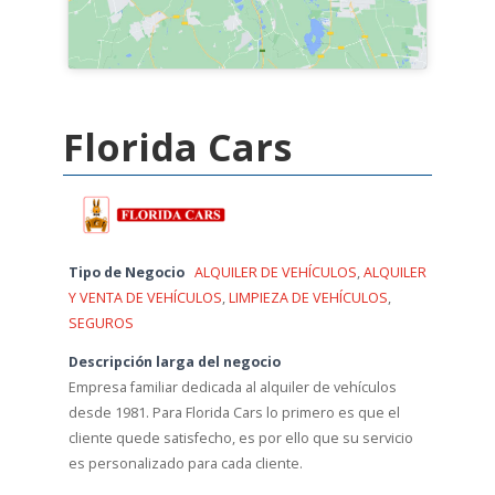
Florida Cars
Tipo de Negocio
ALQUILER DE VEHÍCULOS
,
ALQUILER
Y VENTA DE VEHÍCULOS
,
LIMPIEZA DE VEHÍCULOS
,
SEGUROS
Descripción larga del negocio
Empresa familiar dedicada al alquiler de vehículos
desde 1981. Para Florida Cars lo primero es que el
cliente quede satisfecho, es por ello que su servicio
es personalizado para cada cliente.