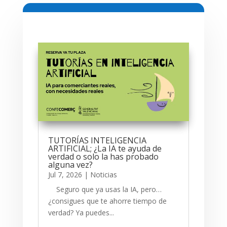
TUTORÍAS INTELIGENCIA
ARTIFICIAL; ¿La IA te ayuda de
verdad o solo la has probado
alguna vez?
Jul 7, 2026
|
Noticias
Seguro que ya usas la IA, pero…
¿consigues que te ahorre tiempo de
verdad? Ya puedes...