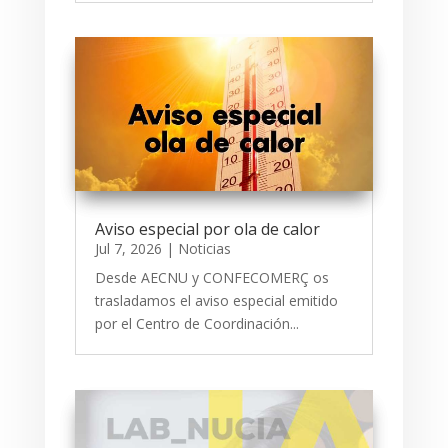
Aviso especial por ola de calor
Jul 7, 2026
|
Noticias
Desde AECNU y CONFECOMERÇ os
trasladamos el aviso especial emitido
por el Centro de Coordinación...