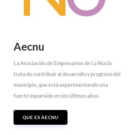
« Entradas más antiguas
Entradas siguientes »
Aecnu
La Asociación de Empresarios de La Nucía
trata de contribuir al desarrollo y progreso del
municipio, que está experimentando una
fuerte expansión en los últimos años.
QUE ES AECNU