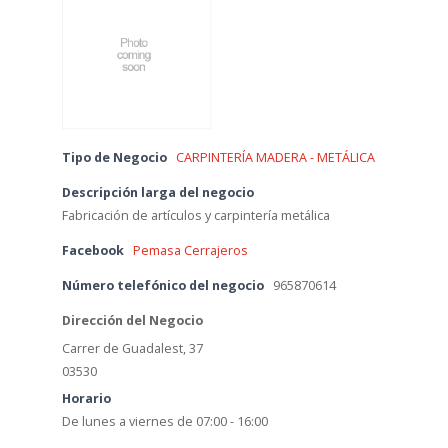
Tipo de Negocio
CARPINTERÍA MADERA - METÁLICA
Descripción larga del negocio
Fabricación de artículos y carpintería metálica
Facebook
Pemasa Cerrajeros
Número telefónico del negocio
965870614
Dirección del Negocio
Carrer de Guadalest, 37
03530
Horario
De lunes a viernes de 07:00 - 16:00