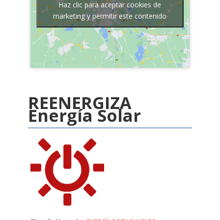
Haz clic para aceptar cookies de
marketing y permitir este contenido
REENERGIZA
Energía Solar