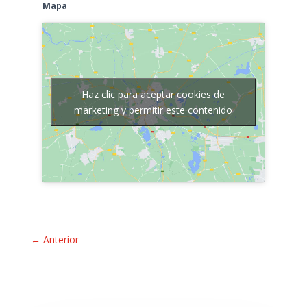
Mapa
Haz clic para aceptar cookies de
marketing y permitir este contenido
← Anterior