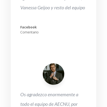
Vanessa Geijoo y resto del equipo
Facebook
Comentario
Os agradezco enormemente a
todo el equipo de AECNU, por