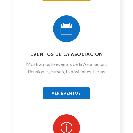

EVENTOS DE LA ASOCIACION
Mostramos lo eventos de la Asociación.
Reuniones, cursos, Exposicones, Ferias
VER EVENTOS
p