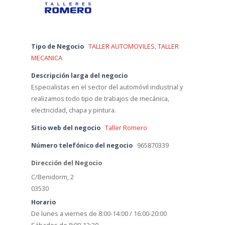
Tipo de Negocio
TALLER AUTOMOVILES
,
TALLER
MECANICA
Descripción larga del negocio
Especialistas en el sector del automóvil industrial y
realizamos todo tipo de trabajos de mecánica,
electricidad, chapa y pintura.
Sitio web del negocio
Taller Romero
Número telefónico del negocio
965870339
Dirección del Negocio
C/Benidorm, 2
03530
Horario
De lunes a viernes de 8:00-14:00 / 16:00-20:00