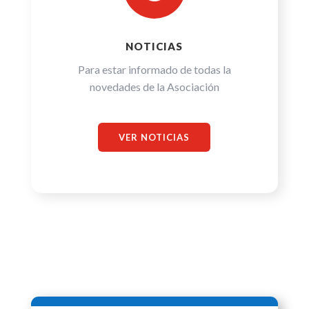
NOTICIAS
Para estar informado de todas la
novedades de la Asociación
VER NOTICIAS