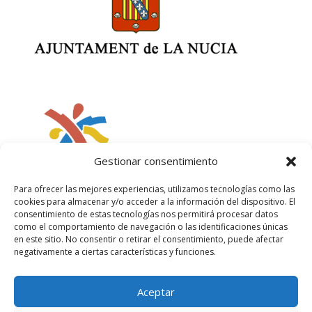
Gestionar consentimiento
Para ofrecer las mejores experiencias, utilizamos tecnologías como las
cookies para almacenar y/o acceder a la información del dispositivo. El
consentimiento de estas tecnologías nos permitirá procesar datos
como el comportamiento de navegación o las identificaciones únicas
en este sitio. No consentir o retirar el consentimiento, puede afectar
negativamente a ciertas características y funciones.
Aceptar
Política de privacidad
Política de cookies
Aviso legal