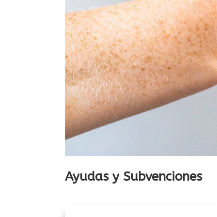
Ayudas y Subvenciones