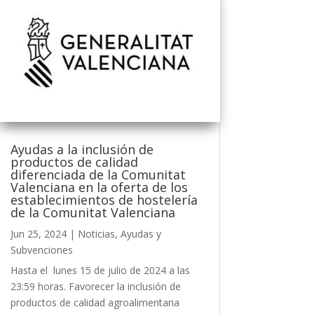
Ayudas a la inclusión de
productos de calidad
diferenciada de la Comunitat
Valenciana en la oferta de los
establecimientos de hostelería
de la Comunitat Valenciana
Jun 25, 2024
|
Noticias
,
Ayudas y
Subvenciones
Hasta el lunes 15 de julio de 2024 a las
23:59 horas. Favorecer la inclusión de
productos de calidad agroalimentaria