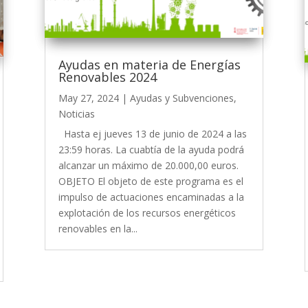
Ayudas en materia de Energías
Renovables 2024
May 27, 2024
|
Ayudas y Subvenciones
,
Noticias
Hasta ej jueves 13 de junio de 2024 a las
23:59 horas. La cuabtía de la ayuda podrá
alcanzar un máximo de 20.000,00 euros.
OBJETO El objeto de este programa es el
impulso de actuaciones encaminadas a la
explotación de los recursos energéticos
renovables en la...