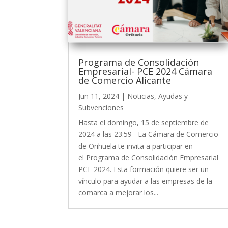
Programa de Consolidación
Empresarial- PCE 2024 Cámara
de Comercio Alicante
Jun 11, 2024
|
Noticias
,
Ayudas y
Subvenciones
Hasta el domingo, 15 de septiembre de
2024 a las 23:59 La Cámara de Comercio
de Orihuela te invita a participar en
el Programa de Consolidación Empresarial
PCE 2024. Esta formación quiere ser un
vínculo para ayudar a las empresas de la
comarca a mejorar los...