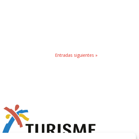
Entradas siguientes »