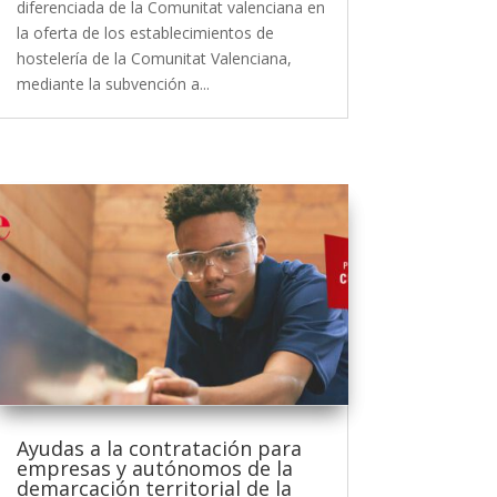
diferenciada de la Comunitat valenciana en
la oferta de los establecimientos de
hostelería de la Comunitat Valenciana,
mediante la subvención a...
Ayudas a la contratación para
empresas y autónomos de la
demarcación territorial de la