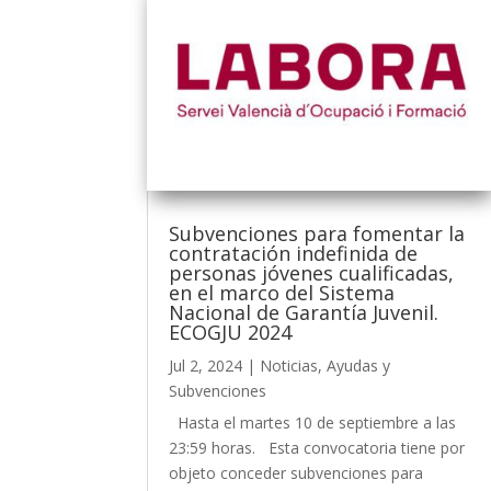
Subvenciones para fomentar la
contratación indefinida de
personas jóvenes cualificadas,
en el marco del Sistema
Nacional de Garantía Juvenil.
ECOGJU 2024
Jul 2, 2024
|
Noticias
,
Ayudas y
Subvenciones
Hasta el martes 10 de septiembre a las
23:59 horas. Esta convocatoria tiene por
objeto conceder subvenciones para