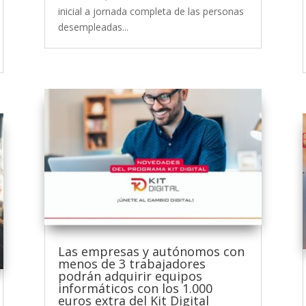
inicial a jornada completa de las personas
desempleadas...
Las empresas y autónomos con
menos de 3 trabajadores
podrán adquirir equipos
informáticos con los 1.000
euros extra del Kit Digital