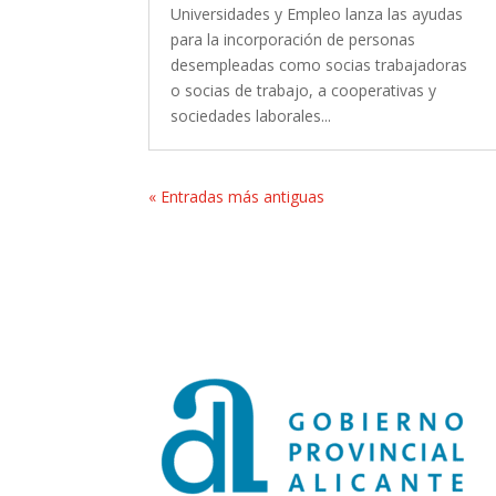
Universidades y Empleo lanza las ayudas
para la incorporación de personas
desempleadas como socias trabajadoras
o socias de trabajo, a cooperativas y
sociedades laborales...
« Entradas más antiguas