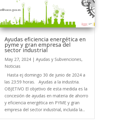
Ayudas eficiencia energética en
pyme y gran empresa del
sector industrial
May 27, 2024
|
Ayudas y Subvenciones
,
Noticias
Hasta ej domingo 30 de junio de 2024 a
las 23:59 horas. Ayudas a la industria.
OBJETIVO El objetivo de esta medida es la
concesión de ayudas en materia de ahorro
y eficiencia energética en PYME y gran
empresa del sector industrial, incluida la...