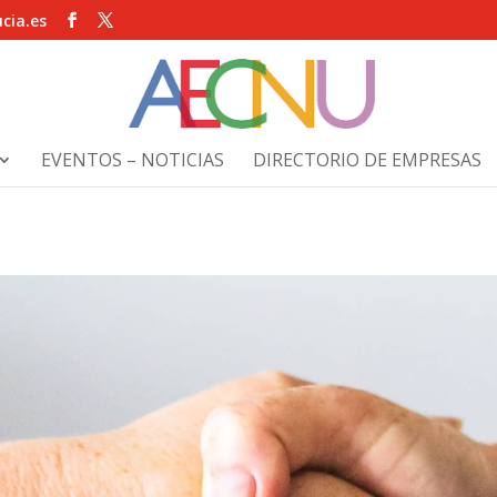
cia.es
EVENTOS – NOTICIAS
DIRECTORIO DE EMPRESAS