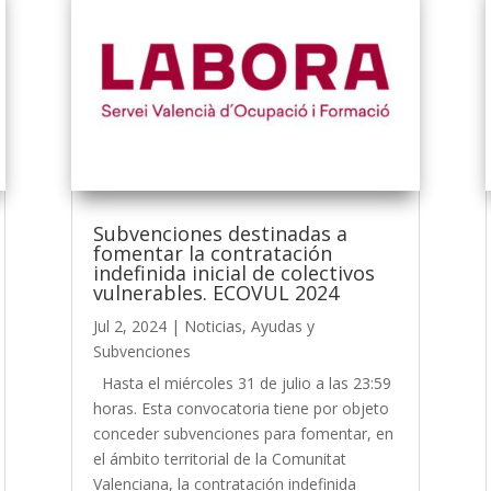
Subvenciones destinadas a
fomentar la contratación
indefinida inicial de colectivos
vulnerables. ECOVUL 2024
Jul 2, 2024
|
Noticias
,
Ayudas y
Subvenciones
Hasta el miércoles 31 de julio a las 23:59
horas. Esta convocatoria tiene por objeto
conceder subvenciones para fomentar, en
el ámbito territorial de la Comunitat
Valenciana, la contratación indefinida