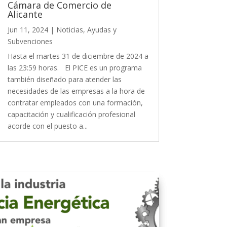
Cámara de Comercio de
Alicante
Jun 11, 2024
|
Noticias
,
Ayudas y
Subvenciones
Hasta el martes 31 de diciembre de 2024 a
las 23:59 horas. El PICE es un programa
también diseñado para atender las
necesidades de las empresas a la hora de
contratar empleados con una formación,
capacitación y cualificación profesional
acorde con el puesto a...