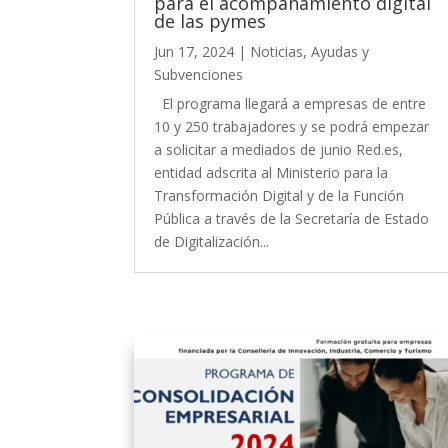
para el acompañamiento digital
de las pymes
Jun 17, 2024
|
Noticias
,
Ayudas y
Subvenciones
El programa llegará a empresas de entre
10 y 250 trabajadores y se podrá empezar
a solicitar a mediados de junio Red.es,
entidad adscrita al Ministerio para la
Transformación Digital y de la Función
Pública a través de la Secretaría de Estado
de Digitalización...