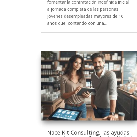
fomentar la contratación indefinida inicial
a jornada completa de las personas
jóvenes desempleadas mayores de 16
años que, contando con una...
Nace Kit Consulting, las ayudas