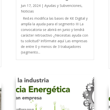
Jun 17, 2024
|
Ayudas y Subvenciones
,
Noticias
Red.es modifica las bases de Kit Digital y
amplía la ayuda para el segmento III La
convocatoria se abrirá en junio y tendrá
carácter retroactivo ¿Necesitas ayuda con
tu solicitud? Infórmate aquí Las empresas
de entre 0 y menos de 3 trabajadores
(segmento...