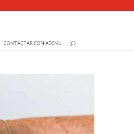
CONTACTAR CON AECNU