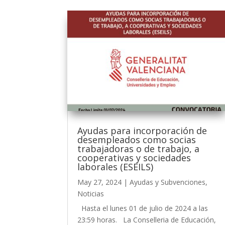
Ayudas para incorporación de
desempleados como socias
trabajadoras o de trabajo, a
cooperativas y sociedades
laborales (ESEILS)
May 27, 2024
|
Ayudas y Subvenciones
,
Noticias
Hasta el lunes 01 de julio de 2024 a las
23:59 horas. La Conselleria de Educación,