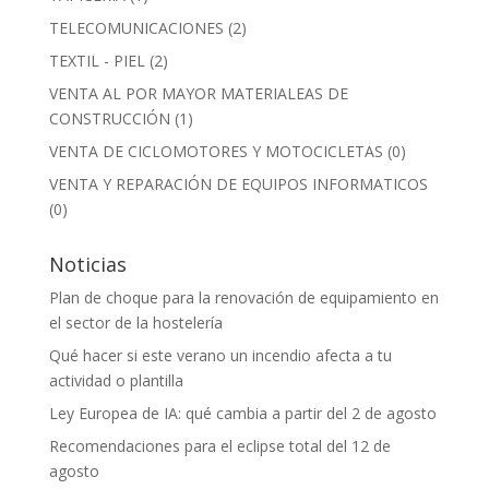
TELECOMUNICACIONES
(2)
TEXTIL - PIEL
(2)
VENTA AL POR MAYOR MATERIALEAS DE
CONSTRUCCIÓN
(1)
VENTA DE CICLOMOTORES Y MOTOCICLETAS
(0)
VENTA Y REPARACIÓN DE EQUIPOS INFORMATICOS
(0)
Noticias
Plan de choque para la renovación de equipamiento en
el sector de la hostelería
Qué hacer si este verano un incendio afecta a tu
actividad o plantilla
Ley Europea de IA: qué cambia a partir del 2 de agosto
Recomendaciones para el eclipse total del 12 de
agosto