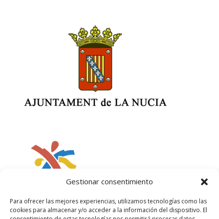
Gestionar consentimiento
Para ofrecer las mejores experiencias, utilizamos tecnologías como las
cookies para almacenar y/o acceder a la información del dispositivo. El
consentimiento de estas tecnologías nos permitirá procesar datos