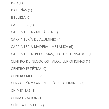
BAR
(1)
BATERÍAS
(1)
BELLEZA
(0)
CAFETERÍA
(3)
CARPINTERÍA - METÁLICA
(3)
CARPINTERÍA DE ALUMINIO
(4)
CARPINTERÍA MADERA - METÁLICA
(6)
CARPINTERÍA, REFORMAS, TECHOS TENSADOS
(1)
CENTRO DE NEGOCIOS - ALQUILER OFICINAS
(1)
CENTRO ESTÉTICA
(0)
CENTRO MÉDICO
(0)
CERRAJERÍA Y CARPINTERÍA DE ALUMINIO
(2)
CHIMENEAS
(1)
CLIMATIZACIÓN
(1)
CLÍNICA DENTAL
(2)