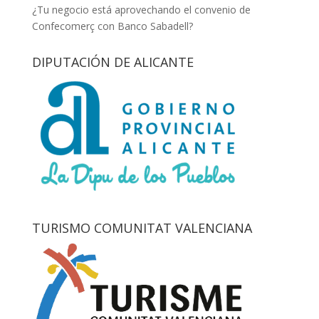
¿Tu negocio está aprovechando el convenio de
Confecomerç con Banco Sabadell?
DIPUTACIÓN DE ALICANTE
TURISMO COMUNITAT VALENCIANA