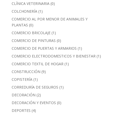
CLÍNICA VETERINARIA
(0)
COLCHONERÍA
(1)
COMERCIO AL POR MENOR DE ANIMALES Y
PLANTAS
(0)
COMERCIO BRICOLAJE
(1)
COMERCIO DE PINTURAS
(0)
COMERCIO DE PUERTAS Y ARMARIOS
(1)
COMERCIO ELECTRODOMESTICOS Y BIENESTAR
(1)
COMERCIO TEXTIL DE HOGAR
(1)
CONSTRUCCIÓN
(9)
COPISTERÍA
(1)
CORREDURÍA DE SEGUROS
(1)
DECORACIÓN
(2)
DECORACIÓN Y EVENTOS
(0)
DEPORTES
(4)