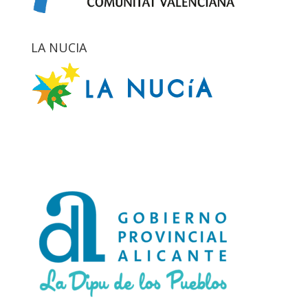
LA NUCIA