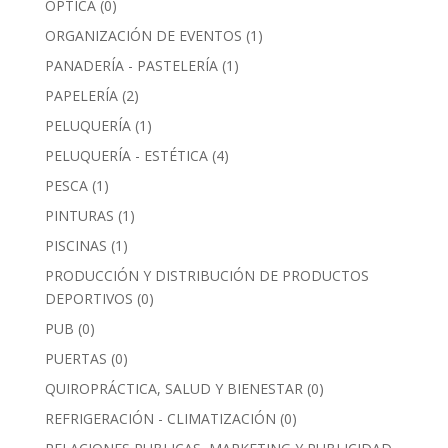
ÓPTICA
(0)
ORGANIZACIÓN DE EVENTOS
(1)
PANADERÍA - PASTELERÍA
(1)
PAPELERÍA
(2)
PELUQUERÍA
(1)
PELUQUERÍA - ESTÉTICA
(4)
PESCA
(1)
PINTURAS
(1)
PISCINAS
(1)
PRODUCCIÓN Y DISTRIBUCIÓN DE PRODUCTOS
DEPORTIVOS
(0)
PUB
(0)
PUERTAS
(0)
QUIROPRÁCTICA, SALUD Y BIENESTAR
(0)
REFRIGERACIÓN - CLIMATIZACIÓN
(0)