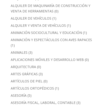
ALQUILER DE MAQUINARÍA DE CONSTRUCCIÓN Y
VENTA DE HERRAMIENTAS
(0)
ALQUILER DE VEHÍCULOS
(1)
ALQUILER Y VENTA DE VEHÍCULOS
(1)
ANIMACIÓN SOCIOCULTURAL Y EDUCACIÓN
(1)
ANIMACIÓN Y ESPECTÁCULOS CON AVES RAPACES
(1)
ANIMALES
(3)
APLICACIONES MÓVILES Y DESARROLLO WEB
(0)
ARQUITECTURA
(0)
ARTES GRÁFICAS
(3)
ARTÍCULOS DE PIEL
(0)
ARTÍCULOS ORTOPÉDICOS
(1)
ASESORÍA
(5)
ASESORÍA FISCAL, LABORAL, CONTABLE
(3)