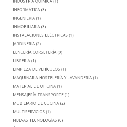
INDUSTRIA QUÍMICA
(1)
INFORMÁTICA
(3)
INGENIERIA
(1)
INMOBILIARIA
(3)
INSTALACIONES ELÉCTRICAS
(1)
JARDINERÍA
(2)
LENCERÍA CORSETERÍA
(0)
LIBRERIA
(1)
LIMPIEZA DE VEHÍCULOS
(1)
MAQUINARIA HOSTELERÍA Y LAVANDERÍA
(1)
MATERIAL DE OFICINA
(1)
MENSAJERÍA TRANSPORTE
(1)
MOBILIARIO DE COCINA
(2)
MULTISERVICIOS
(1)
NUEVAS TECNOLOGÍAS
(0)