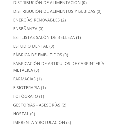
DISTRIBUCIÓN DE ALIMENTACIÓN
(0)
DISTRIBUCIÓN DE ALIMENTOS Y BEBIDAS
(0)
ENERGÍAS RENOVABLES
(2)
ENSEÑANZA
(0)
ESTILISTAS SALÓN DE BELLEZA
(1)
ESTUDIO DENTAL
(0)
FÁBRICA DE EMBUTIDOS
(0)
FABRICACIÓN DE ARTICULOS DE CARPINTERÍA
METÁLICA
(0)
FARMACIAS
(1)
FISIOTERAPIA
(1)
FOTÓGRAFO
(1)
GESTORÍAS - ASESORÍAS
(2)
HOSTAL
(0)
IMPRENTA Y ROTULACIÓN
(2)